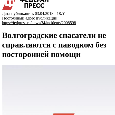
Дата публикации: 03.04.2018 - 18:51
Постоянный адрес публикации:
https://fedpress.ru/news/34/incidents/2008598
Волгоградские спасатели не
справляются с паводком без
посторонней помощи