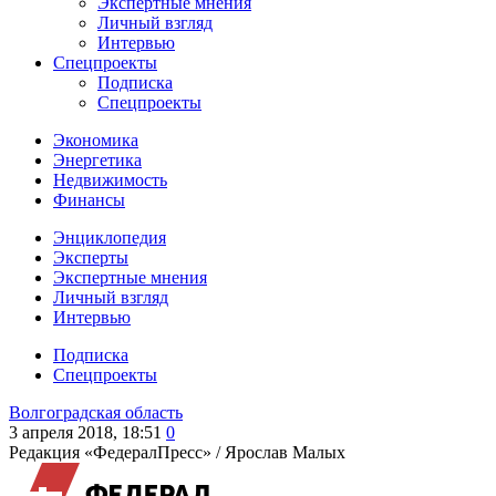
Экспертные мнения
Личный взгляд
Интервью
Спецпроекты
Подписка
Спецпроекты
Экономика
Энергетика
Недвижимость
Финансы
Энциклопедия
Эксперты
Экспертные мнения
Личный взгляд
Интервью
Подписка
Спецпроекты
Волгоградская область
3 апреля 2018, 18:51
0
Редакция «ФедералПресс» /
Ярослав Малых