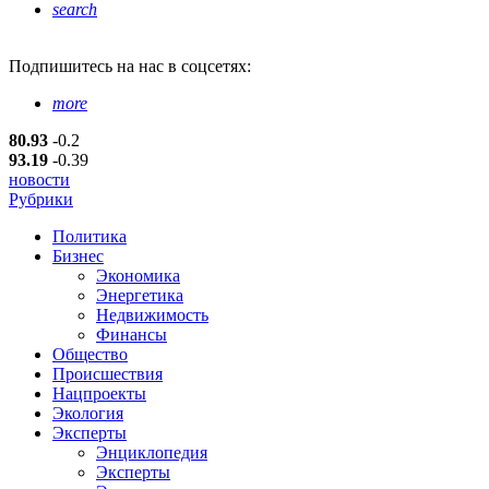
search
Подпишитесь
на нас в соцсетях:
more
80.93
-0.2
93.19
-0.39
новости
Рубрики
Политика
Бизнес
Экономика
Энергетика
Недвижимость
Финансы
Общество
Происшествия
Нацпроекты
Экология
Эксперты
Энциклопедия
Эксперты