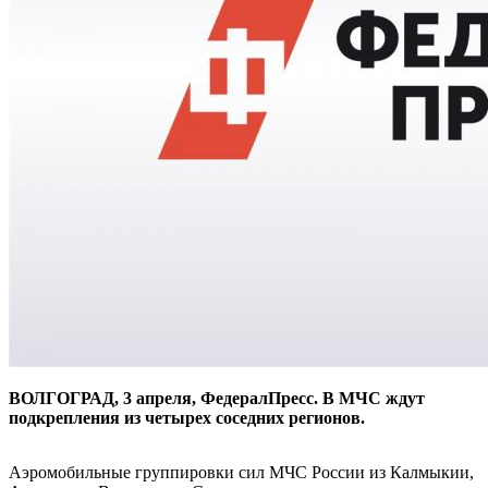
ВОЛГОГРАД, 3 апреля, ФедералПресс. В МЧС ждут
подкрепления из четырех соседних регионов.
Аэромобильные группировки сил МЧС России из Калмыкии,