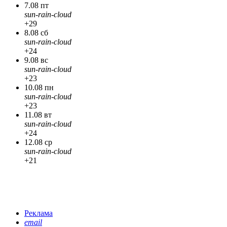
7.08 пт
sun-rain-cloud
+29
8.08 сб
sun-rain-cloud
+24
9.08 вс
sun-rain-cloud
+23
10.08 пн
sun-rain-cloud
+23
11.08 вт
sun-rain-cloud
+24
12.08 ср
sun-rain-cloud
+21
Реклама
email