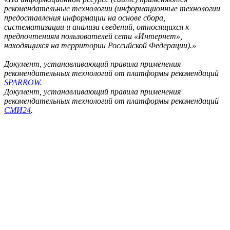
рекомендательные технологии (информационные технологии
предоставления информации на основе сбора,
систематизации и анализа сведений, относящихся к
предпочтениям пользователей сети «Интернет»,
находящихся на территории Российской Федерации).»
Документ, устанавливающий правила применения
рекомендательных технологий от платформы рекомендаций
SPARROW
.
Документ, устанавливающий правила применения
рекомендательных технологий от платформы рекомендаций
СМИ24
.