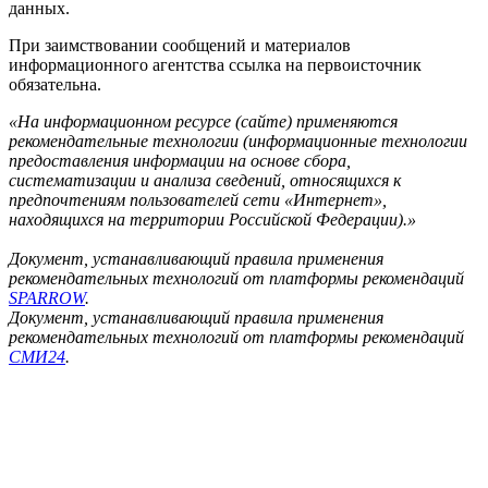
данных.
При заимствовании сообщений и материалов
информационного агентства ссылка на первоисточник
обязательна.
«На информационном ресурсе (сайте) применяются
рекомендательные технологии (информационные технологии
предоставления информации на основе сбора,
систематизации и анализа сведений, относящихся к
предпочтениям пользователей сети «Интернет»,
находящихся на территории Российской Федерации).»
Документ, устанавливающий правила применения
рекомендательных технологий от платформы рекомендаций
SPARROW
.
Документ, устанавливающий правила применения
рекомендательных технологий от платформы рекомендаций
СМИ24
.