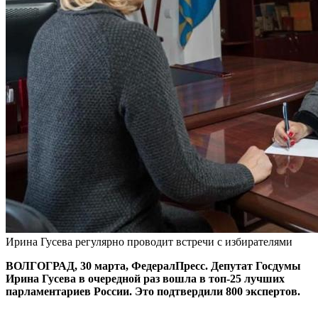
Ирина Гусева регулярно проводит встречи с избирателями
ВОЛГОГРАД, 30 марта, ФедералПресс. Депутат Госдумы
Ирина Гусева в очередной раз вошла в топ-25 лучших
парламентариев России. Это подтвердили 800 экспертов.