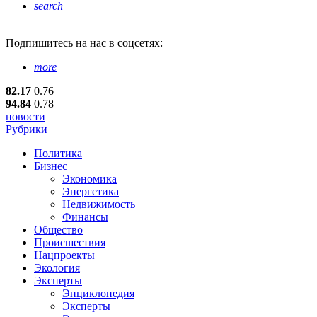
search
Подпишитесь
на нас в соцсетях:
more
82.17
0.76
94.84
0.78
новости
Рубрики
Политика
Бизнес
Экономика
Энергетика
Недвижимость
Финансы
Общество
Происшествия
Нацпроекты
Экология
Эксперты
Энциклопедия
Эксперты