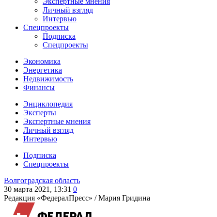
Экспертные мнения
Личный взгляд
Интервью
Спецпроекты
Подписка
Спецпроекты
Экономика
Энергетика
Недвижимость
Финансы
Энциклопедия
Эксперты
Экспертные мнения
Личный взгляд
Интервью
Подписка
Спецпроекты
Волгоградская область
30 марта 2021, 13:31
0
Редакция «ФедералПресс» /
Мария Гридина