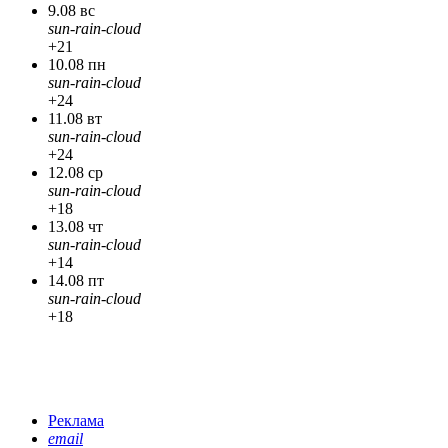
9.08 вс
sun-rain-cloud
+21
10.08 пн
sun-rain-cloud
+24
11.08 вт
sun-rain-cloud
+24
12.08 ср
sun-rain-cloud
+18
13.08 чт
sun-rain-cloud
+14
14.08 пт
sun-rain-cloud
+18
Реклама
email