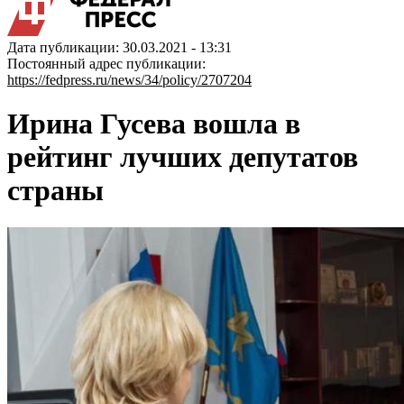
Дата публикации: 30.03.2021 - 13:31
Постоянный адрес публикации:
https://fedpress.ru/news/34/policy/2707204
Ирина Гусева вошла в
рейтинг лучших депутатов
страны