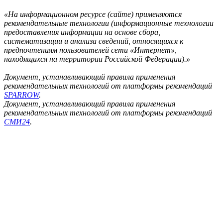
«На информационном ресурсе (сайте) применяются
рекомендательные технологии (информационные технологии
предоставления информации на основе сбора,
систематизации и анализа сведений, относящихся к
предпочтениям пользователей сети «Интернет»,
находящихся на территории Российской Федерации).»
Документ, устанавливающий правила применения
рекомендательных технологий от платформы рекомендаций
SPARROW
.
Документ, устанавливающий правила применения
рекомендательных технологий от платформы рекомендаций
СМИ24
.