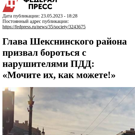
Дата публикации: 23.05.2023 - 18:28
Постоянный адрес публикации:
https://fedpress.ru/news/35/society/3243675
Глава Шекснинского района
призвал бороться с
нарушителями ПДД:
«Мочите их, как можете!»