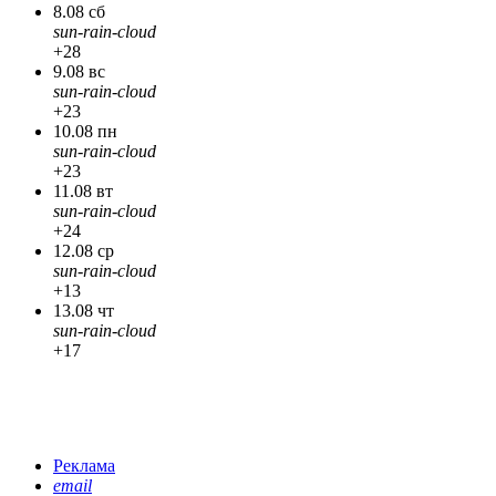
8.08 сб
sun-rain-cloud
+28
9.08 вс
sun-rain-cloud
+23
10.08 пн
sun-rain-cloud
+23
11.08 вт
sun-rain-cloud
+24
12.08 ср
sun-rain-cloud
+13
13.08 чт
sun-rain-cloud
+17
Реклама
email