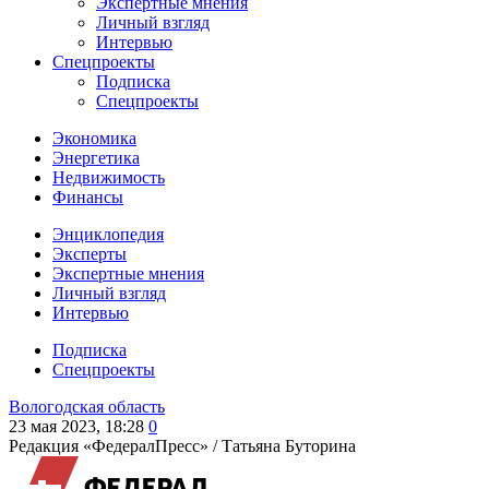
Экспертные мнения
Личный взгляд
Интервью
Спецпроекты
Подписка
Спецпроекты
Экономика
Энергетика
Недвижимость
Финансы
Энциклопедия
Эксперты
Экспертные мнения
Личный взгляд
Интервью
Подписка
Спецпроекты
Вологодская область
23 мая 2023, 18:28
0
Редакция «ФедералПресс» /
Татьяна Буторина