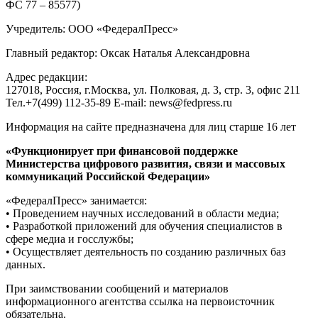
ФС 77 – 85577)
Учредитель: ООО «ФедералПресс»
Главный редактор: Оксак Наталья Александровна
Адрес редакции:
127018, Россия, г.Москва, ул. Полковая, д. 3, стр. 3, офис 211
Тел.+7(499) 112-35-89 E-mail: news@fedpress.ru
Информация на сайте предназначена для лиц старше 16 лет
«Функционирует при финансовой поддержке
Министерства цифрового развития, связи и массовых
коммуникаций Российской Федерации»
«ФедералПресс» занимается:
• Проведением научных исследований в области медиа;
• Разработкой приложений для обучения специалистов в
сфере медиа и госслужбы;
• Осуществляет деятельность по созданию различных баз
данных.
При заимствовании сообщений и материалов
информационного агентства ссылка на первоисточник
обязательна.