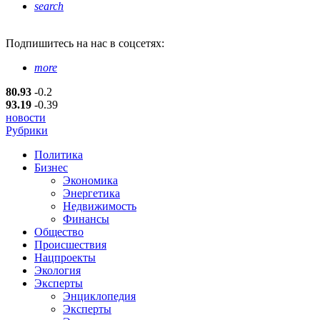
search
Подпишитесь
на нас в соцсетях:
more
80.93
-0.2
93.19
-0.39
новости
Рубрики
Политика
Бизнес
Экономика
Энергетика
Недвижимость
Финансы
Общество
Происшествия
Нацпроекты
Экология
Эксперты
Энциклопедия
Эксперты