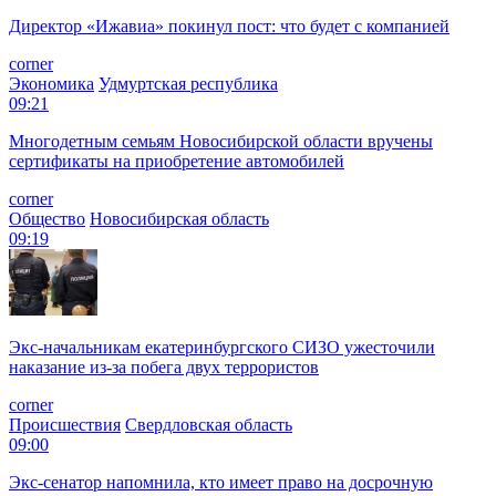
Директор «Ижавиа» покинул пост: что будет с компанией
corner
Экономика
Удмуртская республика
09:21
Многодетным семьям Новосибирской области вручены
сертификаты на приобретение автомобилей
corner
Общество
Новосибирская область
09:19
Экс-начальникам екатеринбургского СИЗО ужесточили
наказание из-за побега двух террористов
corner
Происшествия
Свердловская область
09:00
Экс-сенатор напомнила, кто имеет право на досрочную