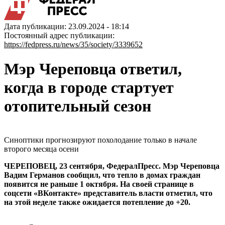
Дата публикации: 23.09.2024 - 18:14
Постоянный адрес публикации:
https://fedpress.ru/news/35/society/3339652
Мэр Череповца ответил,
когда в городе стартует
отопительный сезон
Синоптики прогнозируют похолодание только в начале
второго месяца осени
ЧЕРЕПОВЕЦ, 23 сентября, ФедералПресс. Мэр Череповца
Вадим Германов сообщил, что тепло в домах граждан
появится не раньше 1 октября. На своей странице в
соцсети «ВКонтакте» представитель власти отметил, что
на этой неделе также ожидается потепление до +20.