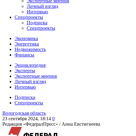
Экспертные мнения
Личный взгляд
Интервью
Спецпроекты
Подписка
Спецпроекты
Экономика
Энергетика
Недвижимость
Финансы
Энциклопедия
Эксперты
Экспертные мнения
Личный взгляд
Интервью
Подписка
Спецпроекты
Вологодская область
23 сентября 2024, 18:14
0
Редакция «ФедералПресс» /
Анна Евстигнеева