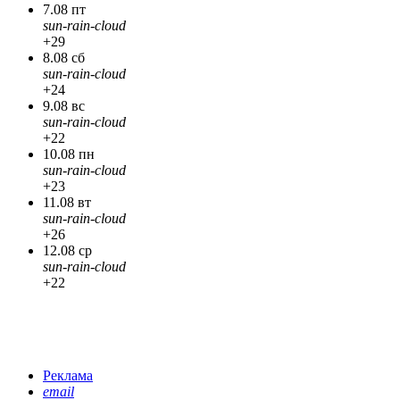
7.08 пт
sun-rain-cloud
+29
8.08 сб
sun-rain-cloud
+24
9.08 вс
sun-rain-cloud
+22
10.08 пн
sun-rain-cloud
+23
11.08 вт
sun-rain-cloud
+26
12.08 ср
sun-rain-cloud
+22
Реклама
email