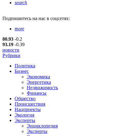
search
Подпишитесь
на нас в соцсетях:
more
80.93
-0.2
93.19
-0.39
новости
Рубрики
Политика
Бизнес
Экономика
Энергетика
Недвижимость
Финансы
Общество
Происшествия
Нацпроекты
Экология
Эксперты
Энциклопедия
Эксперты