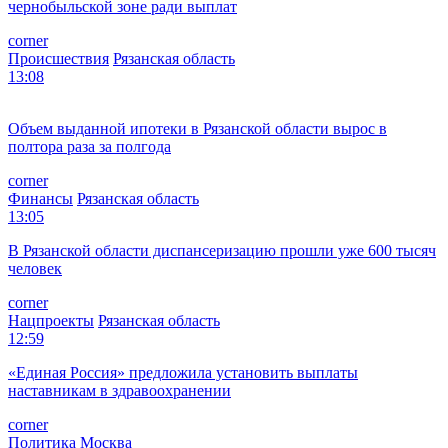
чернобыльской зоне ради выплат
corner
Происшествия
Рязанская область
13:08
Объем выданной ипотеки в Рязанской области вырос в
полтора раза за полгода
corner
Финансы
Рязанская область
13:05
В Рязанской области диспансеризацию прошли уже 600 тысяч
человек
corner
Нацпроекты
Рязанская область
12:59
«Единая Россия» предложила установить выплаты
наставникам в здравоохранении
corner
Политика
Москва