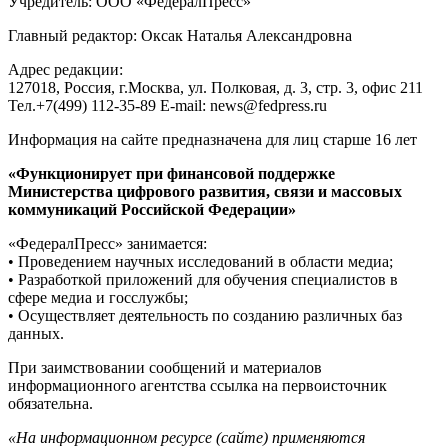
Учредитель: ООО «ФедералПресс»
Главный редактор: Оксак Наталья Александровна
Адрес редакции:
127018, Россия, г.Москва, ул. Полковая, д. 3, стр. 3, офис 211
Тел.+7(499) 112-35-89 E-mail: news@fedpress.ru
Информация на сайте предназначена для лиц старше 16 лет
«Функционирует при финансовой поддержке
Министерства цифрового развития, связи и массовых
коммуникаций Российской Федерации»
«ФедералПресс» занимается:
• Проведением научных исследований в области медиа;
• Разработкой приложений для обучения специалистов в
сфере медиа и госслужбы;
• Осуществляет деятельность по созданию различных баз
данных.
При заимствовании сообщений и материалов
информационного агентства ссылка на первоисточник
обязательна.
«На информационном ресурсе (сайте) применяются