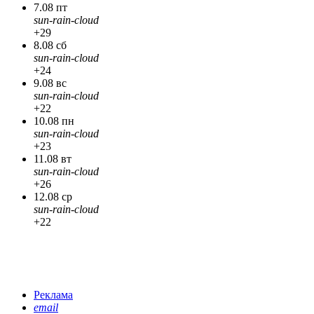
7.08 пт
sun-rain-cloud
+29
8.08 сб
sun-rain-cloud
+24
9.08 вс
sun-rain-cloud
+22
10.08 пн
sun-rain-cloud
+23
11.08 вт
sun-rain-cloud
+26
12.08 ср
sun-rain-cloud
+22
Реклама
email