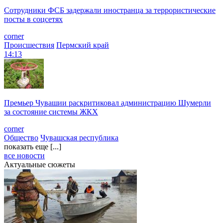
Сотрудники ФСБ задержали иностранца за террористические
посты в соцсетях
corner
Происшествия
Пермский край
14:13
Премьер Чувашии раскритиковал администрацию Шумерли
за состояние системы ЖКХ
corner
Общество
Чувашская республика
показать еще [...]
все новости
Актуальные сюжеты