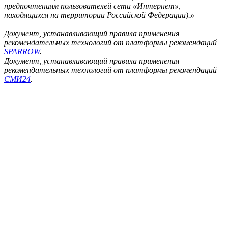
предпочтениям пользователей сети «Интернет»,
находящихся на территории Российской Федерации).»
Документ, устанавливающий правила применения
рекомендательных технологий от платформы рекомендаций
SPARROW
.
Документ, устанавливающий правила применения
рекомендательных технологий от платформы рекомендаций
СМИ24
.