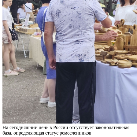
На сегодняшний день в России отсутствует законодательная
база, определяющая статус ремесленников