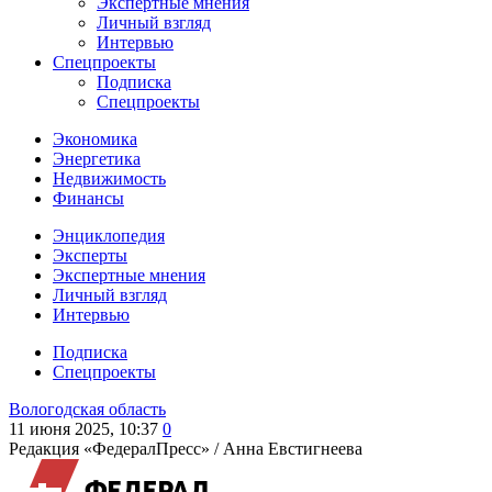
Экспертные мнения
Личный взгляд
Интервью
Спецпроекты
Подписка
Спецпроекты
Экономика
Энергетика
Недвижимость
Финансы
Энциклопедия
Эксперты
Экспертные мнения
Личный взгляд
Интервью
Подписка
Спецпроекты
Вологодская область
11 июня 2025, 10:37
0
Редакция «ФедералПресс» /
Анна Евстигнеева