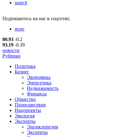
search
Подпишитесь
на нас в соцсетях:
more
80.93
-0.2
93.19
-0.39
новости
Рубрики
Политика
Бизнес
Экономика
Энергетика
Недвижимость
Финансы
Общество
Происшествия
Нацпроекты
Экология
Эксперты
Энциклопедия
Эксперты