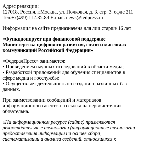
Адрес редакции:
127018, Россия, г.Москва, ул. Полковая, д. 3, стр. 3, офис 211
Тел.+7(499) 112-35-89 E-mail: news@fedpress.ru
Информация на сайте предназначена для лиц старше 16 лет
«Функционирует при финансовой поддержке
Министерства цифрового развития, связи и массовых
коммуникаций Российской Федерации»
«ФедералПресс» занимается:
• Проведением научных исследований в области медиа;
• Разработкой приложений для обучения специалистов в
сфере медиа и госслужбы;
• Осуществляет деятельность по созданию различных баз
данных.
При заимствовании сообщений и материалов
информационного агентства ссылка на первоисточник
обязательна.
«На информационном ресурсе (сайте) применяются
рекомендательные технологии (информационные технологии
предоставления информации на основе сбора,
систематизации и анализа сведений, относящихся к