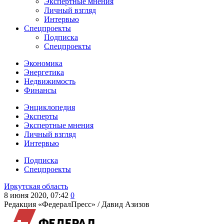
Экспертные мнения
Личный взгляд
Интервью
Спецпроекты
Подписка
Спецпроекты
Экономика
Энергетика
Недвижимость
Финансы
Энциклопедия
Эксперты
Экспертные мнения
Личный взгляд
Интервью
Подписка
Спецпроекты
Иркутская область
8 июня 2020, 07:42
0
Редакция «ФедералПресс» /
Давид Азизов