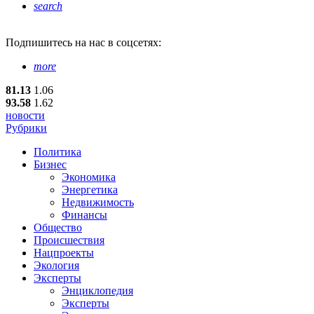
search
Подпишитесь
на нас в соцсетях:
more
81.13
1.06
93.58
1.62
новости
Рубрики
Политика
Бизнес
Экономика
Энергетика
Недвижимость
Финансы
Общество
Происшествия
Нацпроекты
Экология
Эксперты
Энциклопедия
Эксперты