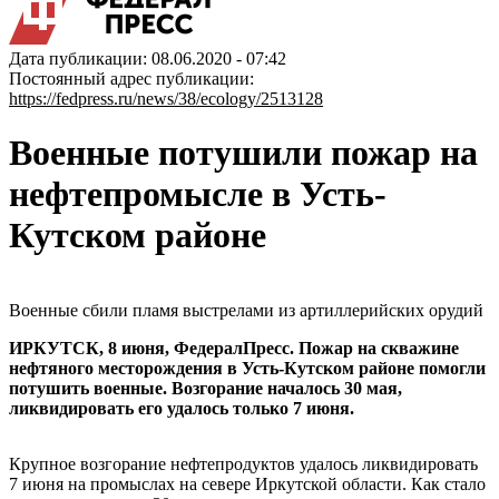
Дата публикации: 08.06.2020 - 07:42
Постоянный адрес публикации:
https://fedpress.ru/news/38/ecology/2513128
Военные потушили пожар на
нефтепромысле в Усть-
Кутском районе