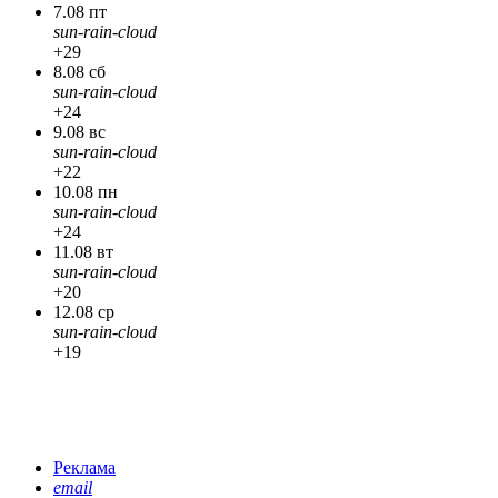
7.08 пт
sun-rain-cloud
+29
8.08 сб
sun-rain-cloud
+24
9.08 вс
sun-rain-cloud
+22
10.08 пн
sun-rain-cloud
+24
11.08 вт
sun-rain-cloud
+20
12.08 ср
sun-rain-cloud
+19
Реклама
email