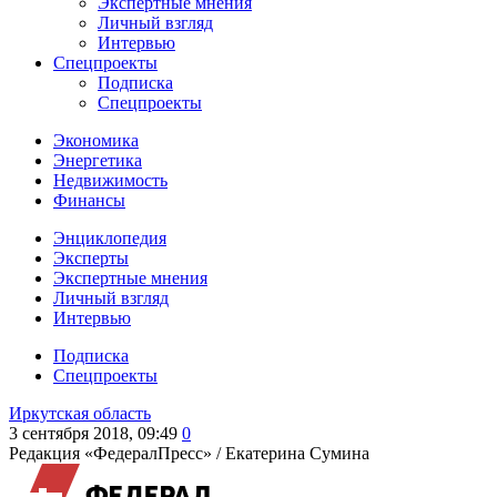
Экспертные мнения
Личный взгляд
Интервью
Спецпроекты
Подписка
Спецпроекты
Экономика
Энергетика
Недвижимость
Финансы
Энциклопедия
Эксперты
Экспертные мнения
Личный взгляд
Интервью
Подписка
Спецпроекты
Иркутская область
3 сентября 2018, 09:49
0
Редакция «ФедералПресс» /
Екатерина Сумина