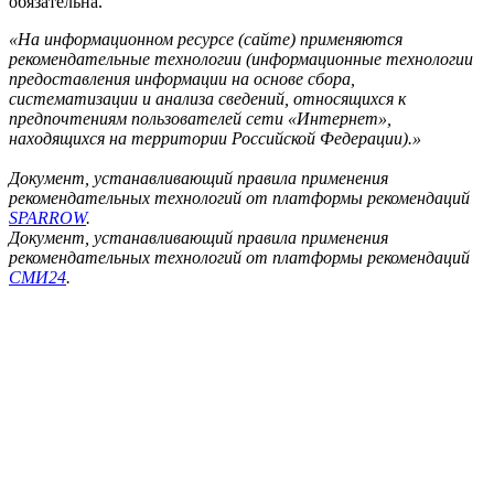
обязательна.
«На информационном ресурсе (сайте) применяются
рекомендательные технологии (информационные технологии
предоставления информации на основе сбора,
систематизации и анализа сведений, относящихся к
предпочтениям пользователей сети «Интернет»,
находящихся на территории Российской Федерации).»
Документ, устанавливающий правила применения
рекомендательных технологий от платформы рекомендаций
SPARROW
.
Документ, устанавливающий правила применения
рекомендательных технологий от платформы рекомендаций
СМИ24
.