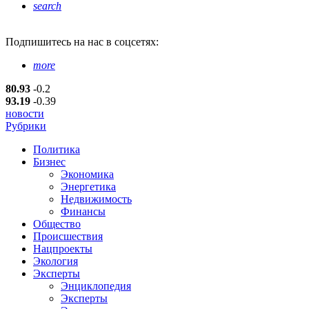
search
Подпишитесь
на нас в соцсетях:
more
80.93
-0.2
93.19
-0.39
новости
Рубрики
Политика
Бизнес
Экономика
Энергетика
Недвижимость
Финансы
Общество
Происшествия
Нацпроекты
Экология
Эксперты
Энциклопедия
Эксперты