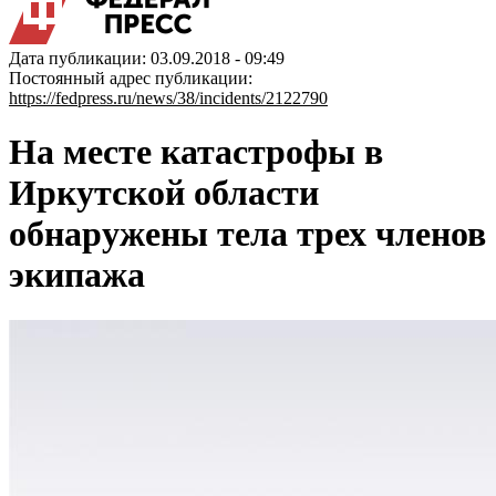
Дата публикации: 03.09.2018 - 09:49
Постоянный адрес публикации:
https://fedpress.ru/news/38/incidents/2122790
На месте катастрофы в
Иркутской области
обнаружены тела трех членов
экипажа