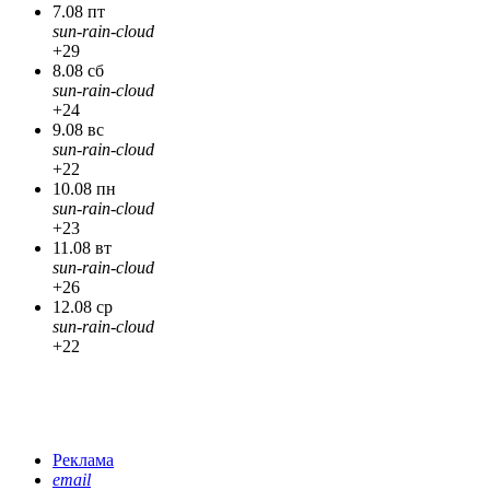
7.08 пт
sun-rain-cloud
+29
8.08 сб
sun-rain-cloud
+24
9.08 вс
sun-rain-cloud
+22
10.08 пн
sun-rain-cloud
+23
11.08 вт
sun-rain-cloud
+26
12.08 ср
sun-rain-cloud
+22
Реклама
email