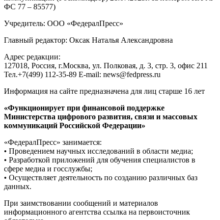
ФС 77 – 85577)
Учредитель: ООО «ФедералПресс»
Главный редактор: Оксак Наталья Александровна
Адрес редакции:
127018, Россия, г.Москва, ул. Полковая, д. 3, стр. 3, офис 211
Тел.+7(499) 112-35-89 E-mail: news@fedpress.ru
Информация на сайте предназначена для лиц старше 16 лет
«Функционирует при финансовой поддержке
Министерства цифрового развития, связи и массовых
коммуникаций Российской Федерации»
«ФедералПресс» занимается:
• Проведением научных исследований в области медиа;
• Разработкой приложений для обучения специалистов в
сфере медиа и госслужбы;
• Осуществляет деятельность по созданию различных баз
данных.
При заимствовании сообщений и материалов
информационного агентства ссылка на первоисточник