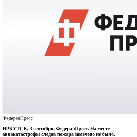
ФедералПресс
ИРКУТСК, 3 сентября, ФедералПресс. На месте
авиакатастрофы следов пожара замечено не было.