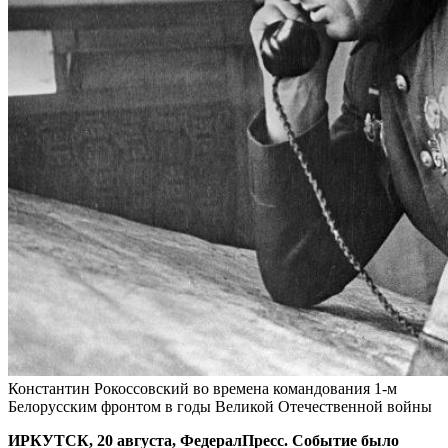
Константин Рокоссовский во времена командования 1-м
Белорусским фронтом в годы Великой Отечественной войны
ИРКУТСК, 20 августа, ФедералПресс. Событие было