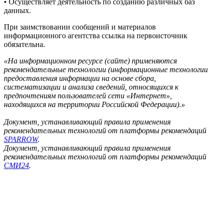
• Осуществляет деятельность по созданию различных баз
данных.
При заимствовании сообщений и материалов
информационного агентства ссылка на первоисточник
обязательна.
«На информационном ресурсе (сайте) применяются
рекомендательные технологии (информационные технологии
предоставления информации на основе сбора,
систематизации и анализа сведений, относящихся к
предпочтениям пользователей сети «Интернет»,
находящихся на территории Российской Федерации).»
Документ, устанавливающий правила применения
рекомендательных технологий от платформы рекомендаций
SPARROW
.
Документ, устанавливающий правила применения
рекомендательных технологий от платформы рекомендаций
СМИ24
.