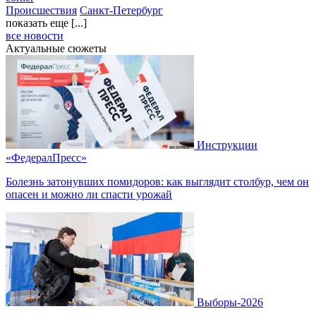
Происшествия
Санкт-Петербург
показать еще [...]
все новости
Актуальные сюжеты
Инструкции
«ФедералПресс»
Болезнь затонувших помидоров: как выглядит столбур, чем он
опасен и можно ли спасти урожай
Выборы-2026