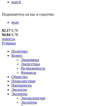
search
Подпишитесь
на нас в соцсетях:
more
82.17
0.76
94.84
0.78
новости
Рубрики
Политика
Бизнес
Экономика
Энергетика
Недвижимость
Финансы
Общество
Происшествия
Нацпроекты
Экология
Эксперты
Энциклопедия
Эксперты