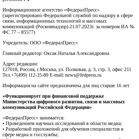
Информационное агентство «ФедералПресс»
(зарегистрировано Федеральной службой по надзору в сфере
связи, информационных технологий и массовых
коммуникаций (Роскомнадзор) 21.07.2023г. за номером ИА №
ФС 77 – 85577)
Учредитель: ООО «ФедералПресс»
Главный редактор: Оксак Наталья Александровна
Адрес редакции:
127018, Россия, г.Москва, ул. Полковая, д. 3, стр. 3, офис 211
Тел.+7(499) 112-35-89 E-mail: news@fedpress.ru
Информация на сайте предназначена для лиц старше 16 лет
«Функционирует при финансовой поддержке
Министерства цифрового развития, связи и массовых
коммуникаций Российской Федерации»
«ФедералПресс» занимается:
• Проведением научных исследований в области медиа;
• Разработкой приложений для обучения специалистов в
сфере медиа и госслужбы;