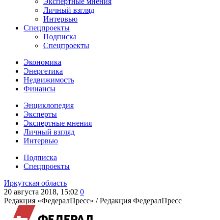
Экспертные мнения
Личный взгляд
Интервью
Спецпроекты
Подписка
Спецпроекты
Экономика
Энергетика
Недвижимость
Финансы
Энциклопедия
Эксперты
Экспертные мнения
Личный взгляд
Интервью
Подписка
Спецпроекты
Иркутская область
20 августа 2018, 15:02
0
Редакция «ФедералПресс» /
Редакция ФедералПресс