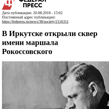
Дата публикации: 20.08.2018 - 15:02
Постоянный адрес публикации:
https://fedpress.ru/news/38/society/2116311
В Иркутске открыли сквер
имени маршала
Рокоссовского