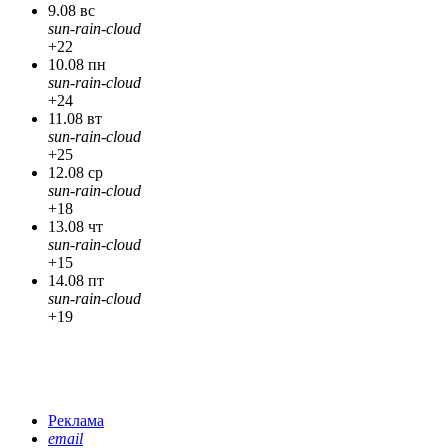
9.08 вс
sun-rain-cloud
+22
10.08 пн
sun-rain-cloud
+24
11.08 вт
sun-rain-cloud
+25
12.08 ср
sun-rain-cloud
+18
13.08 чт
sun-rain-cloud
+15
14.08 пт
sun-rain-cloud
+19
Реклама
email