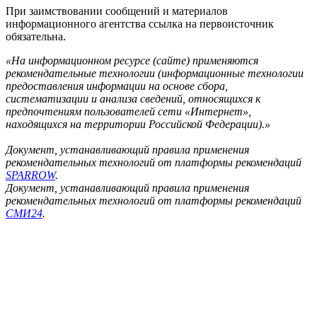
При заимствовании сообщений и материалов
информационного агентства ссылка на первоисточник
обязательна.
«На информационном ресурсе (сайте) применяются
рекомендательные технологии (информационные технологии
предоставления информации на основе сбора,
систематизации и анализа сведений, относящихся к
предпочтениям пользователей сети «Интернет»,
находящихся на территории Российской Федерации).»
Документ, устанавливающий правила применения
рекомендательных технологий от платформы рекомендаций
SPARROW
.
Документ, устанавливающий правила применения
рекомендательных технологий от платформы рекомендаций
СМИ24
.