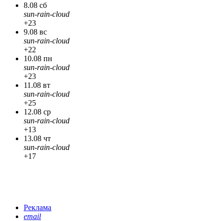
8.08 сб
sun-rain-cloud
+23
9.08 вс
sun-rain-cloud
+22
10.08 пн
sun-rain-cloud
+23
11.08 вт
sun-rain-cloud
+25
12.08 ср
sun-rain-cloud
+13
13.08 чт
sun-rain-cloud
+17
Реклама
email