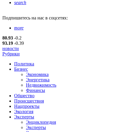
search
Подпишитесь
на нас в соцсетях:
more
80.93
-0.2
93.19
-0.39
новости
Рубрики
Политика
Бизнес
Экономика
Энергетика
Недвижимость
Финансы
Общество
Происшествия
Нацпроекты
Экология
Эксперты
Энциклопедия
Эксперты