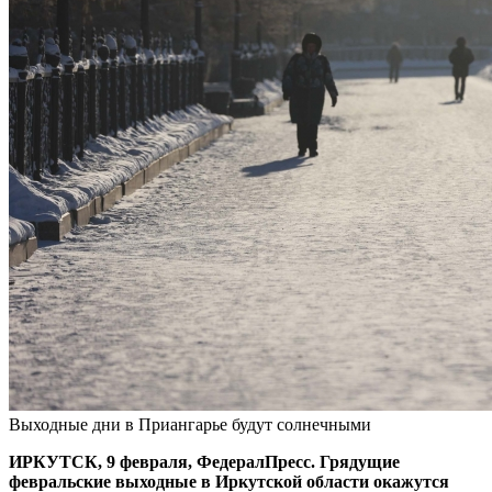
Выходные дни в Приангарье будут солнечными
ИРКУТСК, 9 февраля, ФедералПресс. Грядущие
февральские выходные в Иркутской области окажутся