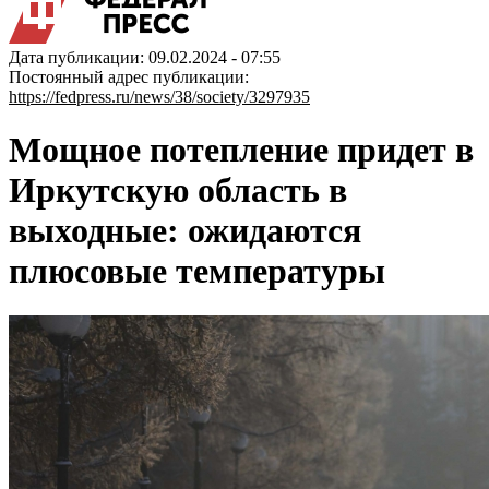
Дата публикации: 09.02.2024 - 07:55
Постоянный адрес публикации:
https://fedpress.ru/news/38/society/3297935
Мощное потепление придет в
Иркутскую область в
выходные: ожидаются
плюсовые температуры