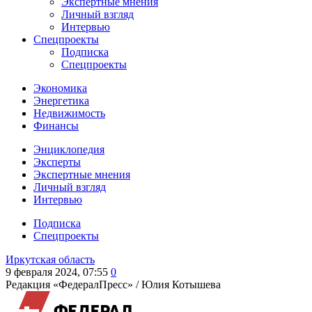
Экспертные мнения
Личный взгляд
Интервью
Спецпроекты
Подписка
Спецпроекты
Экономика
Энергетика
Недвижимость
Финансы
Энциклопедия
Эксперты
Экспертные мнения
Личный взгляд
Интервью
Подписка
Спецпроекты
Иркутская область
9 февраля 2024, 07:55
0
Редакция «ФедералПресс» /
Юлия Котышева