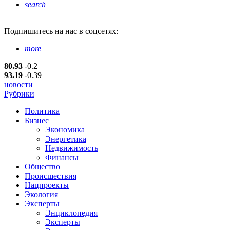
search
Подпишитесь
на нас в соцсетях:
more
80.93
-0.2
93.19
-0.39
новости
Рубрики
Политика
Бизнес
Экономика
Энергетика
Недвижимость
Финансы
Общество
Происшествия
Нацпроекты
Экология
Эксперты
Энциклопедия
Эксперты