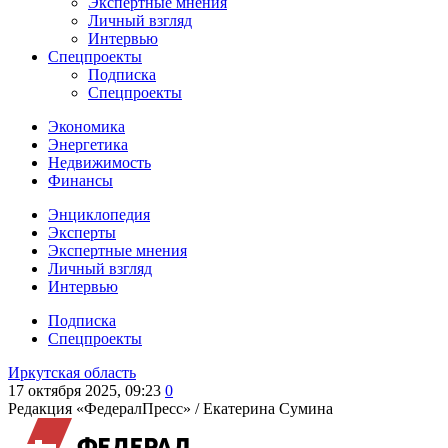
Экспертные мнения
Личный взгляд
Интервью
Спецпроекты
Подписка
Спецпроекты
Экономика
Энергетика
Недвижимость
Финансы
Энциклопедия
Эксперты
Экспертные мнения
Личный взгляд
Интервью
Подписка
Спецпроекты
Иркутская область
17 октября 2025, 09:23
0
Редакция «ФедералПресс» /
Екатерина Сумина