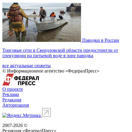
Паводки в России
Торговые сети в Свердловской области предостерегли от
спекуляции на питьевой воде в зоне паводка
все актуальные сюжеты
© Информационное агентство «ФедералПресс»
О проекте
Реклама
Редакция
Авторизация
2007-2026 ©
Редакция «
ФедералПресс
»