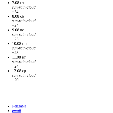
7.08 пт
sun-rain-cloud
+34
8.08 сб
sun-rain-cloud
+24
9.08 вс
sun-rain-cloud
+23
10.08 пн
sun-rain-cloud
+23
11.08 вт
sun-rain-cloud
+24
12.08 ср
sun-rain-cloud
+20
Реклама
email