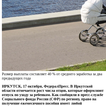
Размер выплаты составляет 40 % от среднего заработка за два
предыдущих года
ИРКУТСК, 17 октября, ФедералПресс. В Иркутской
области отмечается рост числа отцов, которые оформляют
отпуск по уходу за ребенком. Как сообщили в пресс-службе
Социального фонда России (СФР) по региону, право на
получение ежемесячного пособия имеет любой