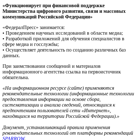
«Функционирует при финансовой поддержке
Министерства цифрового развития, связи и массовых
коммуникаций Российской Федерации»
«ФедералПресс» занимается:
• Проведением научных исследований в области медиа;
• Разработкой приложений для обучения специалистов в
сфере медиа и госслужбы;
• Осуществляет деятельность по созданию различных баз
данных.
При заимствовании сообщений и материалов
информационного агентства ссылка на первоисточник
обязательна.
«На информационном ресурсе (сайте) применяются
рекомендательные технологии (информационные технологии
предоставления информации на основе сбора,
систематизации и анализа сведений, относящихся к
предпочтениям пользователей сети «Интернет»,
находящихся на территории Российской Федерации).»
Документ, устанавливающий правила применения
рекомендательных технологий от платформы рекомендаций
SPARROW
.