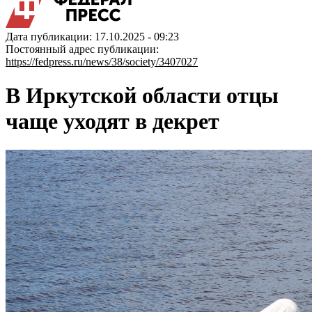
Дата публикации: 17.10.2025 - 09:23
Постоянный адрес публикации:
https://fedpress.ru/news/38/society/3407027
В Иркутской области отцы
чаще уходят в декрет