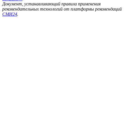
Документ, устанавливающий правила применения
рекомендательных технологий от платформы рекомендаций
СМИ24
.