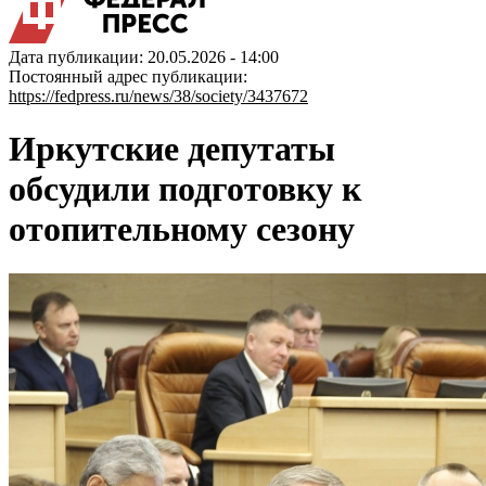
Дата публикации: 20.05.2026 - 14:00
Постоянный адрес публикации:
https://fedpress.ru/news/38/society/3437672
Иркутские депутаты
обсудили подготовку к
отопительному сезону