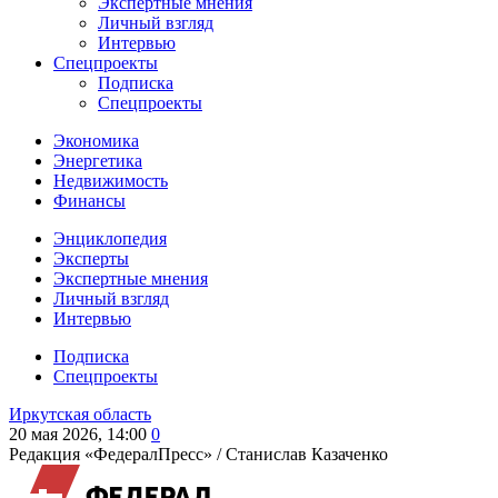
Экспертные мнения
Личный взгляд
Интервью
Спецпроекты
Подписка
Спецпроекты
Экономика
Энергетика
Недвижимость
Финансы
Энциклопедия
Эксперты
Экспертные мнения
Личный взгляд
Интервью
Подписка
Спецпроекты
Иркутская область
20 мая 2026, 14:00
0
Редакция «ФедералПресс» /
Станислав Казаченко