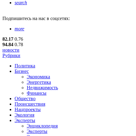
search
Подпишитесь
на нас в соцсетях:
more
82.17
0.76
94.84
0.78
новости
Рубрики
Политика
Бизнес
Экономика
Энергетика
Недвижимость
Финансы
Общество
Происшествия
Нацпроекты
Экология
Эксперты
Энциклопедия
Эксперты