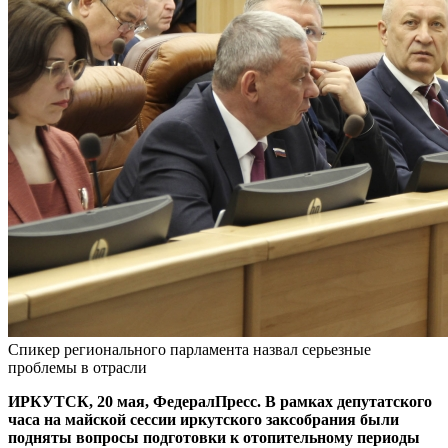
Спикер регионального парламента назвал серьезные
проблемы в отрасли
ИРКУТСК, 20 мая, ФедералПресс. В рамках депутатского
часа на майской сессии иркутского заксобрания были
подняты вопросы подготовки к отопительному периоды