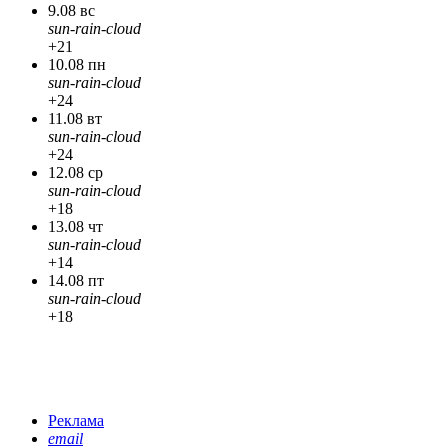
9.08 вс
sun-rain-cloud
+21
10.08 пн
sun-rain-cloud
+24
11.08 вт
sun-rain-cloud
+24
12.08 ср
sun-rain-cloud
+18
13.08 чт
sun-rain-cloud
+14
14.08 пт
sun-rain-cloud
+18
Реклама
email