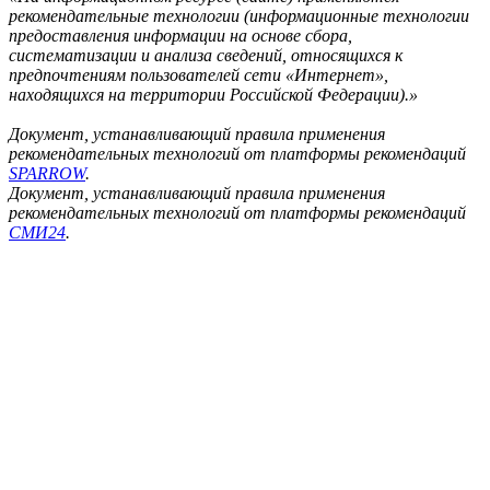
рекомендательные технологии (информационные технологии
предоставления информации на основе сбора,
систематизации и анализа сведений, относящихся к
предпочтениям пользователей сети «Интернет»,
находящихся на территории Российской Федерации).»
Документ, устанавливающий правила применения
рекомендательных технологий от платформы рекомендаций
SPARROW
.
Документ, устанавливающий правила применения
рекомендательных технологий от платформы рекомендаций
СМИ24
.