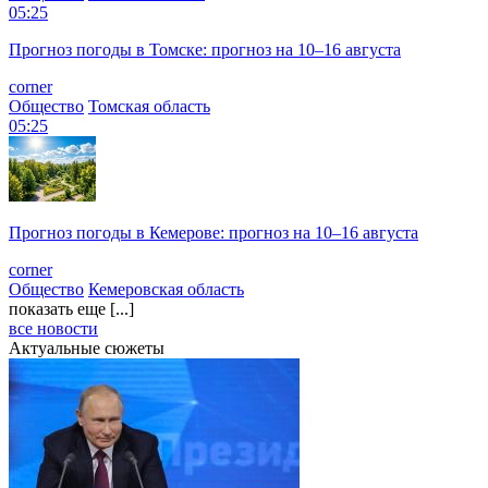
05:25
Прогноз погоды в Томске: прогноз на 10–16 августа
corner
Общество
Томская область
05:25
Прогноз погоды в Кемерове: прогноз на 10–16 августа
corner
Общество
Кемеровская область
показать еще [...]
все новости
Актуальные сюжеты