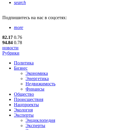
search
Подпишитесь
на нас в соцсетях:
more
82.17
0.76
94.84
0.78
новости
Рубрики
Политика
Бизнес
Экономика
Энергетика
Недвижимость
Финансы
Общество
Происшествия
Нацпроекты
Экология
Эксперты
Энциклопедия
Эксперты