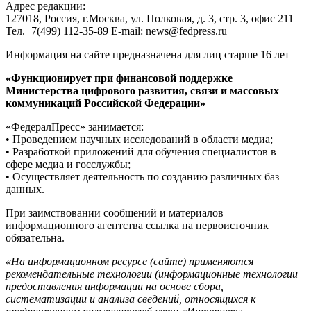
Адрес редакции:
127018, Россия, г.Москва, ул. Полковая, д. 3, стр. 3, офис 211
Тел.+7(499) 112-35-89 E-mail: news@fedpress.ru
Информация на сайте предназначена для лиц старше 16 лет
«Функционирует при финансовой поддержке
Министерства цифрового развития, связи и массовых
коммуникаций Российской Федерации»
«ФедералПресс» занимается:
• Проведением научных исследований в области медиа;
• Разработкой приложений для обучения специалистов в
сфере медиа и госслужбы;
• Осуществляет деятельность по созданию различных баз
данных.
При заимствовании сообщений и материалов
информационного агентства ссылка на первоисточник
обязательна.
«На информационном ресурсе (сайте) применяются
рекомендательные технологии (информационные технологии
предоставления информации на основе сбора,
систематизации и анализа сведений, относящихся к