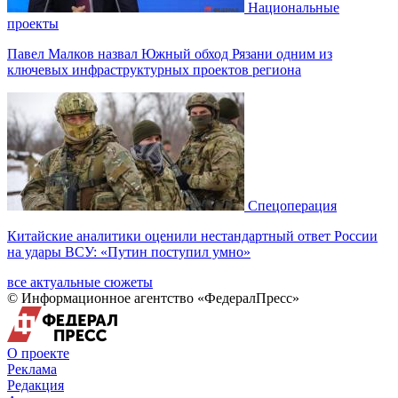
Национальные
проекты
Павел Малков назвал Южный обход Рязани одним из
ключевых инфраструктурных проектов региона
Спецоперация
Китайские аналитики оценили нестандартный ответ России
на удары ВСУ: «Путин поступил умно»
все актуальные сюжеты
© Информационное агентство «ФедералПресс»
О проекте
Реклама
Редакция