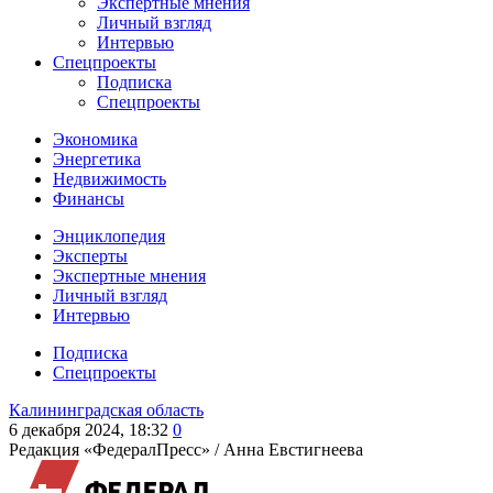
Экспертные мнения
Личный взгляд
Интервью
Спецпроекты
Подписка
Спецпроекты
Экономика
Энергетика
Недвижимость
Финансы
Энциклопедия
Эксперты
Экспертные мнения
Личный взгляд
Интервью
Подписка
Спецпроекты
Калининградская область
6 декабря 2024, 18:32
0
Редакция «ФедералПресс» /
Анна Евстигнеева