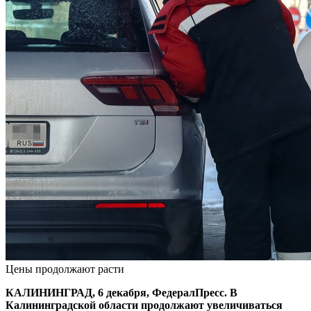
Цены продолжают расти
КАЛИНИНГРАД, 6 декабря, ФедералПресс. В
Калининградской области продолжают увеличиваться