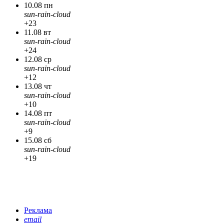
10.08 пн
sun-rain-cloud
+23
11.08 вт
sun-rain-cloud
+24
12.08 ср
sun-rain-cloud
+12
13.08 чт
sun-rain-cloud
+10
14.08 пт
sun-rain-cloud
+9
15.08 сб
sun-rain-cloud
+19
Реклама
email