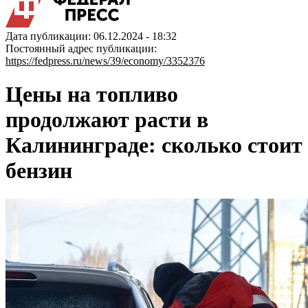
Дата публикации: 06.12.2024 - 18:32
Постоянный адрес публикации:
https://fedpress.ru/news/39/economy/3352376
Цены на топливо
продолжают расти в
Калининграде: сколько стоит
бензин