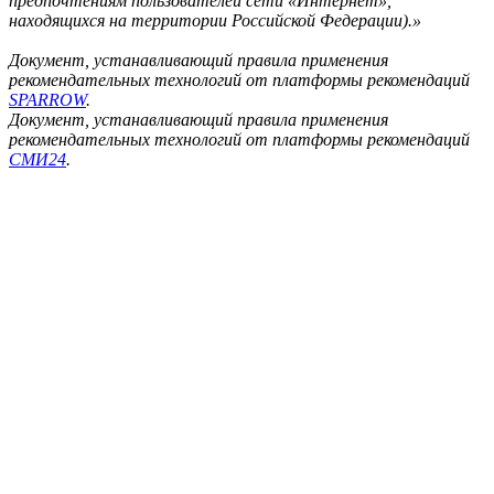
предпочтениям пользователей сети «Интернет»,
находящихся на территории Российской Федерации).»
Документ, устанавливающий правила применения
рекомендательных технологий от платформы рекомендаций
SPARROW
.
Документ, устанавливающий правила применения
рекомендательных технологий от платформы рекомендаций
СМИ24
.