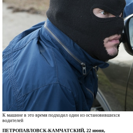
К машине в это время подходил один из остановившихся
водителей
ПЕТРОПАВЛОВСК-КАМЧАТСКИЙ, 22 июня,