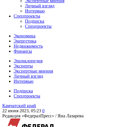
Экспертные мнения
Личный взгляд
Интервью
Спецпроекты
Подписка
Спецпроекты
Экономика
Энергетика
Недвижимость
Финансы
Энциклопедия
Эксперты
Экспертные мнения
Личный взгляд
Интервью
Подписка
Спецпроекты
Камчатский край
22 июня 2023, 05:23
0
Редакция «ФедералПресс» /
Яна Лазарева