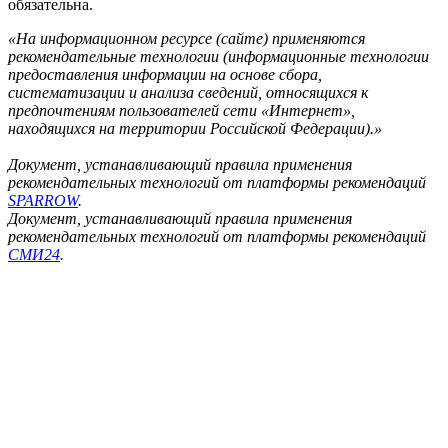
обязательна.
«На информационном ресурсе (сайте) применяются
рекомендательные технологии (информационные технологии
предоставления информации на основе сбора,
систематизации и анализа сведений, относящихся к
предпочтениям пользователей сети «Интернет»,
находящихся на территории Российской Федерации).»
Документ, устанавливающий правила применения
рекомендательных технологий от платформы рекомендаций
SPARROW
.
Документ, устанавливающий правила применения
рекомендательных технологий от платформы рекомендаций
СМИ24
.