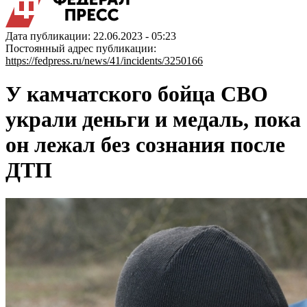
Дата публикации: 22.06.2023 - 05:23
Постоянный адрес публикации:
https://fedpress.ru/news/41/incidents/3250166
У камчатского бойца СВО
украли деньги и медаль, пока
он лежал без сознания после
ДТП