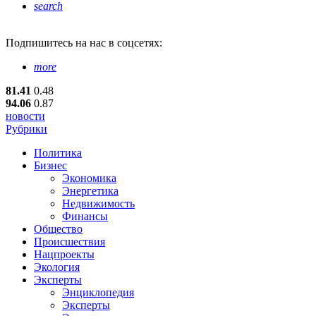
search
Подпишитесь
на нас в соцсетях:
more
81.41
0.48
94.06
0.87
новости
Рубрики
Политика
Бизнес
Экономика
Энергетика
Недвижимость
Финансы
Общество
Происшествия
Нацпроекты
Экология
Эксперты
Энциклопедия
Эксперты