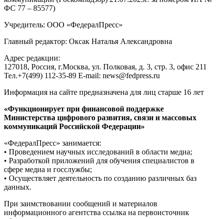
ФС 77 – 85577)
Учредитель: ООО «ФедералПресс»
Главный редактор: Оксак Наталья Александровна
Адрес редакции:
127018, Россия, г.Москва, ул. Полковая, д. 3, стр. 3, офис 211
Тел.+7(499) 112-35-89 E-mail: news@fedpress.ru
Информация на сайте предназначена для лиц старше 16 лет
«Функционирует при финансовой поддержке
Министерства цифрового развития, связи и массовых
коммуникаций Российской Федерации»
«ФедералПресс» занимается:
• Проведением научных исследований в области медиа;
• Разработкой приложений для обучения специалистов в
сфере медиа и госслужбы;
• Осуществляет деятельность по созданию различных баз
данных.
При заимствовании сообщений и материалов
информационного агентства ссылка на первоисточник