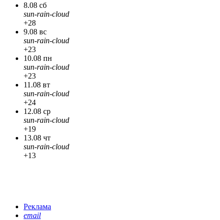
8.08 сб
sun-rain-cloud
+28
9.08 вс
sun-rain-cloud
+23
10.08 пн
sun-rain-cloud
+23
11.08 вт
sun-rain-cloud
+24
12.08 ср
sun-rain-cloud
+19
13.08 чт
sun-rain-cloud
+13
Реклама
email