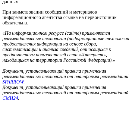
данных.
При заимствовании сообщений и материалов
информационного агентства ссылка на первоисточник
обязательна.
«На информационном ресурсе (сайте) применяются
рекомендательные технологии (информационные технологии
предоставления информации на основе сбора,
систематизации и анализа сведений, относящихся к
предпочтениям пользователей сети «Интернет»,
находящихся на территории Российской Федерации).»
Документ, устанавливающий правила применения
рекомендательных технологий от платформы рекомендаций
SPARROW
.
Документ, устанавливающий правила применения
рекомендательных технологий от платформы рекомендаций
СМИ24
.