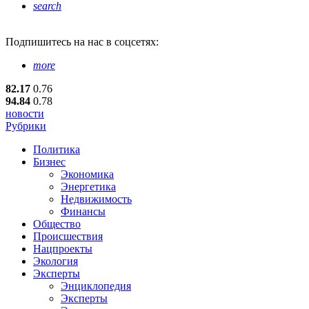
search
Подпишитесь
на нас в соцсетях:
more
82.17
0.76
94.84
0.78
новости
Рубрики
Политика
Бизнес
Экономика
Энергетика
Недвижимость
Финансы
Общество
Происшествия
Нацпроекты
Экология
Эксперты
Энциклопедия
Эксперты