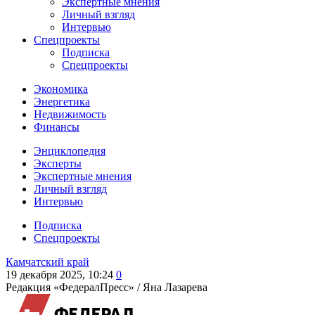
Экспертные мнения
Личный взгляд
Интервью
Спецпроекты
Подписка
Спецпроекты
Экономика
Энергетика
Недвижимость
Финансы
Энциклопедия
Эксперты
Экспертные мнения
Личный взгляд
Интервью
Подписка
Спецпроекты
Камчатский край
19 декабря 2025, 10:24
0
Редакция «ФедералПресс» /
Яна Лазарева