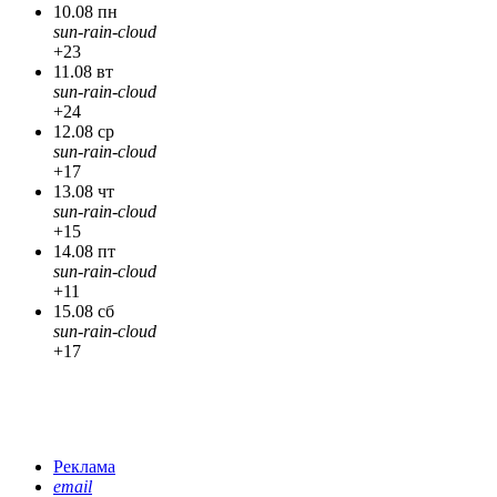
10.08 пн
sun-rain-cloud
+23
11.08 вт
sun-rain-cloud
+24
12.08 ср
sun-rain-cloud
+17
13.08 чт
sun-rain-cloud
+15
14.08 пт
sun-rain-cloud
+11
15.08 сб
sun-rain-cloud
+17
Реклама
email