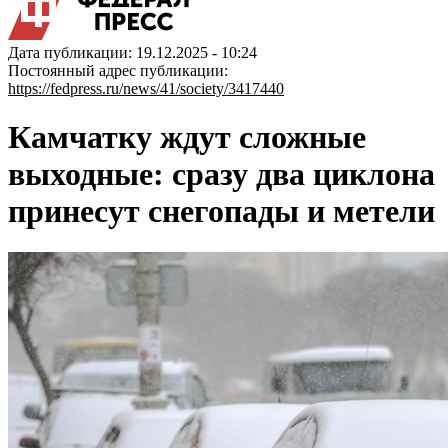
Дата публикации: 19.12.2025 - 10:24
Постоянный адрес публикации:
https://fedpress.ru/news/41/society/3417440
Камчатку ждут сложные
выходные: сразу два циклона
принесут снегопады и метели