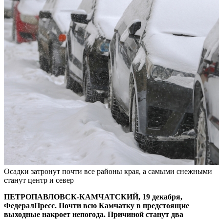
Осадки затронут почти все районы края, а самыми снежными
станут центр и север
ПЕТРОПАВЛОВСК-КАМЧАТСКИЙ, 19 декабря,
ФедералПресс. Почти всю Камчатку в предстоящие
выходные накроет непогода. Причиной станут два