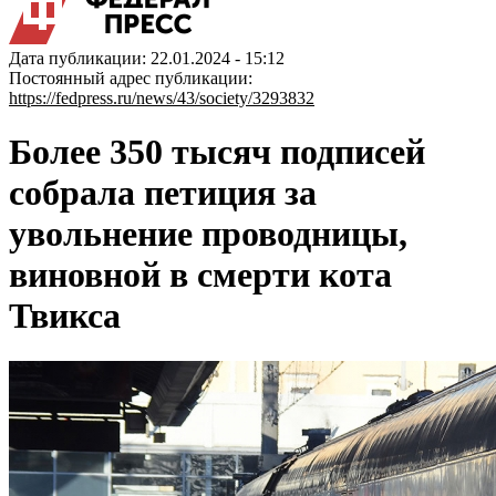
Дата публикации: 22.01.2024 - 15:12
Постоянный адрес публикации:
https://fedpress.ru/news/43/society/3293832
Более 350 тысяч подписей
собрала петиция за
увольнение проводницы,
виновной в смерти кота
Твикса