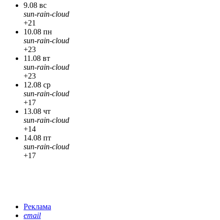
9.08 вс
sun-rain-cloud
+21
10.08 пн
sun-rain-cloud
+23
11.08 вт
sun-rain-cloud
+23
12.08 ср
sun-rain-cloud
+17
13.08 чт
sun-rain-cloud
+14
14.08 пт
sun-rain-cloud
+17
Реклама
email