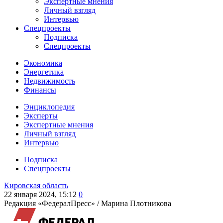
Экспертные мнения
Личный взгляд
Интервью
Спецпроекты
Подписка
Спецпроекты
Экономика
Энергетика
Недвижимость
Финансы
Энциклопедия
Эксперты
Экспертные мнения
Личный взгляд
Интервью
Подписка
Спецпроекты
Кировская область
22 января 2024, 15:12
0
Редакция «ФедералПресс» /
Марина Плотникова