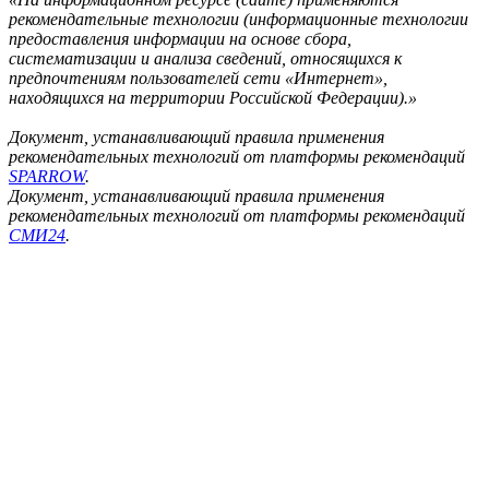
рекомендательные технологии (информационные технологии
предоставления информации на основе сбора,
систематизации и анализа сведений, относящихся к
предпочтениям пользователей сети «Интернет»,
находящихся на территории Российской Федерации).»
Документ, устанавливающий правила применения
рекомендательных технологий от платформы рекомендаций
SPARROW
.
Документ, устанавливающий правила применения
рекомендательных технологий от платформы рекомендаций
СМИ24
.