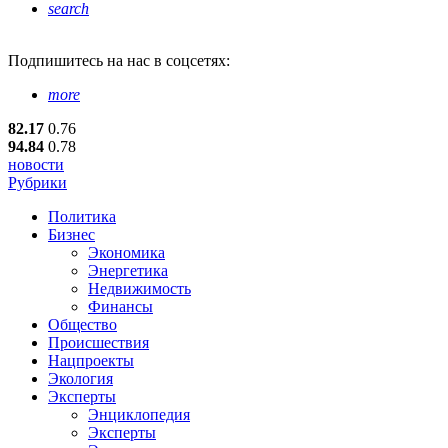
search
Подпишитесь
на нас в соцсетях:
more
82.17
0.76
94.84
0.78
новости
Рубрики
Политика
Бизнес
Экономика
Энергетика
Недвижимость
Финансы
Общество
Происшествия
Нацпроекты
Экология
Эксперты
Энциклопедия
Эксперты