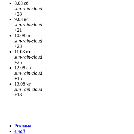
8.08 сб
sun-rain-cloud
+28
9.08 вс
sun-rain-cloud
+21
10.08 пн
sun-rain-cloud
+23
11.08 вт
sun-rain-cloud
+25
12.08 ср
sun-rain-cloud
+15
13.08 чт
sun-rain-cloud
+18
Реклама
email