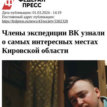
Дата публикации: 01.03.2024 - 14:19
Постоянный адрес публикации:
https://fedpress.ru/news/43/society/3302328
Члены экспедиции ВК узнали
о самых интересных местах
Кировской области