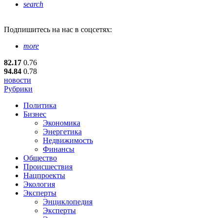
search
Подпишитесь
на нас в соцсетях:
more
82.17
0.76
94.84
0.78
новости
Рубрики
Политика
Бизнес
Экономика
Энергетика
Недвижимость
Финансы
Общество
Происшествия
Нацпроекты
Экология
Эксперты
Энциклопедия
Эксперты