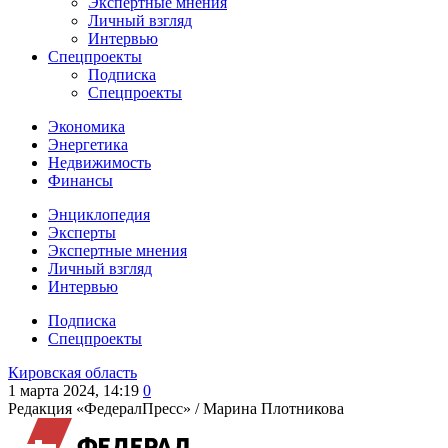
Экспертные мнения
Личный взгляд
Интервью
Спецпроекты
Подписка
Спецпроекты
Экономика
Энергетика
Недвижимость
Финансы
Энциклопедия
Эксперты
Экспертные мнения
Личный взгляд
Интервью
Подписка
Спецпроекты
Кировская область
1 марта 2024, 14:19
0
Редакция «ФедералПресс» /
Марина Плотникова