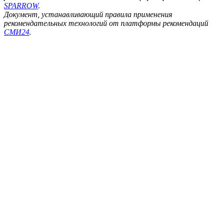
SPARROW
.
Документ, устанавливающий правила применения
рекомендательных технологий от платформы рекомендаций
СМИ24
.