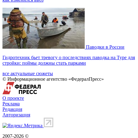
Паводки в России
Гидротехник бьет тревогу о последствиях паводка на Туре для
стройки: поймы должны стать парками
все актуальные сюжеты
© Информационное агентство «ФедералПресс»
О проекте
Реклама
Редакция
Авторизация
2007-2026 ©