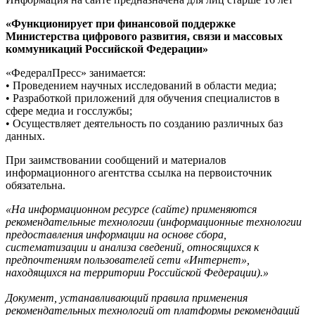
«Функционирует при финансовой поддержке
Министерства цифрового развития, связи и массовых
коммуникаций Российской Федерации»
«ФедералПресс» занимается:
• Проведением научных исследований в области медиа;
• Разработкой приложений для обучения специалистов в
сфере медиа и госслужбы;
• Осуществляет деятельность по созданию различных баз
данных.
При заимствовании сообщений и материалов
информационного агентства ссылка на первоисточник
обязательна.
«На информационном ресурсе (сайте) применяются
рекомендательные технологии (информационные технологии
предоставления информации на основе сбора,
систематизации и анализа сведений, относящихся к
предпочтениям пользователей сети «Интернет»,
находящихся на территории Российской Федерации).»
Документ, устанавливающий правила применения
рекомендательных технологий от платформы рекомендаций