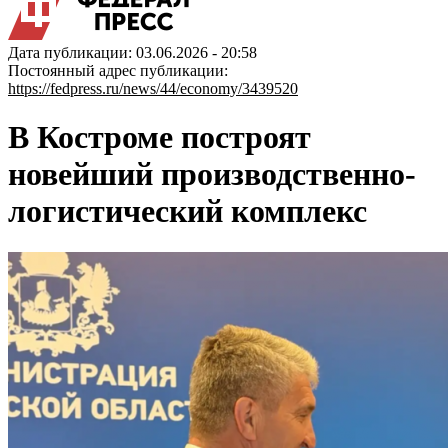
Дата публикации: 03.06.2026 - 20:58
Постоянный адрес публикации:
https://fedpress.ru/news/44/economy/3439520
В Костроме построят
новейший производственно-
логистический комплекс