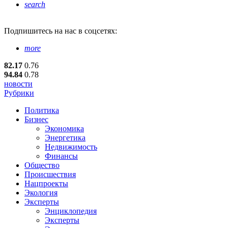
search
Подпишитесь
на нас в соцсетях:
more
82.17
0.76
94.84
0.78
новости
Рубрики
Политика
Бизнес
Экономика
Энергетика
Недвижимость
Финансы
Общество
Происшествия
Нацпроекты
Экология
Эксперты
Энциклопедия
Эксперты