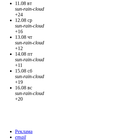
11.08 вт
sun-rain-cloud
+24
12.08 ср
sun-rain-cloud
+16
13.08 чт
sun-rain-cloud
+12
14.08 пт
sun-rain-cloud
+11
15.08 сб
sun-rain-cloud
+19
16.08 вс
sun-rain-cloud
+20
Реклама
email