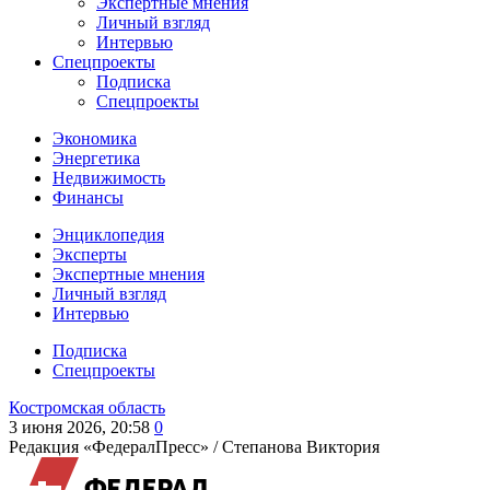
Экспертные мнения
Личный взгляд
Интервью
Спецпроекты
Подписка
Спецпроекты
Экономика
Энергетика
Недвижимость
Финансы
Энциклопедия
Эксперты
Экспертные мнения
Личный взгляд
Интервью
Подписка
Спецпроекты
Костромская область
3 июня 2026, 20:58
0
Редакция «ФедералПресс» /
Степанова Виктория