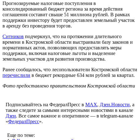
Прогнозируемые налоговые поступления в
консолидированный бюджет региона за время действия
соглашения составит свыше 51 миллиона рублей. В рамках
поддержки инвестору будет предоставлен земельный участок
в аренду без проведения торгов.
Ситников
подчеркнул, что на протяжении длительного
времени в Костромской области выстраивали базу законов и
нормативных актов, позволяющих предоставлять меры
поддержки, включая налоговые льготы и выделение
земельных участков для развития производства.
Ранее сообщалось, что лесопользователи Костромской области
перечислили
в бюджет рекордные 634 млн рублей за квартал.
Фото предоставлено правительством Костромской области
Подписывайтесь на ФедералПресс в
МАХ
,
Дзен.Новости
, а
также следите за самыми интересными новостями в канале
Дзен
. Все самое важное и оперативное — в telegram-канале
«
ФедералПресс
».
Еще по теме: