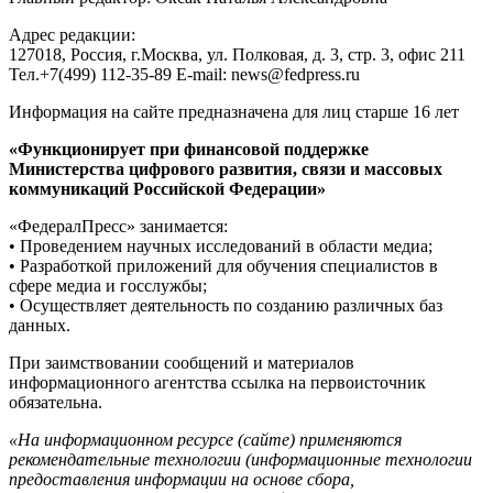
Адрес редакции:
127018, Россия, г.Москва, ул. Полковая, д. 3, стр. 3, офис 211
Тел.+7(499) 112-35-89 E-mail: news@fedpress.ru
Информация на сайте предназначена для лиц старше 16 лет
«Функционирует при финансовой поддержке
Министерства цифрового развития, связи и массовых
коммуникаций Российской Федерации»
«ФедералПресс» занимается:
• Проведением научных исследований в области медиа;
• Разработкой приложений для обучения специалистов в
сфере медиа и госслужбы;
• Осуществляет деятельность по созданию различных баз
данных.
При заимствовании сообщений и материалов
информационного агентства ссылка на первоисточник
обязательна.
«На информационном ресурсе (сайте) применяются
рекомендательные технологии (информационные технологии
предоставления информации на основе сбора,