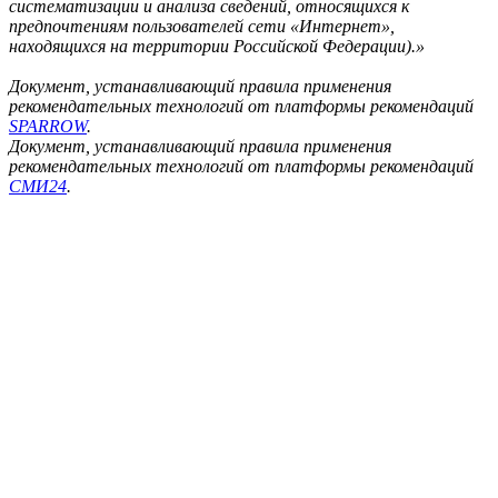
систематизации и анализа сведений, относящихся к
предпочтениям пользователей сети «Интернет»,
находящихся на территории Российской Федерации).»
Документ, устанавливающий правила применения
рекомендательных технологий от платформы рекомендаций
SPARROW
.
Документ, устанавливающий правила применения
рекомендательных технологий от платформы рекомендаций
СМИ24
.