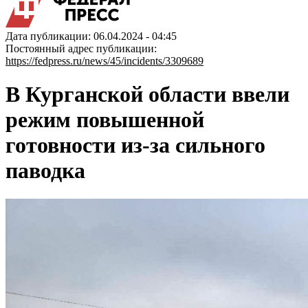
Дата публикации: 06.04.2024 - 04:45
Постоянный адрес публикации:
https://fedpress.ru/news/45/incidents/3309689
В Курганской области ввели
режим повышенной
готовности из-за сильного
паводка