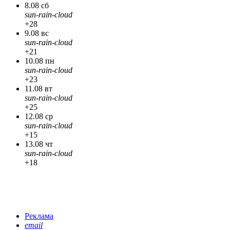
8.08 сб
sun-rain-cloud
+28
9.08 вс
sun-rain-cloud
+21
10.08 пн
sun-rain-cloud
+23
11.08 вт
sun-rain-cloud
+25
12.08 ср
sun-rain-cloud
+15
13.08 чт
sun-rain-cloud
+18
Реклама
email