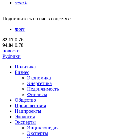
search
Подпишитесь
на нас в соцсетях:
more
82.17
0.76
94.84
0.78
новости
Рубрики
Политика
Бизнес
Экономика
Энергетика
Недвижимость
Финансы
Общество
Происшествия
Нацпроекты
Экология
Эксперты
Энциклопедия
Эксперты