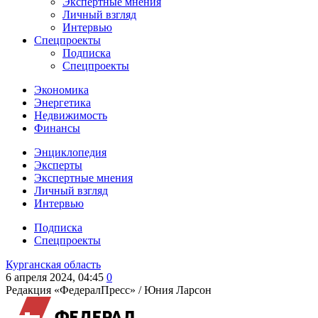
Экспертные мнения
Личный взгляд
Интервью
Спецпроекты
Подписка
Спецпроекты
Экономика
Энергетика
Недвижимость
Финансы
Энциклопедия
Эксперты
Экспертные мнения
Личный взгляд
Интервью
Подписка
Спецпроекты
Курганская область
6 апреля 2024, 04:45
0
Редакция «ФедералПресс» /
Юния Ларсон