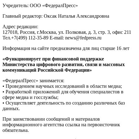
Учредитель: ООО «ФедералПресс»
Главный редактор: Оксак Наталья Александровна
Адрес редакции:
127018, Россия, г.Москва, ул. Полковая, д. 3, стр. 3, офис 211
Тел.+7(499) 112-35-89 E-mail: news@fedpress.ru
Информация на сайте предназначена для лиц старше 16 лет
«Функционирует при финансовой поддержке
Министерства цифрового развития, связи и массовых
коммуникаций Российской Федерации»
«ФедералПресс» занимается:
• Проведением научных исследований в области медиа;
• Разработкой приложений для обучения специалистов в
сфере медиа и госслужбы;
• Осуществляет деятельность по созданию различных баз
данных.
При заимствовании сообщений и материалов
информационного агентства ссылка на первоисточник
обязательна.