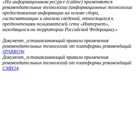
«На информационном ресурсе (сайте) применяются
рекомендательные технологии (информационные технологии
предоставления информации на основе сбора,
систематизации и анализа сведений, относящихся к
предпочтениям пользователей сети «Интернет»,
находящихся на территории Российской Федерации).»
Документ, устанавливающий правила применения
рекомендательных технологий от платформы рекомендаций
SPARROW
.
Документ, устанавливающий правила применения
рекомендательных технологий от платформы рекомендаций
СМИ24
.