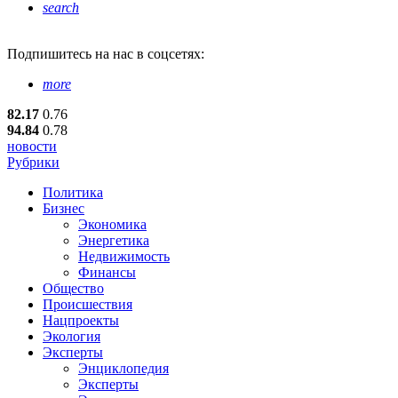
search
Подпишитесь
на нас в соцсетях:
more
82.17
0.76
94.84
0.78
новости
Рубрики
Политика
Бизнес
Экономика
Энергетика
Недвижимость
Финансы
Общество
Происшествия
Нацпроекты
Экология
Эксперты
Энциклопедия
Эксперты