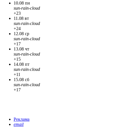
10.08 пн
sun-rain-cloud
+23
11.08 вт
sun-rain-cloud
+24
12.08 ср
sun-rain-cloud
+17
13.08 чт
sun-rain-cloud
+15
14.08 пт
sun-rain-cloud
+11
15.08 сб
sun-rain-cloud
+17
Реклама
email