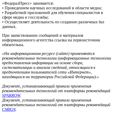
«ФедералПресс» занимается:
• Проведением научных исследований в области медиа;
• Разработкой приложений для обучения специалистов в
сфере медиа и госслужбы;
• Осуществляет деятельность по созданию различных баз
данных.
При заимствовании сообщений и материалов
информационного агентства ссылка на первоисточник
обязательна.
«На информационном ресурсе (сайте) применяются
рекомендательные технологии (информационные технологии
предоставления информации на основе сбора,
систематизации и анализа сведений, относящихся к
предпочтениям пользователей сети «Интернет»,
находящихся на территории Российской Федерации).»
Документ, устанавливающий правила применения
рекомендательных технологий от платформы рекомендаций
SPARROW
.
Документ, устанавливающий правила применения
рекомендательных технологий от платформы рекомендаций
СМИ24
.