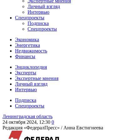
Экспертные мнения
Личный взгляд
Интервью
Спецпроекты
Подписка
Спецпроекты
Экономика
Энергетика
Недвижимость
Финансы
Энциклопедия
Эксперты
Экспертные мнения
Личный взгляд
Интервью
Подписка
Спецпроекты
Ленинградская область
24 октября 2024, 12:30
0
Редакция «ФедералПресс» /
Анна Евстигнеева