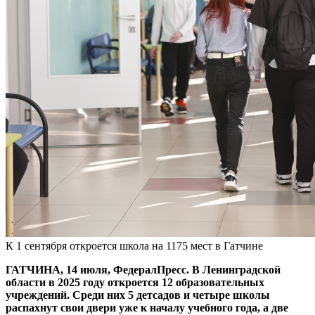
К 1 сентября откроется школа на 1175 мест в Гатчине
ГАТЧИНА, 14 июля, ФедералПресс. В Ленинградской
области в 2025 году откроется 12 образовательных
учреждений. Среди них 5 детсадов и четыре школы
распахнут свои двери уже к началу учебного года, а две