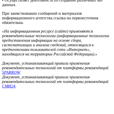
• Осуществляет деятельность по созданию различных баз
данных.
При заимствовании сообщений и материалов
информационного агентства ссылка на первоисточник
обязательна.
«На информационном ресурсе (сайте) применяются
рекомендательные технологии (информационные технологии
предоставления информации на основе сбора,
систематизации и анализа сведений, относящихся к
предпочтениям пользователей сети «Интернет»,
находящихся на территории Российской Федерации).»
Документ, устанавливающий правила применения
рекомендательных технологий от платформы рекомендаций
SPARROW
.
Документ, устанавливающий правила применения
рекомендательных технологий от платформы рекомендаций
СМИ24
.