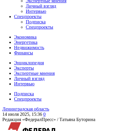
Экспертные мнения
Личный взгляд
Интервью
Спецпроекты
Подписка
Спецпроекты
Экономика
Энергетика
Недвижимость
Финансы
Энциклопедия
Эксперты
Экспертные мнения
Личный взгляд
Интервью
Подписка
Спецпроекты
Ленинградская область
14 июля 2025, 15:36
0
Редакция «ФедералПресс» /
Татьяна Буторина