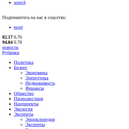
search
Подпишитесь
на нас в соцсетях:
more
82.17
0.76
94.84
0.78
новости
Рубрики
Политика
Бизнес
Экономика
Энергетика
Недвижимость
Финансы
Общество
Происшествия
Нацпроекты
Экология
Эксперты
Энциклопедия
Эксперты