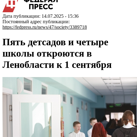
Дата публикации: 14.07.2025 - 15:36
Постоянный адрес публикации:
https://fedpress.ru/news/47/society/3389718
Пять детсадов и четыре
школы откроются в
Ленобласти к 1 сентября