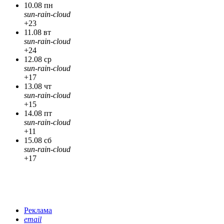
10.08 пн
sun-rain-cloud
+23
11.08 вт
sun-rain-cloud
+24
12.08 ср
sun-rain-cloud
+17
13.08 чт
sun-rain-cloud
+15
14.08 пт
sun-rain-cloud
+11
15.08 сб
sun-rain-cloud
+17
Реклама
email