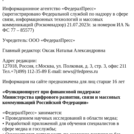
Информационное агентство «ФедералПресс»
(зарегистрировано Федеральной службой по надзору в сфере
связи, информационных технологий и массовых
коммуникаций (Роскомнадзор) 21.07.2023г. за номером ИА №
ФС 77 – 85577)
Учредитель: ООО «ФедералПресс»
Главный редактор: Оксак Наталья Александровна
Адрес редакции:
127018, Россия, г.Москва, ул. Полковая, д. 3, стр. 3, офис 211
Тел.+7(499) 112-35-89 E-mail: news@fedpress.ru
Информация на сайте предназначена для лиц старше 16 лет
«Функционирует при финансовой поддержке
Министерства цифрового развития, связи и массовых
коммуникаций Российской Федерации»
«ФедералПресс» занимается:
• Проведением научных исследований в области медиа;
• Разработкой приложений для обучения специалистов в
сфере медиа и госслужбы;