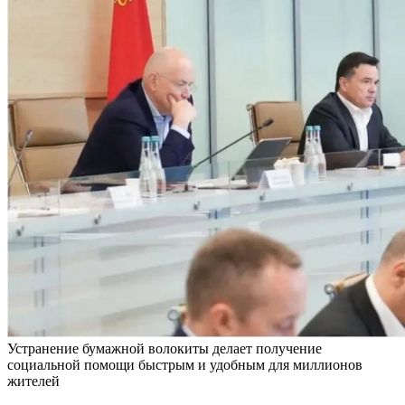
Устранение бумажной волокиты делает получение
социальной помощи быстрым и удобным для миллионов
жителей