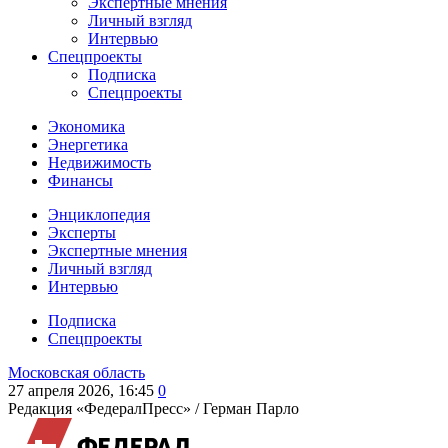
Экспертные мнения
Личный взгляд
Интервью
Спецпроекты
Подписка
Спецпроекты
Экономика
Энергетика
Недвижимость
Финансы
Энциклопедия
Эксперты
Экспертные мнения
Личный взгляд
Интервью
Подписка
Спецпроекты
Московская область
27 апреля 2026, 16:45
0
Редакция «ФедералПресс» /
Герман Парло