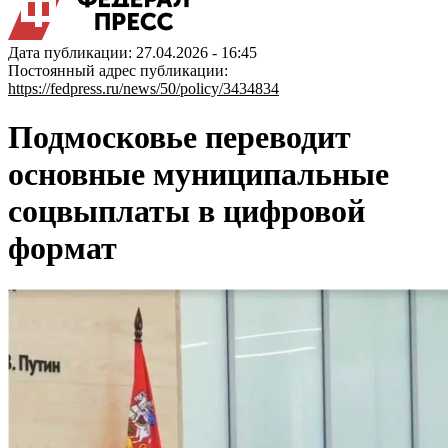
Дата публикации: 27.04.2026 - 16:45
Постоянный адрес публикации:
https://fedpress.ru/news/50/policy/3434834
Подмосковье переводит
основные муниципальные
соцвыплаты в цифровой
формат