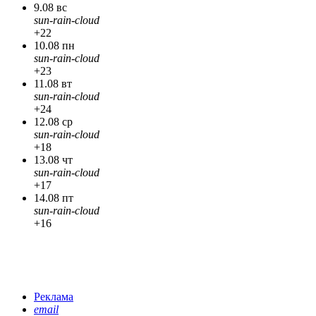
9.08 вс
sun-rain-cloud
+22
10.08 пн
sun-rain-cloud
+23
11.08 вт
sun-rain-cloud
+24
12.08 ср
sun-rain-cloud
+18
13.08 чт
sun-rain-cloud
+17
14.08 пт
sun-rain-cloud
+16
Реклама
email