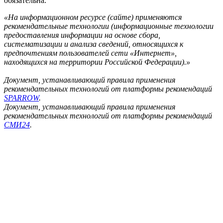
обязательна.
«На информационном ресурсе (сайте) применяются
рекомендательные технологии (информационные технологии
предоставления информации на основе сбора,
систематизации и анализа сведений, относящихся к
предпочтениям пользователей сети «Интернет»,
находящихся на территории Российской Федерации).»
Документ, устанавливающий правила применения
рекомендательных технологий от платформы рекомендаций
SPARROW
.
Документ, устанавливающий правила применения
рекомендательных технологий от платформы рекомендаций
СМИ24
.