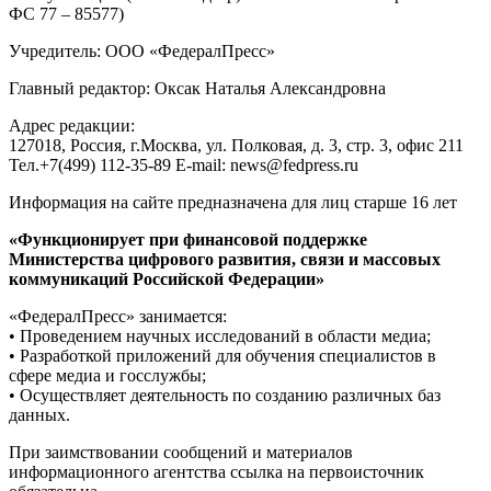
ФС 77 – 85577)
Учредитель: ООО «ФедералПресс»
Главный редактор: Оксак Наталья Александровна
Адрес редакции:
127018, Россия, г.Москва, ул. Полковая, д. 3, стр. 3, офис 211
Тел.+7(499) 112-35-89 E-mail: news@fedpress.ru
Информация на сайте предназначена для лиц старше 16 лет
«Функционирует при финансовой поддержке
Министерства цифрового развития, связи и массовых
коммуникаций Российской Федерации»
«ФедералПресс» занимается:
• Проведением научных исследований в области медиа;
• Разработкой приложений для обучения специалистов в
сфере медиа и госслужбы;
• Осуществляет деятельность по созданию различных баз
данных.
При заимствовании сообщений и материалов
информационного агентства ссылка на первоисточник