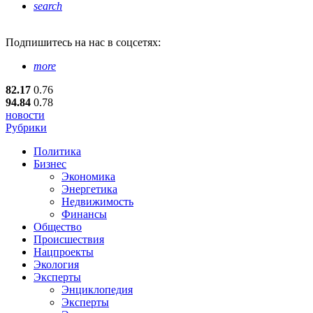
search
Подпишитесь
на нас в соцсетях:
more
82.17
0.76
94.84
0.78
новости
Рубрики
Политика
Бизнес
Экономика
Энергетика
Недвижимость
Финансы
Общество
Происшествия
Нацпроекты
Экология
Эксперты
Энциклопедия
Эксперты