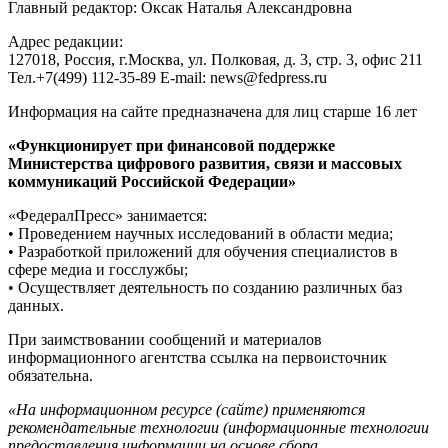
Главный редактор: Оксак Наталья Александровна
Адрес редакции:
127018, Россия, г.Москва, ул. Полковая, д. 3, стр. 3, офис 211
Тел.+7(499) 112-35-89 E-mail: news@fedpress.ru
Информация на сайте предназначена для лиц старше 16 лет
«Функционирует при финансовой поддержке
Министерства цифрового развития, связи и массовых
коммуникаций Российской Федерации»
«ФедералПресс» занимается:
• Проведением научных исследований в области медиа;
• Разработкой приложений для обучения специалистов в
сфере медиа и госслужбы;
• Осуществляет деятельность по созданию различных баз
данных.
При заимствовании сообщений и материалов
информационного агентства ссылка на первоисточник
обязательна.
«На информационном ресурсе (сайте) применяются
рекомендательные технологии (информационные технологии
предоставления информации на основе сбора,