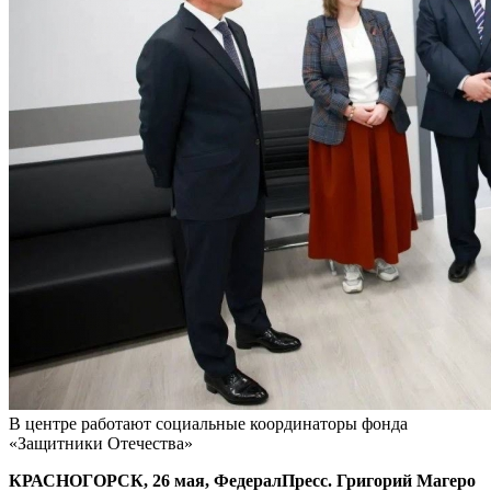
В центре работают социальные координаторы фонда
«Защитники Отечества»
КРАСНОГОРСК, 26 мая, ФедералПресс. Григорий Магеро