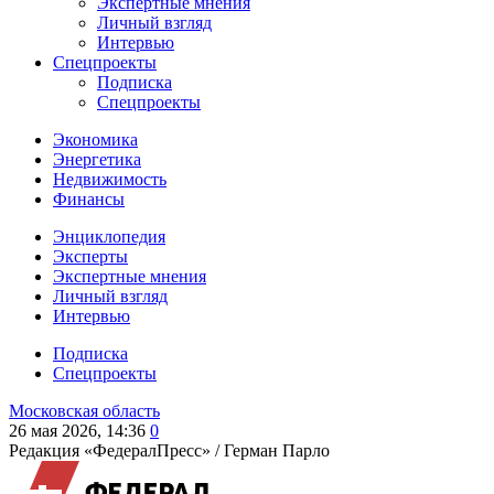
Экспертные мнения
Личный взгляд
Интервью
Спецпроекты
Подписка
Спецпроекты
Экономика
Энергетика
Недвижимость
Финансы
Энциклопедия
Эксперты
Экспертные мнения
Личный взгляд
Интервью
Подписка
Спецпроекты
Московская область
26 мая 2026, 14:36
0
Редакция «ФедералПресс» /
Герман Парло