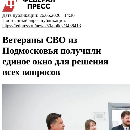
Дата публикации: 26.05.2026 - 14:36
Постоянный адрес публикации:
https://fedpress.ru/news/50/policy/3438413
Ветераны СВО из
Подмосковья получили
единое окно для решения
всех вопросов