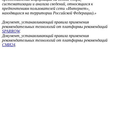
систематизации и анализа сведений, относящихся к
предпочтениям пользователей сети «Интернет»,
находящихся на территории Российской Федерации).»
Документ, устанавливающий правила применения
рекомендательных технологий от платформы рекомендаций
SPARROW
.
Документ, устанавливающий правила применения
рекомендательных технологий от платформы рекомендаций
СМИ24
.