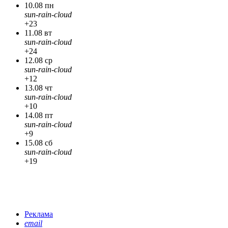
10.08 пн
sun-rain-cloud
+23
11.08 вт
sun-rain-cloud
+24
12.08 ср
sun-rain-cloud
+12
13.08 чт
sun-rain-cloud
+10
14.08 пт
sun-rain-cloud
+9
15.08 сб
sun-rain-cloud
+19
Реклама
email