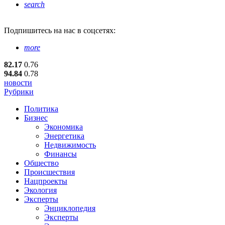
search
Подпишитесь
на нас в соцсетях:
more
82.17
0.76
94.84
0.78
новости
Рубрики
Политика
Бизнес
Экономика
Энергетика
Недвижимость
Финансы
Общество
Происшествия
Нацпроекты
Экология
Эксперты
Энциклопедия
Эксперты