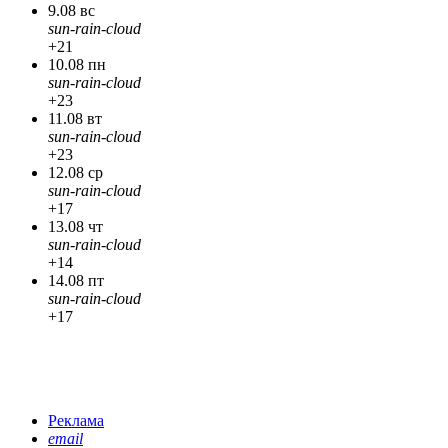
9.08 вс
sun-rain-cloud
+21
10.08 пн
sun-rain-cloud
+23
11.08 вт
sun-rain-cloud
+23
12.08 ср
sun-rain-cloud
+17
13.08 чт
sun-rain-cloud
+14
14.08 пт
sun-rain-cloud
+17
Реклама
email