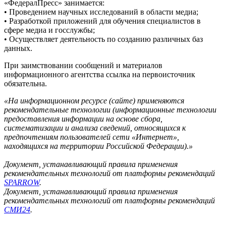
«ФедералПресс» занимается:
• Проведением научных исследований в области медиа;
• Разработкой приложений для обучения специалистов в
сфере медиа и госслужбы;
• Осуществляет деятельность по созданию различных баз
данных.
При заимствовании сообщений и материалов
информационного агентства ссылка на первоисточник
обязательна.
«На информационном ресурсе (сайте) применяются
рекомендательные технологии (информационные технологии
предоставления информации на основе сбора,
систематизации и анализа сведений, относящихся к
предпочтениям пользователей сети «Интернет»,
находящихся на территории Российской Федерации).»
Документ, устанавливающий правила применения
рекомендательных технологий от платформы рекомендаций
SPARROW
.
Документ, устанавливающий правила применения
рекомендательных технологий от платформы рекомендаций
СМИ24
.