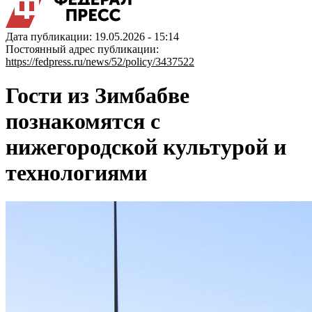
Дата публикации: 19.05.2026 - 15:14
Постоянный адрес публикации:
https://fedpress.ru/news/52/policy/3437522
Гости из Зимбабве
познакомятся с
нижегородской культурой и
технологиями