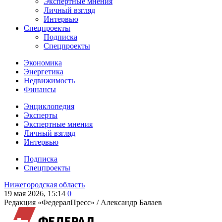
Экспертные мнения
Личный взгляд
Интервью
Спецпроекты
Подписка
Спецпроекты
Экономика
Энергетика
Недвижимость
Финансы
Энциклопедия
Эксперты
Экспертные мнения
Личный взгляд
Интервью
Подписка
Спецпроекты
Нижегородская область
19 мая 2026, 15:14
0
Редакция «ФедералПресс» /
Александр Балаев