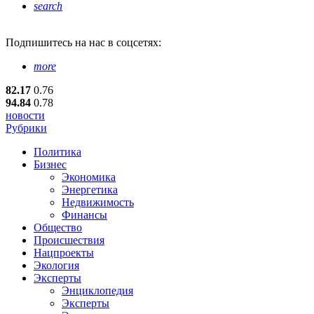
search
Подпишитесь
на нас в соцсетях:
more
82.17
0.76
94.84
0.78
новости
Рубрики
Политика
Бизнес
Экономика
Энергетика
Недвижимость
Финансы
Общество
Происшествия
Нацпроекты
Экология
Эксперты
Энциклопедия
Эксперты