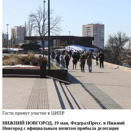
Гости примут участие в ЦИПР
НИЖНИЙ НОВГОРОД, 19 мая, ФедералПресс. в Нижний
Новгород с официальным визитом прибыла делегация