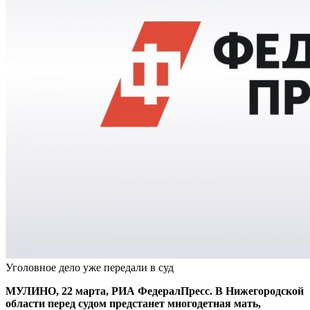
Уголовное дело уже передали в суд
МУЛИНО, 22 марта, РИА ФедералПресс. В Нижегородской
области перед судом предстанет многодетная мать,