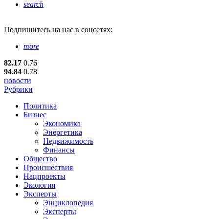
search
Подпишитесь
на нас в соцсетях:
more
82.17
0.76
94.84
0.78
новости
Рубрики
Политика
Бизнес
Экономика
Энергетика
Недвижимость
Финансы
Общество
Происшествия
Нацпроекты
Экология
Эксперты
Энциклопедия
Эксперты