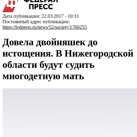
Дата публикации: 22.03.2017 - 10:33
Постоянный адрес публикации:
https://fedpress.ru/news/52/society/1760255
Довела двойняшек до
истощения. В Нижегородской
области будут судить
многодетную мать