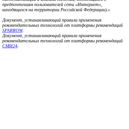
предпочтениям пользователей сети «Интернет»,
находящихся на территории Российской Федерации).»
Документ, устанавливающий правила применения
рекомендательных технологий от платформы рекомендаций
SPARROW
.
Документ, устанавливающий правила применения
рекомендательных технологий от платформы рекомендаций
СМИ24
.