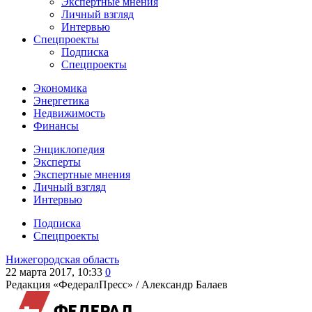
Экспертные мнения
Личный взгляд
Интервью
Спецпроекты
Подписка
Спецпроекты
Экономика
Энергетика
Недвижимость
Финансы
Энциклопедия
Эксперты
Экспертные мнения
Личный взгляд
Интервью
Подписка
Спецпроекты
Нижегородская область
22 марта 2017, 10:33
0
Редакция «ФедералПресс» /
Александр Балаев