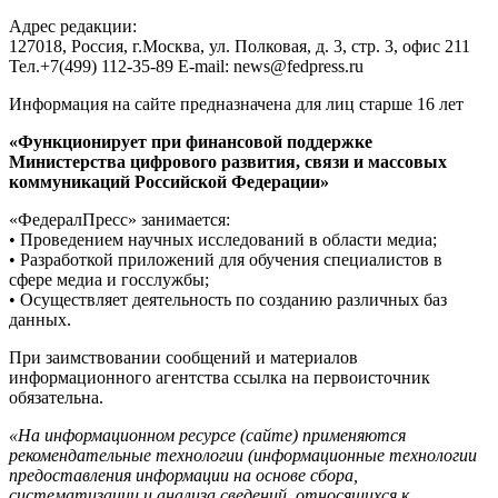
Адрес редакции:
127018, Россия, г.Москва, ул. Полковая, д. 3, стр. 3, офис 211
Тел.+7(499) 112-35-89 E-mail: news@fedpress.ru
Информация на сайте предназначена для лиц старше 16 лет
«Функционирует при финансовой поддержке
Министерства цифрового развития, связи и массовых
коммуникаций Российской Федерации»
«ФедералПресс» занимается:
• Проведением научных исследований в области медиа;
• Разработкой приложений для обучения специалистов в
сфере медиа и госслужбы;
• Осуществляет деятельность по созданию различных баз
данных.
При заимствовании сообщений и материалов
информационного агентства ссылка на первоисточник
обязательна.
«На информационном ресурсе (сайте) применяются
рекомендательные технологии (информационные технологии
предоставления информации на основе сбора,
систематизации и анализа сведений, относящихся к