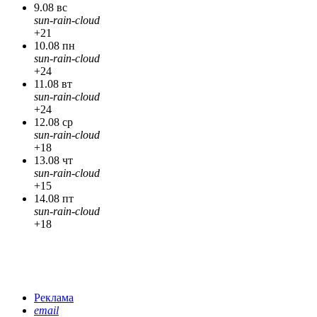
9.08 вс
sun-rain-cloud
+21
10.08 пн
sun-rain-cloud
+24
11.08 вт
sun-rain-cloud
+24
12.08 ср
sun-rain-cloud
+18
13.08 чт
sun-rain-cloud
+15
14.08 пт
sun-rain-cloud
+18
Реклама
email