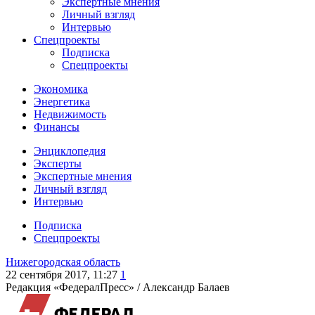
Экспертные мнения
Личный взгляд
Интервью
Спецпроекты
Подписка
Спецпроекты
Экономика
Энергетика
Недвижимость
Финансы
Энциклопедия
Эксперты
Экспертные мнения
Личный взгляд
Интервью
Подписка
Спецпроекты
Нижегородская область
22 сентября 2017, 11:27
1
Редакция «ФедералПресс» /
Александр Балаев