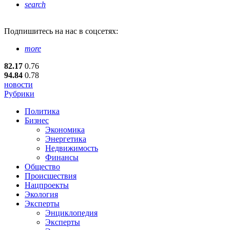
search
Подпишитесь
на нас в соцсетях:
more
82.17
0.76
94.84
0.78
новости
Рубрики
Политика
Бизнес
Экономика
Энергетика
Недвижимость
Финансы
Общество
Происшествия
Нацпроекты
Экология
Эксперты
Энциклопедия
Эксперты