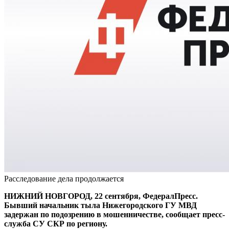
Расследование дела продолжается
НИЖНИЙ НОВГОРОД, 22 сентября, ФедералПресс.
Бывший начальник тыла Нижегородского ГУ МВД
задержан по подозрению в мошенничестве, сообщает пресс-
служба СУ СКР по региону.