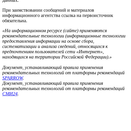
данных.
При заимствовании сообщений и материалов
информационного агентства ссылка на первоисточник
обязательна.
«На информационном ресурсе (сайте) применяются
рекомендательные технологии (информационные технологии
предоставления информации на основе сбора,
систематизации и анализа сведений, относящихся к
предпочтениям пользователей сети «Интернет»,
находящихся на территории Российской Федерации).»
Документ, устанавливающий правила применения
рекомендательных технологий от платформы рекомендаций
SPARROW
.
Документ, устанавливающий правила применения
рекомендательных технологий от платформы рекомендаций
СМИ24
.