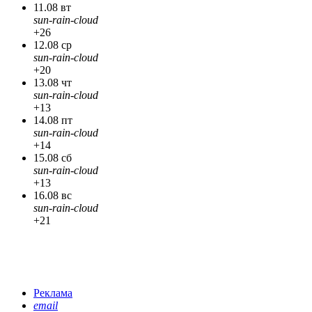
11.08 вт
sun-rain-cloud
+26
12.08 ср
sun-rain-cloud
+20
13.08 чт
sun-rain-cloud
+13
14.08 пт
sun-rain-cloud
+14
15.08 сб
sun-rain-cloud
+13
16.08 вс
sun-rain-cloud
+21
Реклама
email