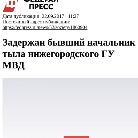
Дата публикации: 22.09.2017 - 11:27
Постоянный адрес публикации:
https://fedpress.ru/news/52/society/1860904
Задержан бывший начальник
тыла нижегородского ГУ
МВД