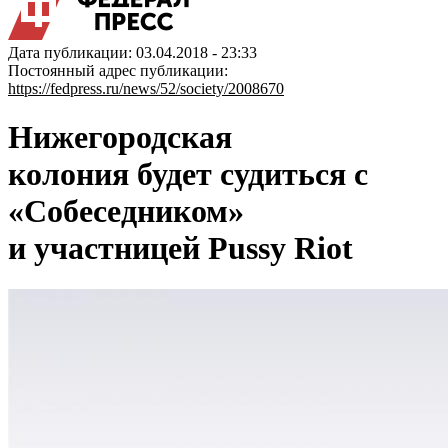
Дата публикации: 03.04.2018 - 23:33
Постоянный адрес публикации:
https://fedpress.ru/news/52/society/2008670
Нижегородская
колония будет судиться с
«Собеседником»
и участницей Pussy Riot