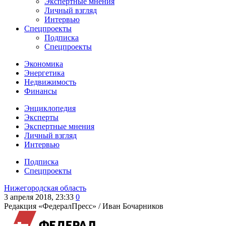
Экспертные мнения
Личный взгляд
Интервью
Спецпроекты
Подписка
Спецпроекты
Экономика
Энергетика
Недвижимость
Финансы
Энциклопедия
Эксперты
Экспертные мнения
Личный взгляд
Интервью
Подписка
Спецпроекты
Нижегородская область
3 апреля 2018, 23:33
0
Редакция «ФедералПресс» /
Иван Бочарников