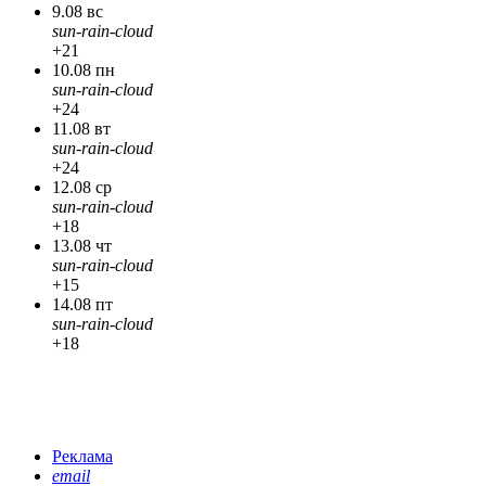
9.08 вс
sun-rain-cloud
+21
10.08 пн
sun-rain-cloud
+24
11.08 вт
sun-rain-cloud
+24
12.08 ср
sun-rain-cloud
+18
13.08 чт
sun-rain-cloud
+15
14.08 пт
sun-rain-cloud
+18
Реклама
email