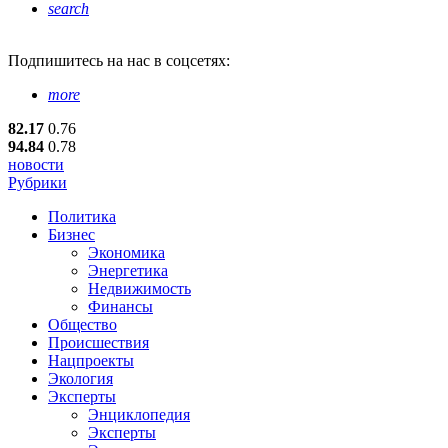
search
Подпишитесь
на нас в соцсетях:
more
82.17
0.76
94.84
0.78
новости
Рубрики
Политика
Бизнес
Экономика
Энергетика
Недвижимость
Финансы
Общество
Происшествия
Нацпроекты
Экология
Эксперты
Энциклопедия
Эксперты