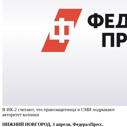
В ИК-2 считают, что правозащитница и СМИ подрывают
авторитет колонии
НИЖНИЙ НОВГОРОД, 3 апреля, ФедералПресс.