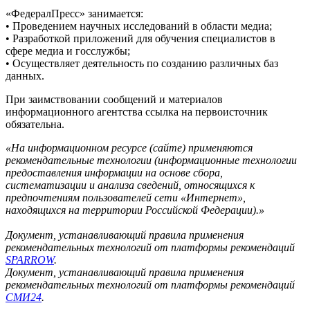
«ФедералПресс» занимается:
• Проведением научных исследований в области медиа;
• Разработкой приложений для обучения специалистов в
сфере медиа и госслужбы;
• Осуществляет деятельность по созданию различных баз
данных.
При заимствовании сообщений и материалов
информационного агентства ссылка на первоисточник
обязательна.
«На информационном ресурсе (сайте) применяются
рекомендательные технологии (информационные технологии
предоставления информации на основе сбора,
систематизации и анализа сведений, относящихся к
предпочтениям пользователей сети «Интернет»,
находящихся на территории Российской Федерации).»
Документ, устанавливающий правила применения
рекомендательных технологий от платформы рекомендаций
SPARROW
.
Документ, устанавливающий правила применения
рекомендательных технологий от платформы рекомендаций
СМИ24
.