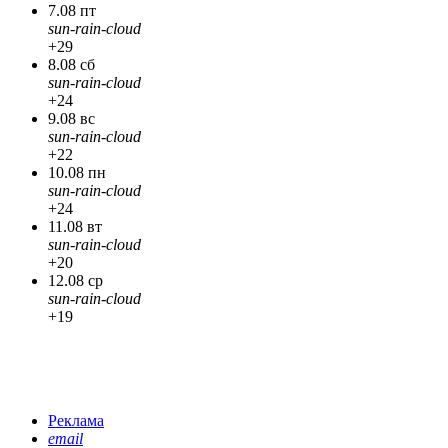
7.08 пт
sun-rain-cloud
+29
8.08 сб
sun-rain-cloud
+24
9.08 вс
sun-rain-cloud
+22
10.08 пн
sun-rain-cloud
+24
11.08 вт
sun-rain-cloud
+20
12.08 ср
sun-rain-cloud
+19
Реклама
email