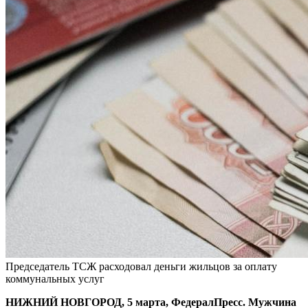
Председатель ТСЖ расходовал деньги жильцов за оплату
коммунальных услуг
НИЖНИЙ НОВГОРОД, 5 марта, ФедералПресс. Мужчина