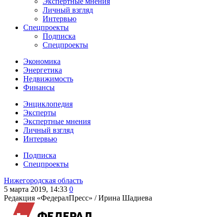
Экспертные мнения
Личный взгляд
Интервью
Спецпроекты
Подписка
Спецпроекты
Экономика
Энергетика
Недвижимость
Финансы
Энциклопедия
Эксперты
Экспертные мнения
Личный взгляд
Интервью
Подписка
Спецпроекты
Нижегородская область
5 марта 2019, 14:33
0
Редакция «ФедералПресс» /
Ирина Шадиева