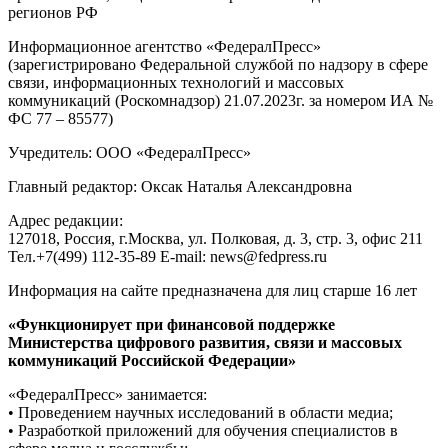
регионов РФ
Информационное агентство «ФедералПресс»
(зарегистрировано Федеральной службой по надзору в сфере
связи, информационных технологий и массовых
коммуникаций (Роскомнадзор) 21.07.2023г. за номером ИА №
ФС 77 – 85577)
Учредитель: ООО «ФедералПресс»
Главный редактор: Оксак Наталья Александровна
Адрес редакции:
127018, Россия, г.Москва, ул. Полковая, д. 3, стр. 3, офис 211
Тел.+7(499) 112-35-89 E-mail: news@fedpress.ru
Информация на сайте предназначена для лиц старше 16 лет
«Функционирует при финансовой поддержке
Министерства цифрового развития, связи и массовых
коммуникаций Российской Федерации»
«ФедералПресс» занимается:
• Проведением научных исследований в области медиа;
• Разработкой приложений для обучения специалистов в