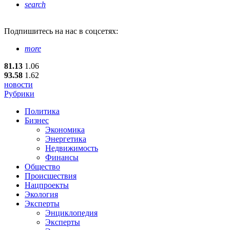
search
Подпишитесь
на нас в соцсетях:
more
81.13
1.06
93.58
1.62
новости
Рубрики
Политика
Бизнес
Экономика
Энергетика
Недвижимость
Финансы
Общество
Происшествия
Нацпроекты
Экология
Эксперты
Энциклопедия
Эксперты