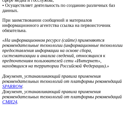
сфере медиа и госслужбы;
• Осуществляет деятельность по созданию различных баз
данных.
При заимствовании сообщений и материалов
информационного агентства ссылка на первоисточник
обязательна.
«На информационном ресурсе (сайте) применяются
рекомендательные технологии (информационные технологии
предоставления информации на основе сбора,
систематизации и анализа сведений, относящихся к
предпочтениям пользователей сети «Интернет»,
находящихся на территории Российской Федерации).»
Документ, устанавливающий правила применения
рекомендательных технологий от платформы рекомендаций
SPARROW
.
Документ, устанавливающий правила применения
рекомендательных технологий от платформы рекомендаций
СМИ24
.