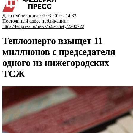
Дата публикации: 05.03.2019 - 14:33
Постоянный адрес публикации:
https://fedpress.ru/news/52/society/2200722
Теплоэнерго взыщет 11
миллионов с председателя
одного из нижегородских
ТСЖ