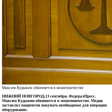
Максим Кудыкин обвиняется в мошенничестве
НИЖНИЙ НОВГОРОД,13 сентября, ФедералПресс.
Максим Кудыкин обвиняется в мошенничестве. Медик
заставлял пациентов покупать необходимое для операции
оборудование.