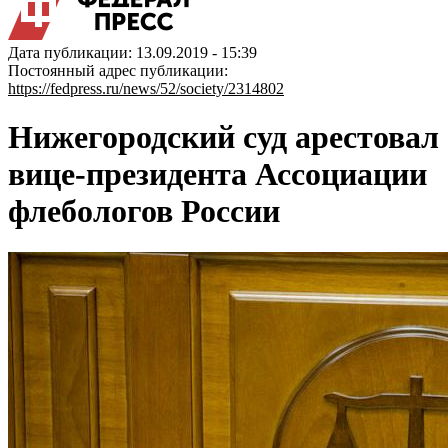
Дата публикации: 13.09.2019 - 15:39
Постоянный адрес публикации:
https://fedpress.ru/news/52/society/2314802
Нижегородский суд арестовал
вице-президента Ассоциации
флебологов России