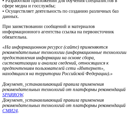
• Разработкой приложений для обучения специалистов в
сфере медиа и госслужбы;
• Осуществляет деятельность по созданию различных баз
данных.
При заимствовании сообщений и материалов
информационного агентства ссылка на первоисточник
обязательна.
«На информационном ресурсе (сайте) применяются
рекомендательные технологии (информационные технологии
предоставления информации на основе сбора,
систематизации и анализа сведений, относящихся к
предпочтениям пользователей сети «Интернет»,
находящихся на территории Российской Федерации).»
Документ, устанавливающий правила применения
рекомендательных технологий от платформы рекомендаций
SPARROW
.
Документ, устанавливающий правила применения
рекомендательных технологий от платформы рекомендаций
СМИ24
.