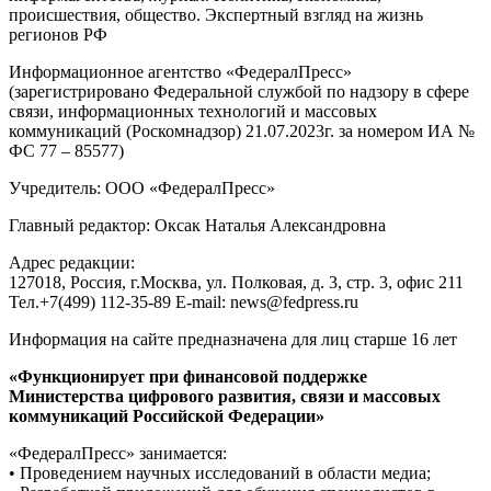
происшествия, общество. Экспертный взгляд на жизнь
регионов РФ
Информационное агентство «ФедералПресс»
(зарегистрировано Федеральной службой по надзору в сфере
связи, информационных технологий и массовых
коммуникаций (Роскомнадзор) 21.07.2023г. за номером ИА №
ФС 77 – 85577)
Учредитель: ООО «ФедералПресс»
Главный редактор: Оксак Наталья Александровна
Адрес редакции:
127018, Россия, г.Москва, ул. Полковая, д. 3, стр. 3, офис 211
Тел.+7(499) 112-35-89 E-mail: news@fedpress.ru
Информация на сайте предназначена для лиц старше 16 лет
«Функционирует при финансовой поддержке
Министерства цифрового развития, связи и массовых
коммуникаций Российской Федерации»
«ФедералПресс» занимается:
• Проведением научных исследований в области медиа;