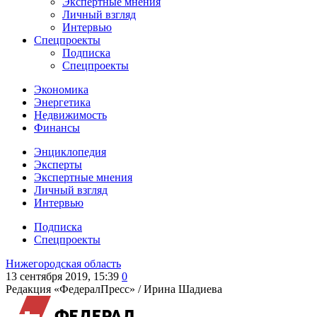
Экспертные мнения
Личный взгляд
Интервью
Спецпроекты
Подписка
Спецпроекты
Экономика
Энергетика
Недвижимость
Финансы
Энциклопедия
Эксперты
Экспертные мнения
Личный взгляд
Интервью
Подписка
Спецпроекты
Нижегородская область
13 сентября 2019, 15:39
0
Редакция «ФедералПресс» /
Ирина Шадиева