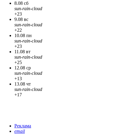
8.08 сб
sun-rain-cloud
+23
9.08 вс
sun-rain-cloud
+22
10.08 пн
sun-rain-cloud
+23
11.08 вт
sun-rain-cloud
+25
12.08 ср
sun-rain-cloud
+13
13.08 чт
sun-rain-cloud
+17
Реклама
email