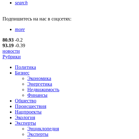
search
Подпишитесь
на нас в соцсетях:
more
80.93
-0.2
93.19
-0.39
новости
Рубрики
Политика
Бизнес
Экономика
Энергетика
Недвижимость
Финансы
Общество
Происшествия
Нацпроекты
Экология
Эксперты
Энциклопедия
Эксперты