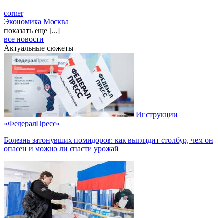
corner
Экономика
Москва
показать еще [...]
все новости
Актуальные сюжеты
Инструкции
«ФедералПресс»
Болезнь затонувших помидоров: как выглядит столбур, чем он
опасен и можно ли спасти урожай