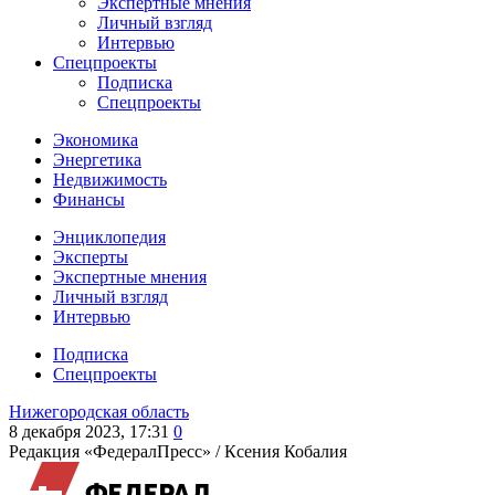
Экспертные мнения
Личный взгляд
Интервью
Спецпроекты
Подписка
Спецпроекты
Экономика
Энергетика
Недвижимость
Финансы
Энциклопедия
Эксперты
Экспертные мнения
Личный взгляд
Интервью
Подписка
Спецпроекты
Нижегородская область
8 декабря 2023, 17:31
0
Редакция «ФедералПресс» /
Ксения Кобалия