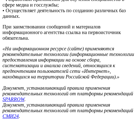
сфере медиа и госслужбы;
• Осуществляет деятельность по созданию различных баз
данных.
При заимствовании сообщений и материалов
информационного агентства ссылка на первоисточник
обязательна.
«На информационном ресурсе (сайте) применяются
рекомендательные технологии (информационные технологии
предоставления информации на основе сбора,
систематизации и анализа сведений, относящихся к
предпочтениям пользователей сети «Интернет»,
находящихся на территории Российской Федерации).»
Документ, устанавливающий правила применения
рекомендательных технологий от платформы рекомендаций
SPARROW
.
Документ, устанавливающий правила применения
рекомендательных технологий от платформы рекомендаций
СМИ24
.