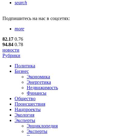
search
Подпишитесь
на нас в соцсетях:
more
82.17
0.76
94.84
0.78
новости
Рубрики
Политика
Бизнес
Экономика
Энергетика
Недвижимость
Финансы
Общество
Происшествия
Нацпроекты
Экология
Эксперты
Энциклопедия
Эксперты