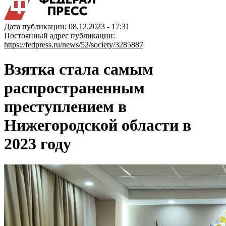
Дата публикации: 08.12.2023 - 17:31
Постоянный адрес публикации:
https://fedpress.ru/news/52/society/3285887
Взятка стала самым
распространенным
преступлением в
Нижегородской области в
2023 году