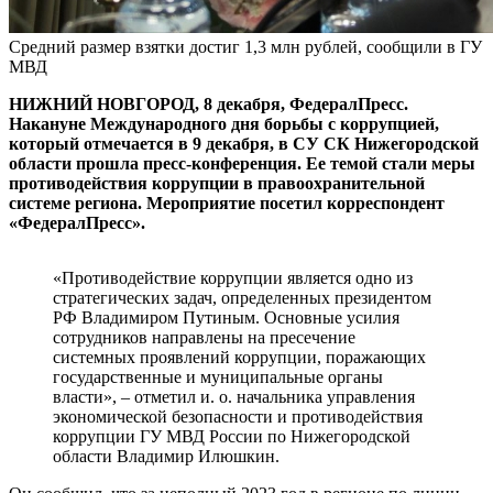
Средний размер взятки достиг 1,3 млн рублей, сообщили в ГУ
МВД
НИЖНИЙ НОВГОРОД, 8 декабря, ФедералПресс.
Накануне Международного дня борьбы с коррупцией,
который отмечается в 9 декабря, в СУ СК Нижегородской
области прошла пресс-конференция. Ее темой стали меры
противодействия коррупции в правоохранительной
системе региона. Мероприятие посетил корреспондент
«ФедералПресс».
«Противодействие коррупции является одно из
стратегических задач, определенных президентом
РФ Владимиром Путиным. Основные усилия
сотрудников направлены на пресечение
системных проявлений коррупции, поражающих
государственные и муниципальные органы
власти», – отметил и. о. начальника управления
экономической безопасности и противодействия
коррупции ГУ МВД России по Нижегородской
области Владимир Илюшкин.