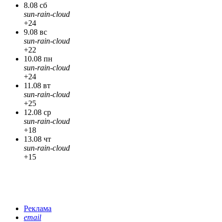
8.08 сб
sun-rain-cloud
+24
9.08 вс
sun-rain-cloud
+22
10.08 пн
sun-rain-cloud
+24
11.08 вт
sun-rain-cloud
+25
12.08 ср
sun-rain-cloud
+18
13.08 чт
sun-rain-cloud
+15
Реклама
email