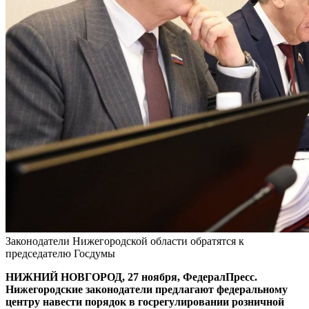
Законодатели Нижегородской области обратятся к
председателю Госдумы
НИЖНИЙ НОВГОРОД, 27 ноября, ФедералПресс.
Нижегородские законодатели предлагают федеральному
центру навести порядок в госрегулировании розничной