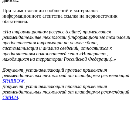
данных.
При заимствовании сообщений и материалов
информационного агентства ссылка на первоисточник
обязательна.
«На информационном ресурсе (сайте) применяются
рекомендательные технологии (информационные технологии
предоставления информации на основе сбора,
систематизации и анализа сведений, относящихся к
предпочтениям пользователей сети «Интернет»,
находящихся на территории Российской Федерации).»
Документ, устанавливающий правила применения
рекомендательных технологий от платформы рекомендаций
SPARROW
.
Документ, устанавливающий правила применения
рекомендательных технологий от платформы рекомендаций
СМИ24
.