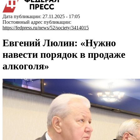
Дата публикации: 27.11.2025 - 17:05
Постоянный адрес публикации:
https://fedpress.ru/news/52/society/3414015
Евгений Люлин: «Нужно
навести порядок в продаже
алкоголя»