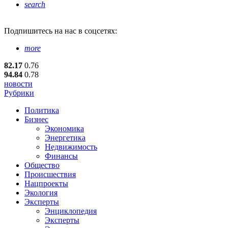
search
Подпишитесь
на нас в соцсетях:
more
82.17
0.76
94.84
0.78
новости
Рубрики
Политика
Бизнес
Экономика
Энергетика
Недвижимость
Финансы
Общество
Происшествия
Нацпроекты
Экология
Эксперты
Энциклопедия
Эксперты