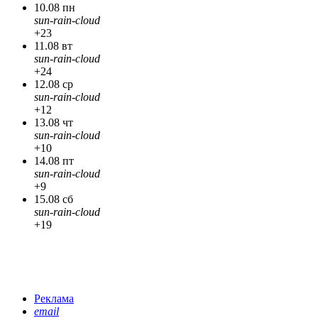
10.08 пн
sun-rain-cloud
+23
11.08 вт
sun-rain-cloud
+24
12.08 ср
sun-rain-cloud
+12
13.08 чт
sun-rain-cloud
+10
14.08 пт
sun-rain-cloud
+9
15.08 сб
sun-rain-cloud
+19
Реклама
email