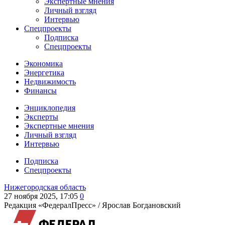
Экспертные мнения
Личный взгляд
Интервью
Спецпроекты
Подписка
Спецпроекты
Экономика
Энергетика
Недвижимость
Финансы
Энциклопедия
Эксперты
Экспертные мнения
Личный взгляд
Интервью
Подписка
Спецпроекты
Нижегородская область
27 ноября 2025, 17:05
0
Редакция «ФедералПресс» /
Ярослав Богдановский