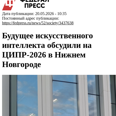
Дата публикации: 20.05.2026 - 10:35
Постоянный адрес публикации:
https://fedpress.ru/news/52/society/3437638
Будущее искусственного
интеллекта обсудили на
ЦИПР-2026 в Нижнем
Новгороде