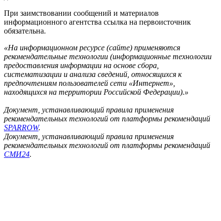
При заимствовании сообщений и материалов
информационного агентства ссылка на первоисточник
обязательна.
«На информационном ресурсе (сайте) применяются
рекомендательные технологии (информационные технологии
предоставления информации на основе сбора,
систематизации и анализа сведений, относящихся к
предпочтениям пользователей сети «Интернет»,
находящихся на территории Российской Федерации).»
Документ, устанавливающий правила применения
рекомендательных технологий от платформы рекомендаций
SPARROW
.
Документ, устанавливающий правила применения
рекомендательных технологий от платформы рекомендаций
СМИ24
.