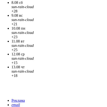
8.08 сб
sun-rain-cloud
+28
9.08 вс
sun-rain-cloud
+21
10.08 пн
sun-rain-cloud
+23
11.08 вт
sun-rain-cloud
+25
12.08 ср
sun-rain-cloud
+15
13.08 чт
sun-rain-cloud
+18
Реклама
email