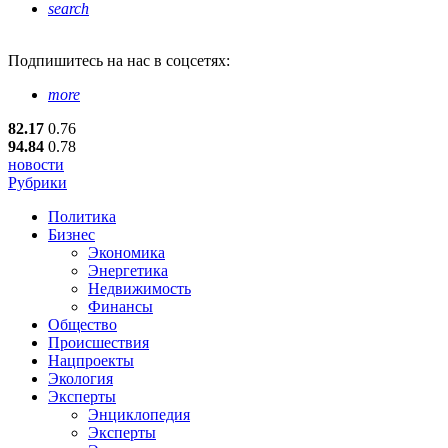
search
Подпишитесь
на нас в соцсетях:
more
82.17
0.76
94.84
0.78
новости
Рубрики
Политика
Бизнес
Экономика
Энергетика
Недвижимость
Финансы
Общество
Происшествия
Нацпроекты
Экология
Эксперты
Энциклопедия
Эксперты