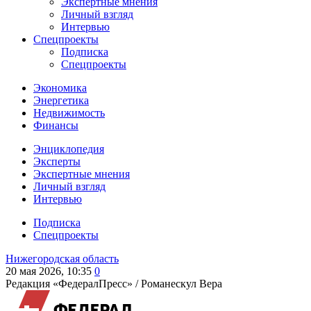
Экспертные мнения
Личный взгляд
Интервью
Спецпроекты
Подписка
Спецпроекты
Экономика
Энергетика
Недвижимость
Финансы
Энциклопедия
Эксперты
Экспертные мнения
Личный взгляд
Интервью
Подписка
Спецпроекты
Нижегородская область
20 мая 2026, 10:35
0
Редакция «ФедералПресс» /
Романескул Вера