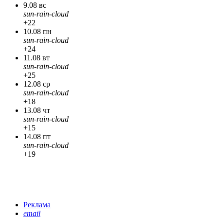
9.08 вс
sun-rain-cloud
+22
10.08 пн
sun-rain-cloud
+24
11.08 вт
sun-rain-cloud
+25
12.08 ср
sun-rain-cloud
+18
13.08 чт
sun-rain-cloud
+15
14.08 пт
sun-rain-cloud
+19
Реклама
email