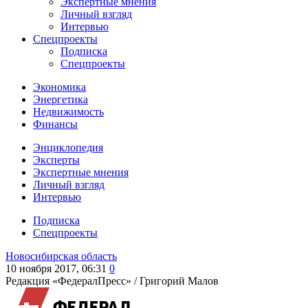
Экспертные мнения
Личный взгляд
Интервью
Спецпроекты
Подписка
Спецпроекты
Экономика
Энергетика
Недвижимость
Финансы
Энциклопедия
Эксперты
Экспертные мнения
Личный взгляд
Интервью
Подписка
Спецпроекты
Новосибирская область
10 ноября 2017, 06:31
0
Редакция «ФедералПресс» /
Григорий Малов