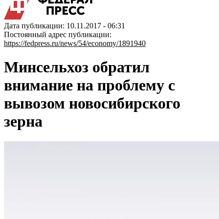
Дата публикации: 10.11.2017 - 06:31
Постоянный адрес публикации:
https://fedpress.ru/news/54/economy/1891940
Минсельхоз обратил
внимание на проблему с
вывозом новосибирского
зерна