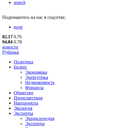
search
Подпишитесь
на нас в соцсетях:
more
82.17
0.76
94.84
0.78
новости
Рубрики
Политика
Бизнес
Экономика
Энергетика
Недвижимость
Финансы
Общество
Происшествия
Нацпроекты
Экология
Эксперты
Энциклопедия
Эксперты