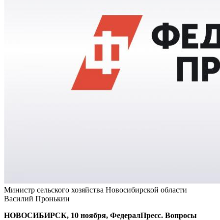
Министр сельского хозяйства Новосибирской области
Василий Пронькин
НОВОСИБИРСК, 10 ноября, ФедералПресс. Вопросы