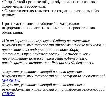
• Разработкой приложений для обучения специалистов в
сфере медиа и госслужбы;
• Осуществляет деятельность по созданию различных баз
данных.
При заимствовании сообщений и материалов
информационного агентства ссылка на первоисточник
обязательна.
«На информационном ресурсе (сайте) применяются
рекомендательные технологии (информационные технологии
предоставления информации на основе сбора,
систематизации и анализа сведений, относящихся к
предпочтениям пользователей сети «Интернет»,
находящихся на территории Российской Федерации).»
Документ, устанавливающий правила применения
рекомендательных технологий от платформы рекомендаций
SPARROW
.
Документ, устанавливающий правила применения
рекомендательных технологий от платформы рекомендаций
СМИ24
.