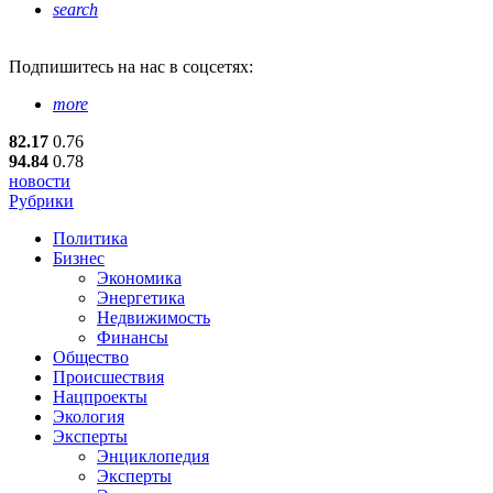
search
Подпишитесь
на нас в соцсетях:
more
82.17
0.76
94.84
0.78
новости
Рубрики
Политика
Бизнес
Экономика
Энергетика
Недвижимость
Финансы
Общество
Происшествия
Нацпроекты
Экология
Эксперты
Энциклопедия
Эксперты