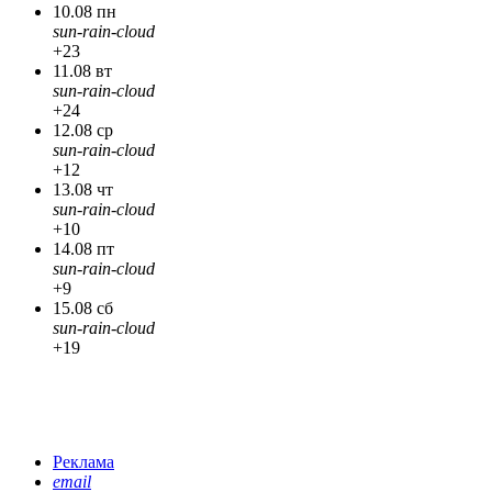
10.08 пн
sun-rain-cloud
+23
11.08 вт
sun-rain-cloud
+24
12.08 ср
sun-rain-cloud
+12
13.08 чт
sun-rain-cloud
+10
14.08 пт
sun-rain-cloud
+9
15.08 сб
sun-rain-cloud
+19
Реклама
email