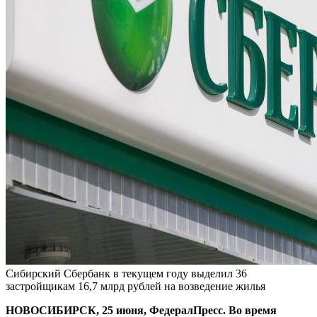
Сибирский Сбербанк в текущем году выделил 36
застройщикам 16,7 млрд рублей на возведение жилья
НОВОСИБИРСК, 25 июня, ФедералПресс. Во время