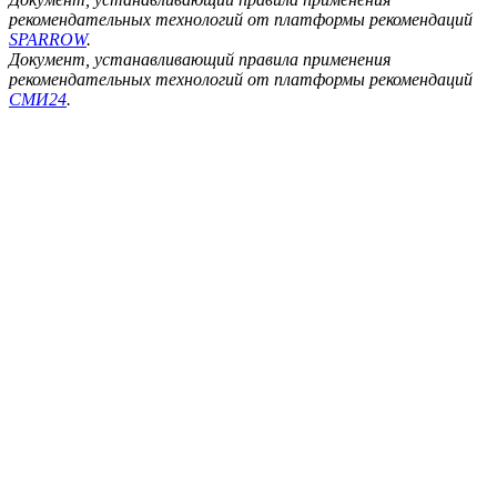
рекомендательных технологий от платформы рекомендаций
SPARROW
.
Документ, устанавливающий правила применения
рекомендательных технологий от платформы рекомендаций
СМИ24
.