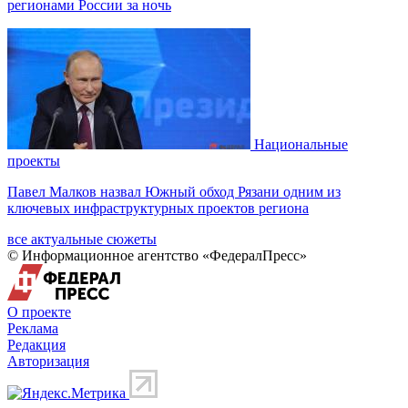
регионами России за ночь
Национальные
проекты
Павел Малков назвал Южный обход Рязани одним из
ключевых инфраструктурных проектов региона
все актуальные сюжеты
© Информационное агентство «ФедералПресс»
О проекте
Реклама
Редакция
Авторизация