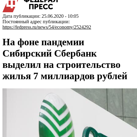
Дата публикации: 25.06.2020 - 10:05
Постоянный адрес публикации:
https://fedpress.ru/news/54/economy/2524292
На фоне пандемии
Сибирский Сбербанк
выделил на строительство
жилья 7 миллиардов рублей