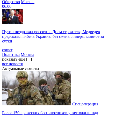
Общество
Москва
06:00
Путин поздравил россиян с Днем строителя, Медведев
предсказал гибель Украины без смены лидера: главное за
сутки
corner
Политика
Москва
показать еще [...]
все новости
Актуальные сюжеты
Спецоперация
Более 150 вражеских беспилотников уничтожили над