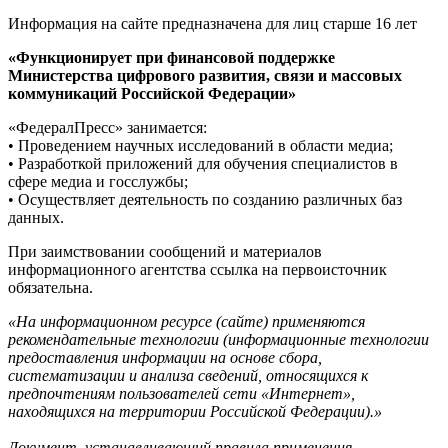
Информация на сайте предназначена для лиц старше 16 лет
«Функционирует при финансовой поддержке
Министерства цифрового развития, связи и массовых
коммуникаций Российской Федерации»
«ФедералПресс» занимается:
• Проведением научных исследований в области медиа;
• Разработкой приложений для обучения специалистов в
сфере медиа и госслужбы;
• Осуществляет деятельность по созданию различных баз
данных.
При заимствовании сообщений и материалов
информационного агентства ссылка на первоисточник
обязательна.
«На информационном ресурсе (сайте) применяются
рекомендательные технологии (информационные технологии
предоставления информации на основе сбора,
систематизации и анализа сведений, относящихся к
предпочтениям пользователей сети «Интернет»,
находящихся на территории Российской Федерации).»
Документ, устанавливающий правила применения