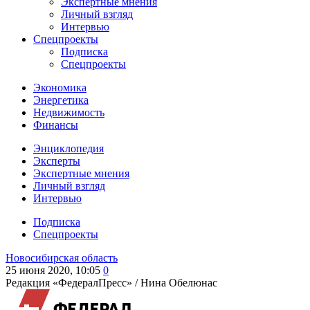
Экспертные мнения
Личный взгляд
Интервью
Спецпроекты
Подписка
Спецпроекты
Экономика
Энергетика
Недвижимость
Финансы
Энциклопедия
Эксперты
Экспертные мнения
Личный взгляд
Интервью
Подписка
Спецпроекты
Новосибирская область
25 июня 2020, 10:05
0
Редакция «ФедералПресс» /
Нина Обелюнас