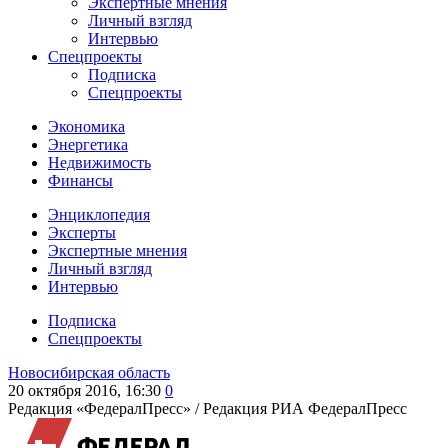
Экспертные мнения
Личный взгляд
Интервью
Спецпроекты
Подписка
Спецпроекты
Экономика
Энергетика
Недвижимость
Финансы
Энциклопедия
Эксперты
Экспертные мнения
Личный взгляд
Интервью
Подписка
Спецпроекты
Новосибирская область
20 октября 2016, 16:30
0
Редакция «ФедералПресс» /
Редакция РИА ФедералПресс