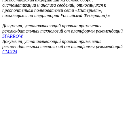
систематизации и анализа сведений, относящихся к
предпочтениям пользователей сети «Интернет»,
находящихся на территории Российской Федерации).»
Документ, устанавливающий правила применения
рекомендательных технологий от платформы рекомендаций
SPARROW
.
Документ, устанавливающий правила применения
рекомендательных технологий от платформы рекомендаций
СМИ24
.