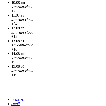
10.08 пн
sun-rain-cloud
+23
11.08 вт
sun-rain-cloud
+24
12.08 ср
sun-rain-cloud
+12
13.08 чт
sun-rain-cloud
+10
14.08 пт
sun-rain-cloud
+9
15.08 сб
sun-rain-cloud
+19
Реклама
email