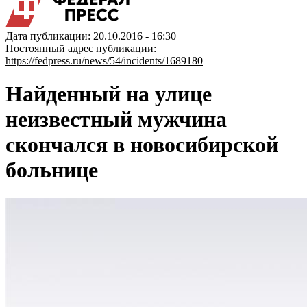
Дата публикации: 20.10.2016 - 16:30
Постоянный адрес публикации:
https://fedpress.ru/news/54/incidents/1689180
Найденный на улице
неизвестный мужчина
скончался в новосибирской
больнице