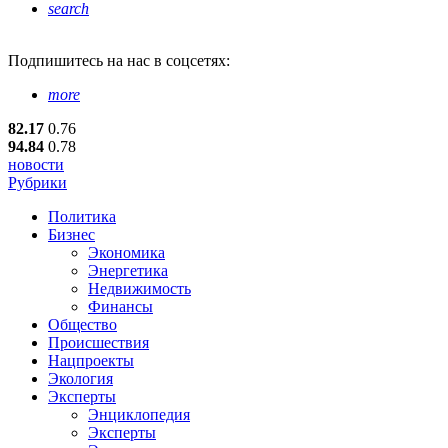
search
Подпишитесь
на нас в соцсетях:
more
82.17
0.76
94.84
0.78
новости
Рубрики
Политика
Бизнес
Экономика
Энергетика
Недвижимость
Финансы
Общество
Происшествия
Нацпроекты
Экология
Эксперты
Энциклопедия
Эксперты