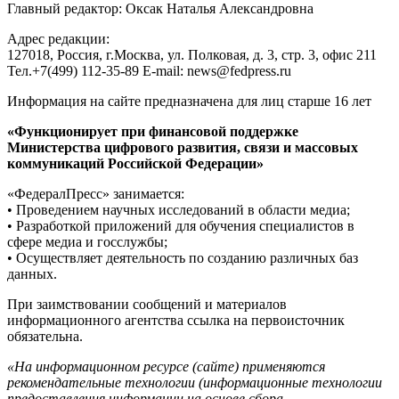
Главный редактор: Оксак Наталья Александровна
Адрес редакции:
127018, Россия, г.Москва, ул. Полковая, д. 3, стр. 3, офис 211
Тел.+7(499) 112-35-89 E-mail: news@fedpress.ru
Информация на сайте предназначена для лиц старше 16 лет
«Функционирует при финансовой поддержке
Министерства цифрового развития, связи и массовых
коммуникаций Российской Федерации»
«ФедералПресс» занимается:
• Проведением научных исследований в области медиа;
• Разработкой приложений для обучения специалистов в
сфере медиа и госслужбы;
• Осуществляет деятельность по созданию различных баз
данных.
При заимствовании сообщений и материалов
информационного агентства ссылка на первоисточник
обязательна.
«На информационном ресурсе (сайте) применяются
рекомендательные технологии (информационные технологии
предоставления информации на основе сбора,