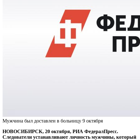
Мужчина был доставлен в больницу 9 октября
НОВОСИБИРСК, 20 октября, РИА ФедералПресс.
Следователи устанавливают личность мужчины, который