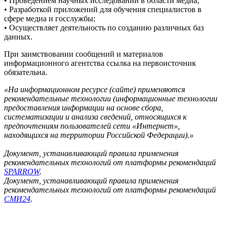
• Проведением научных исследований в области медиа;
• Разработкой приложений для обучения специалистов в
сфере медиа и госслужбы;
• Осуществляет деятельность по созданию различных баз
данных.
При заимствовании сообщений и материалов
информационного агентства ссылка на первоисточник
обязательна.
«На информационном ресурсе (сайте) применяются
рекомендательные технологии (информационные технологии
предоставления информации на основе сбора,
систематизации и анализа сведений, относящихся к
предпочтениям пользователей сети «Интернет»,
находящихся на территории Российской Федерации).»
Документ, устанавливающий правила применения
рекомендательных технологий от платформы рекомендаций
SPARROW
.
Документ, устанавливающий правила применения
рекомендательных технологий от платформы рекомендаций
СМИ24
.