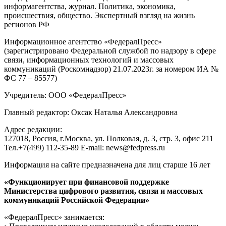
информагентства, журнал. Политика, экономика,
происшествия, общество. Экспертный взгляд на жизнь
регионов РФ
Информационное агентство «ФедералПресс»
(зарегистрировано Федеральной службой по надзору в сфере
связи, информационных технологий и массовых
коммуникаций (Роскомнадзор) 21.07.2023г. за номером ИА №
ФС 77 – 85577)
Учредитель: ООО «ФедералПресс»
Главный редактор: Оксак Наталья Александровна
Адрес редакции:
127018, Россия, г.Москва, ул. Полковая, д. 3, стр. 3, офис 211
Тел.+7(499) 112-35-89 E-mail: news@fedpress.ru
Информация на сайте предназначена для лиц старше 16 лет
«Функционирует при финансовой поддержке
Министерства цифрового развития, связи и массовых
коммуникаций Российской Федерации»
«ФедералПресс» занимается: