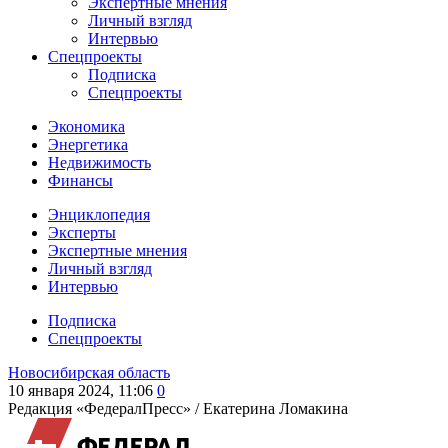
Экспертные мнения
Личный взгляд
Интервью
Спецпроекты
Подписка
Спецпроекты
Экономика
Энергетика
Недвижимость
Финансы
Энциклопедия
Эксперты
Экспертные мнения
Личный взгляд
Интервью
Подписка
Спецпроекты
Новосибирская область
10 января 2024, 11:06
0
Редакция «ФедералПресс» /
Екатерина Ломакина