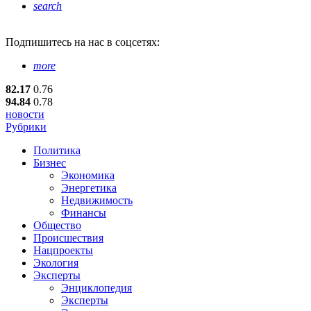
search
Подпишитесь
на нас в соцсетях:
more
82.17
0.76
94.84
0.78
новости
Рубрики
Политика
Бизнес
Экономика
Энергетика
Недвижимость
Финансы
Общество
Происшествия
Нацпроекты
Экология
Эксперты
Энциклопедия
Эксперты