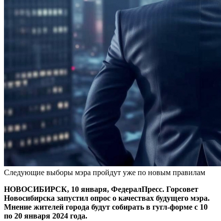
Следующие выборы мэра пройдут уже по новым правилам
НОВОСИБИРСК, 10 января, ФедералПресс. Горсовет
Новосибирска запустил опрос о качествах будущего мэра.
Мнение жителей города будут собирать в гугл-форме с 10
по 20 января 2024 года.