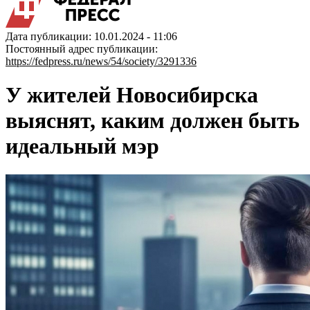
Дата публикации: 10.01.2024 - 11:06
Постоянный адрес публикации:
https://fedpress.ru/news/54/society/3291336
У жителей Новосибирска
выяснят, каким должен быть
идеальный мэр