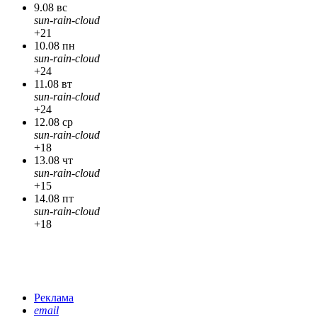
9.08 вс
sun-rain-cloud
+21
10.08 пн
sun-rain-cloud
+24
11.08 вт
sun-rain-cloud
+24
12.08 ср
sun-rain-cloud
+18
13.08 чт
sun-rain-cloud
+15
14.08 пт
sun-rain-cloud
+18
Реклама
email