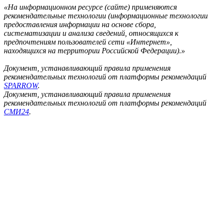
«На информационном ресурсе (сайте) применяются
рекомендательные технологии (информационные технологии
предоставления информации на основе сбора,
систематизации и анализа сведений, относящихся к
предпочтениям пользователей сети «Интернет»,
находящихся на территории Российской Федерации).»
Документ, устанавливающий правила применения
рекомендательных технологий от платформы рекомендаций
SPARROW
.
Документ, устанавливающий правила применения
рекомендательных технологий от платформы рекомендаций
СМИ24
.