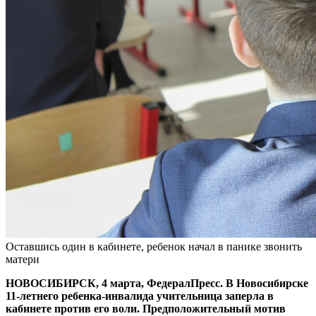
Оставшись один в кабинете, ребенок начал в панике звонить
матери
НОВОСИБИРСК, 4 марта, ФедералПресс. В Новосибирске
11-летнего ребенка-инвалида учительница заперла в
кабинете против его воли. Предположительный мотив