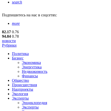
search
Подпишитесь
на нас в соцсетях:
more
82.17
0.76
94.84
0.78
новости
Рубрики
Политика
Бизнес
Экономика
Энергетика
Недвижимость
Финансы
Общество
Происшествия
Нацпроекты
Экология
Эксперты
Энциклопедия
Эксперты