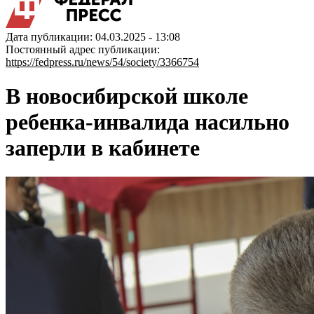
Дата публикации: 04.03.2025 - 13:08
Постоянный адрес публикации:
https://fedpress.ru/news/54/society/3366754
В новосибирской школе
ребенка-инвалида насильно
заперли в кабинете