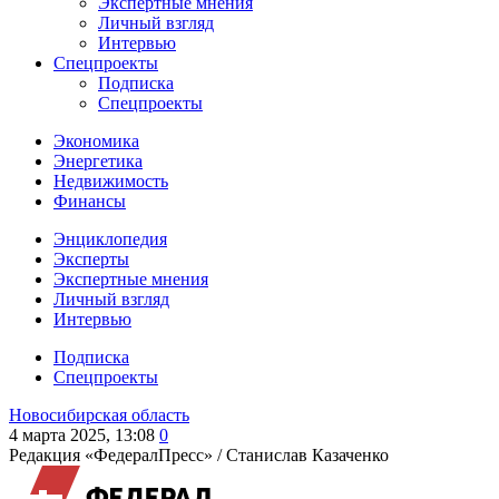
Экспертные мнения
Личный взгляд
Интервью
Спецпроекты
Подписка
Спецпроекты
Экономика
Энергетика
Недвижимость
Финансы
Энциклопедия
Эксперты
Экспертные мнения
Личный взгляд
Интервью
Подписка
Спецпроекты
Новосибирская область
4 марта 2025, 13:08
0
Редакция «ФедералПресс» /
Станислав Казаченко