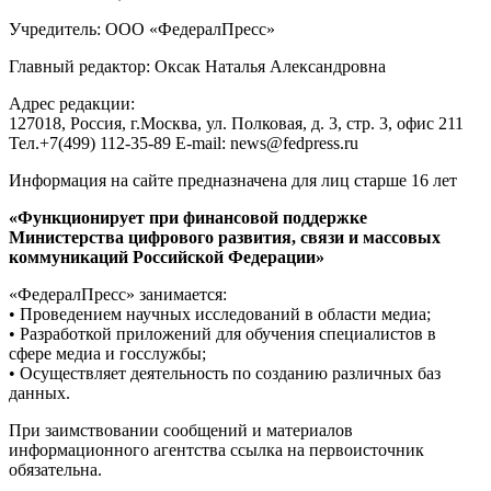
Учредитель: ООО «ФедералПресс»
Главный редактор: Оксак Наталья Александровна
Адрес редакции:
127018, Россия, г.Москва, ул. Полковая, д. 3, стр. 3, офис 211
Тел.+7(499) 112-35-89 E-mail: news@fedpress.ru
Информация на сайте предназначена для лиц старше 16 лет
«Функционирует при финансовой поддержке
Министерства цифрового развития, связи и массовых
коммуникаций Российской Федерации»
«ФедералПресс» занимается:
• Проведением научных исследований в области медиа;
• Разработкой приложений для обучения специалистов в
сфере медиа и госслужбы;
• Осуществляет деятельность по созданию различных баз
данных.
При заимствовании сообщений и материалов
информационного агентства ссылка на первоисточник
обязательна.