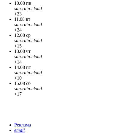
10.08 пн
sun-rain-cloud
+23
11.08 вт
sun-rain-cloud
+24
12.08 ср
sun-rain-cloud
+15
13.08 чт
sun-rain-cloud
+14
14.08 пт
sun-rain-cloud
+10
15.08 сб
sun-rain-cloud
+17
Реклама
email