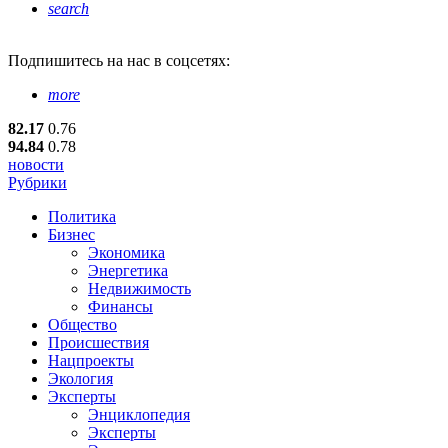
search
Подпишитесь
на нас в соцсетях:
more
82.17
0.76
94.84
0.78
новости
Рубрики
Политика
Бизнес
Экономика
Энергетика
Недвижимость
Финансы
Общество
Происшествия
Нацпроекты
Экология
Эксперты
Энциклопедия
Эксперты