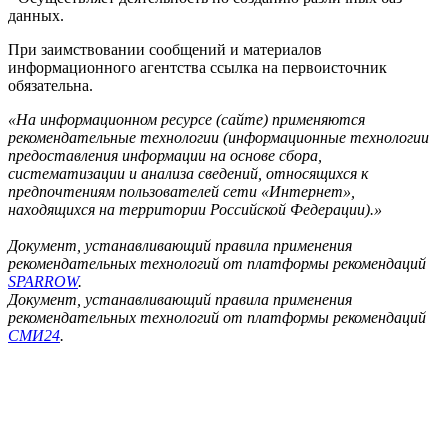
данных.
При заимствовании сообщений и материалов
информационного агентства ссылка на первоисточник
обязательна.
«На информационном ресурсе (сайте) применяются
рекомендательные технологии (информационные технологии
предоставления информации на основе сбора,
систематизации и анализа сведений, относящихся к
предпочтениям пользователей сети «Интернет»,
находящихся на территории Российской Федерации).»
Документ, устанавливающий правила применения
рекомендательных технологий от платформы рекомендаций
SPARROW
.
Документ, устанавливающий правила применения
рекомендательных технологий от платформы рекомендаций
СМИ24
.