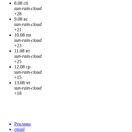
8.08 сб
sun-rain-cloud
+28
9.08 вс
sun-rain-cloud
+21
10.08 пн
sun-rain-cloud
+23
11.08 вт
sun-rain-cloud
+25
12.08 ср
sun-rain-cloud
+15
13.08 чт
sun-rain-cloud
+18
Реклама
email