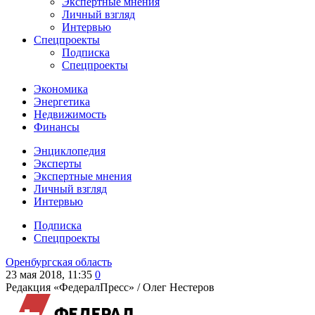
Экспертные мнения
Личный взгляд
Интервью
Спецпроекты
Подписка
Спецпроекты
Экономика
Энергетика
Недвижимость
Финансы
Энциклопедия
Эксперты
Экспертные мнения
Личный взгляд
Интервью
Подписка
Спецпроекты
Оренбургская область
23 мая 2018, 11:35
0
Редакция «ФедералПресс» /
Олег Нестеров