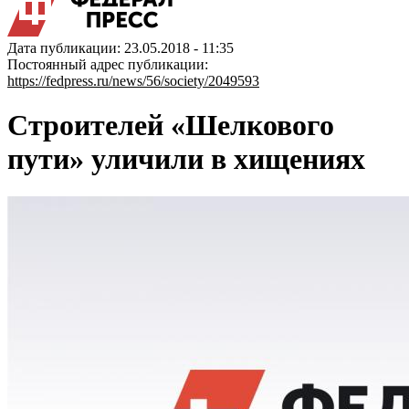
Дата публикации: 23.05.2018 - 11:35
Постоянный адрес публикации:
https://fedpress.ru/news/56/society/2049593
Строителей «Шелкового
пути» уличили в хищениях