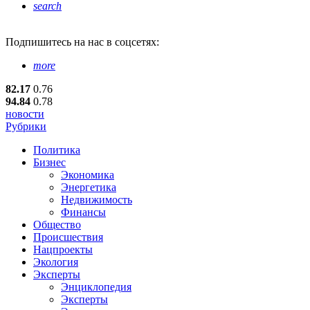
search
Подпишитесь
на нас в соцсетях:
more
82.17
0.76
94.84
0.78
новости
Рубрики
Политика
Бизнес
Экономика
Энергетика
Недвижимость
Финансы
Общество
Происшествия
Нацпроекты
Экология
Эксперты
Энциклопедия
Эксперты