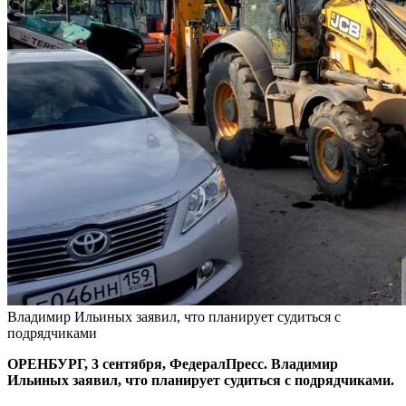
Владимир Ильиных заявил, что планирует судиться с
подрядчиками
ОРЕНБУРГ, 3 сентября, ФедералПресс. Владимир
Ильиных заявил, что планирует судиться с подрядчиками.