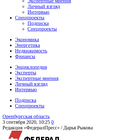
Экспертные мнения
Личный взгляд
Интервью
Спецпроекты
Подписка
Спецпроекты
Экономика
Энергетика
Недвижимость
Финансы
Энциклопедия
Эксперты
Экспертные мнения
Личный взгляд
Интервью
Подписка
Спецпроекты
Оренбургская область
3 сентября 2020, 10:25
0
Редакция «ФедералПресс» /
Дарья Рыкова