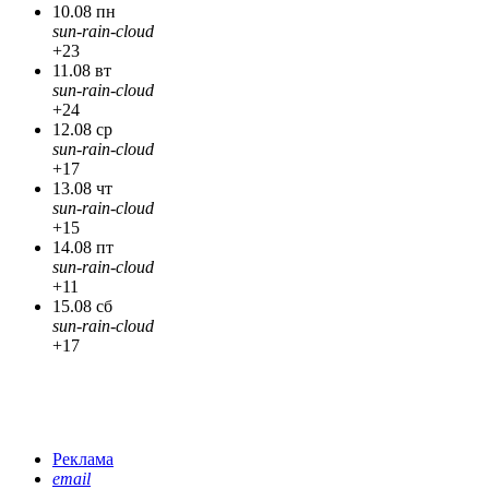
10.08 пн
sun-rain-cloud
+23
11.08 вт
sun-rain-cloud
+24
12.08 ср
sun-rain-cloud
+17
13.08 чт
sun-rain-cloud
+15
14.08 пт
sun-rain-cloud
+11
15.08 сб
sun-rain-cloud
+17
Реклама
email