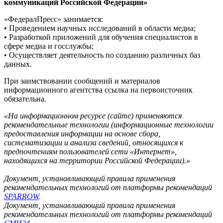
коммуникаций Российской Федерации»
«ФедералПресс» занимается:
• Проведением научных исследований в области медиа;
• Разработкой приложений для обучения специалистов в
сфере медиа и госслужбы;
• Осуществляет деятельность по созданию различных баз
данных.
При заимствовании сообщений и материалов
информационного агентства ссылка на первоисточник
обязательна.
«На информационном ресурсе (сайте) применяются
рекомендательные технологии (информационные технологии
предоставления информации на основе сбора,
систематизации и анализа сведений, относящихся к
предпочтениям пользователей сети «Интернет»,
находящихся на территории Российской Федерации).»
Документ, устанавливающий правила применения
рекомендательных технологий от платформы рекомендаций
SPARROW
.
Документ, устанавливающий правила применения
рекомендательных технологий от платформы рекомендаций