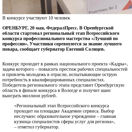
В конкурсе участвуют 10 человек
ОРЕНБУРГ, 20 мая, ФедералПресс. В Оренбургской
области стартовал региональный этап Всероссийского
конкурса профессионального мастерства «Лучший по
профессии». Участники соревнуются за звание лучшего
повара, сообщает губернатор Евгений Солнцев.
Конкурс проходит в рамках национального проекта «Кадры»,
задача которого – повысить престиж рабочих специальностей
и привлечь молодежь в отрасли, испытывающие острую
потребность в квалифицированных специалистах.
Победитель регионального этапа представит Оренбургскую
область в финале конкурса в Вологде и получит шанс
выиграть миллион рублей.
«Региональный этап Всероссийского конкурса
проходит на площадке Академии сервиса. Выбор
неслучаен: образовательное учреждение – главная
кузница специалистов сферы услуг для региона»,
– отметил губернатор.