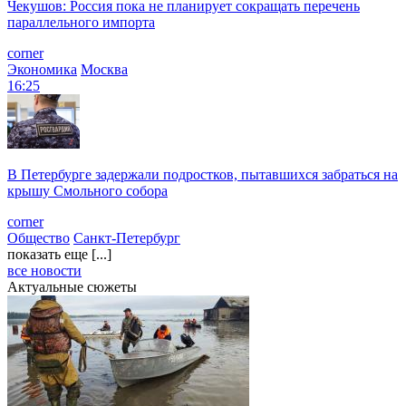
Чекушов: Россия пока не планирует сокращать перечень
параллельного импорта
corner
Экономика
Москва
16:25
В Петербурге задержали подростков, пытавшихся забраться на
крышу Смольного собора
corner
Общество
Санкт-Петербург
показать еще [...]
все новости
Актуальные сюжеты