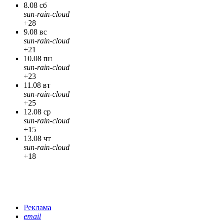
8.08 сб
sun-rain-cloud
+28
9.08 вс
sun-rain-cloud
+21
10.08 пн
sun-rain-cloud
+23
11.08 вт
sun-rain-cloud
+25
12.08 ср
sun-rain-cloud
+15
13.08 чт
sun-rain-cloud
+18
Реклама
email