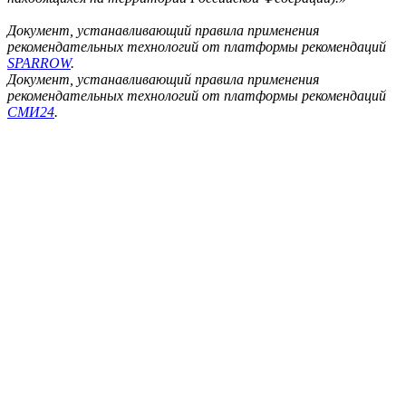
Документ, устанавливающий правила применения
рекомендательных технологий от платформы рекомендаций
SPARROW
.
Документ, устанавливающий правила применения
рекомендательных технологий от платформы рекомендаций
СМИ24
.