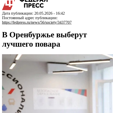
Дата публикации: 20.05.2026 - 16:42
Постоянный адрес публикации:
https://fedpress.ru/news/56/society/3437707
В Оренбуржье выберут
лучшего повара