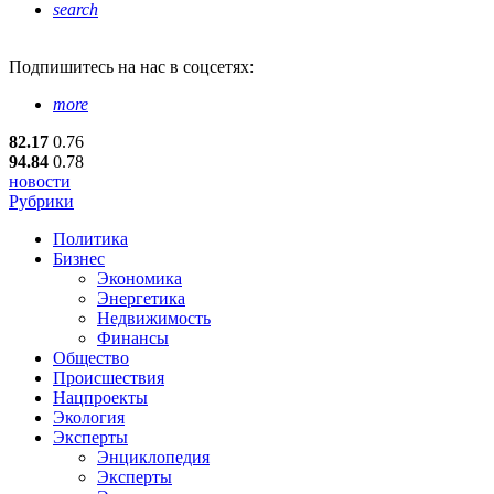
search
Подпишитесь
на нас в соцсетях:
more
82.17
0.76
94.84
0.78
новости
Рубрики
Политика
Бизнес
Экономика
Энергетика
Недвижимость
Финансы
Общество
Происшествия
Нацпроекты
Экология
Эксперты
Энциклопедия
Эксперты