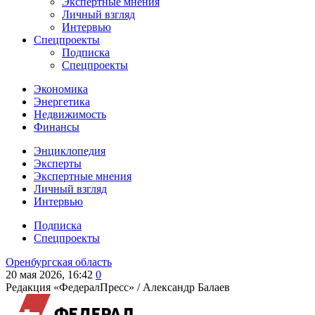
Экспертные мнения
Личный взгляд
Интервью
Спецпроекты
Подписка
Спецпроекты
Экономика
Энергетика
Недвижимость
Финансы
Энциклопедия
Эксперты
Экспертные мнения
Личный взгляд
Интервью
Подписка
Спецпроекты
Оренбургская область
20 мая 2026, 16:42
0
Редакция «ФедералПресс» /
Александр Балаев