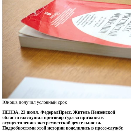
Юноша получил условный срок
ПЕНЗА, 23 июля, ФедералПресс. Житель Пензенской
области выслушал приговор суда за призывы к
осуществлению экстремистской деятельности.
Подробностями этой истории поделились в пресс-службе