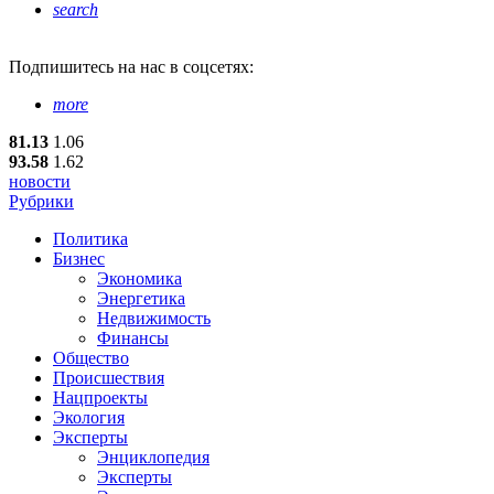
search
Подпишитесь
на нас в соцсетях:
more
81.13
1.06
93.58
1.62
новости
Рубрики
Политика
Бизнес
Экономика
Энергетика
Недвижимость
Финансы
Общество
Происшествия
Нацпроекты
Экология
Эксперты
Энциклопедия
Эксперты