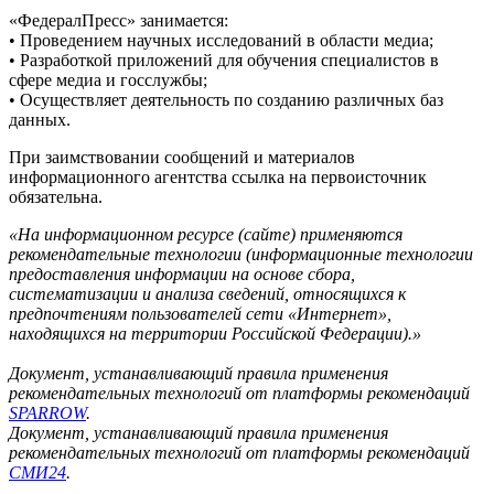
«ФедералПресс» занимается:
• Проведением научных исследований в области медиа;
• Разработкой приложений для обучения специалистов в
сфере медиа и госслужбы;
• Осуществляет деятельность по созданию различных баз
данных.
При заимствовании сообщений и материалов
информационного агентства ссылка на первоисточник
обязательна.
«На информационном ресурсе (сайте) применяются
рекомендательные технологии (информационные технологии
предоставления информации на основе сбора,
систематизации и анализа сведений, относящихся к
предпочтениям пользователей сети «Интернет»,
находящихся на территории Российской Федерации).»
Документ, устанавливающий правила применения
рекомендательных технологий от платформы рекомендаций
SPARROW
.
Документ, устанавливающий правила применения
рекомендательных технологий от платформы рекомендаций
СМИ24
.