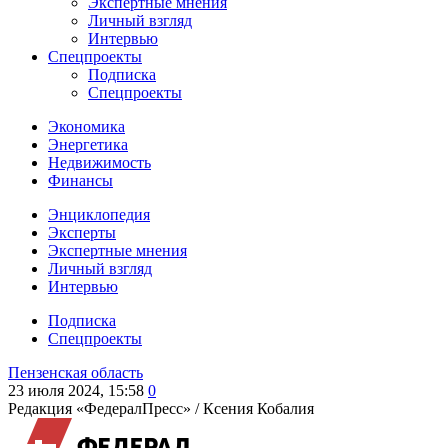
Экспертные мнения
Личный взгляд
Интервью
Спецпроекты
Подписка
Спецпроекты
Экономика
Энергетика
Недвижимость
Финансы
Энциклопедия
Эксперты
Экспертные мнения
Личный взгляд
Интервью
Подписка
Спецпроекты
Пензенская область
23 июля 2024, 15:58
0
Редакция «ФедералПресс» /
Ксения Кобалия