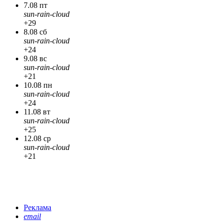
7.08 пт
sun-rain-cloud
+29
8.08 сб
sun-rain-cloud
+24
9.08 вс
sun-rain-cloud
+21
10.08 пн
sun-rain-cloud
+24
11.08 вт
sun-rain-cloud
+25
12.08 ср
sun-rain-cloud
+21
Реклама
email