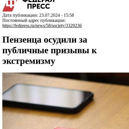
Дата публикации: 23.07.2024 - 15:58
Постоянный адрес публикации:
https://fedpress.ru/news/58/society/3329236
Пензенца осудили за
публичные призывы к
экстремизму