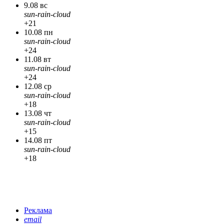
9.08 вс
sun-rain-cloud
+21
10.08 пн
sun-rain-cloud
+24
11.08 вт
sun-rain-cloud
+24
12.08 ср
sun-rain-cloud
+18
13.08 чт
sun-rain-cloud
+15
14.08 пт
sun-rain-cloud
+18
Реклама
email