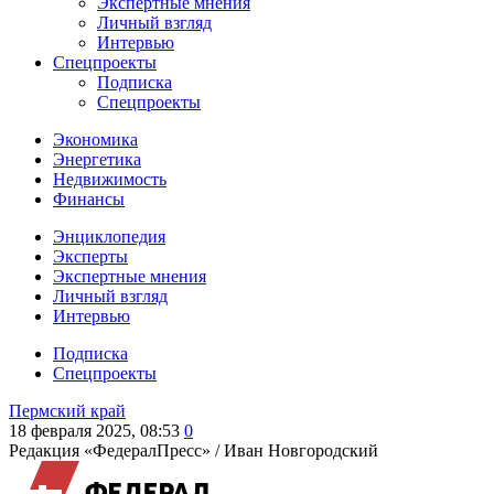
Экспертные мнения
Личный взгляд
Интервью
Спецпроекты
Подписка
Спецпроекты
Экономика
Энергетика
Недвижимость
Финансы
Энциклопедия
Эксперты
Экспертные мнения
Личный взгляд
Интервью
Подписка
Спецпроекты
Пермский край
18 февраля 2025, 08:53
0
Редакция «ФедералПресс» /
Иван Новгородский