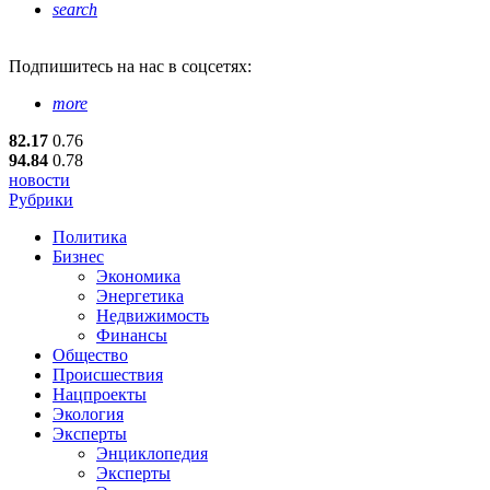
search
Подпишитесь
на нас в соцсетях:
more
82.17
0.76
94.84
0.78
новости
Рубрики
Политика
Бизнес
Экономика
Энергетика
Недвижимость
Финансы
Общество
Происшествия
Нацпроекты
Экология
Эксперты
Энциклопедия
Эксперты