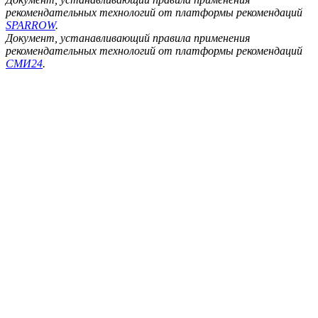
рекомендательных технологий от платформы рекомендаций
SPARROW
.
Документ, устанавливающий правила применения
рекомендательных технологий от платформы рекомендаций
СМИ24
.