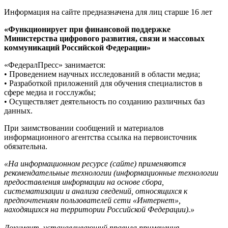
Информация на сайте предназначена для лиц старше 16 лет
«Функционирует при финансовой поддержке
Министерства цифрового развития, связи и массовых
коммуникаций Российской Федерации»
«ФедералПресс» занимается:
• Проведением научных исследований в области медиа;
• Разработкой приложений для обучения специалистов в
сфере медиа и госслужбы;
• Осуществляет деятельность по созданию различных баз
данных.
При заимствовании сообщений и материалов
информационного агентства ссылка на первоисточник
обязательна.
«На информационном ресурсе (сайте) применяются
рекомендательные технологии (информационные технологии
предоставления информации на основе сбора,
систематизации и анализа сведений, относящихся к
предпочтениям пользователей сети «Интернет»,
находящихся на территории Российской Федерации).»
Документ, устанавливающий правила применения