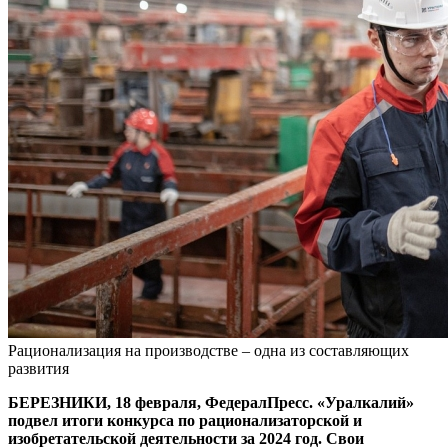
Рационализация на производстве – одна из составляющих
развития
БЕРЕЗНИКИ, 18 февраля, ФедералПресс. «Уралкалий»
подвел итоги конкурса по рационализаторской и
изобретательской деятельности за 2024 год. Свои