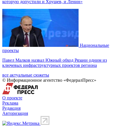
которую допустили и Хрущев, и Ленин»
Национальные
проекты
Павел Малков назвал Южный обход Рязани одним из
ключевых инфраструктурных проектов региона
все актуальные сюжеты
© Информационное агентство «ФедералПресс»
О проекте
Реклама
Редакция
Авторизация