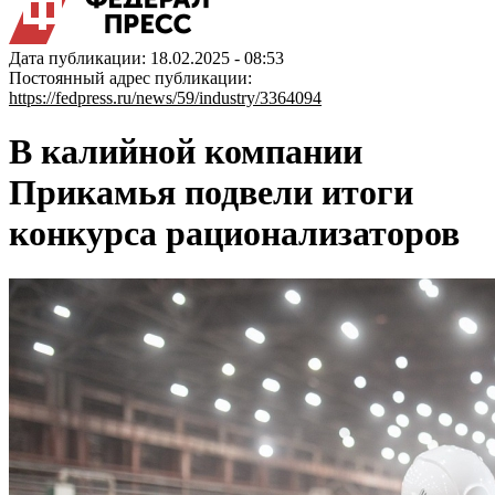
Дата публикации: 18.02.2025 - 08:53
Постоянный адрес публикации:
https://fedpress.ru/news/59/industry/3364094
В калийной компании
Прикамья подвели итоги
конкурса рационализаторов