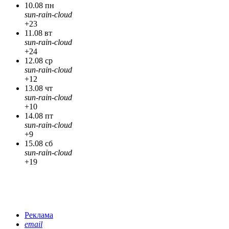
10.08 пн
sun-rain-cloud
+23
11.08 вт
sun-rain-cloud
+24
12.08 ср
sun-rain-cloud
+12
13.08 чт
sun-rain-cloud
+10
14.08 пт
sun-rain-cloud
+9
15.08 сб
sun-rain-cloud
+19
Реклама
email