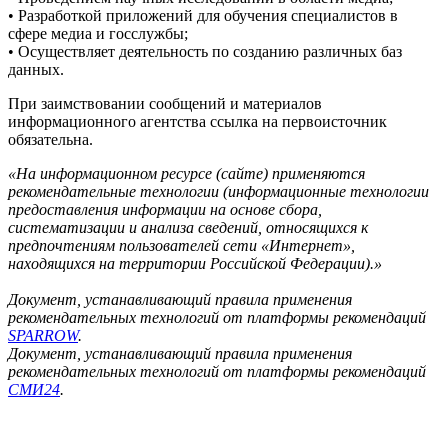
• Разработкой приложений для обучения специалистов в
сфере медиа и госслужбы;
• Осуществляет деятельность по созданию различных баз
данных.
При заимствовании сообщений и материалов
информационного агентства ссылка на первоисточник
обязательна.
«На информационном ресурсе (сайте) применяются
рекомендательные технологии (информационные технологии
предоставления информации на основе сбора,
систематизации и анализа сведений, относящихся к
предпочтениям пользователей сети «Интернет»,
находящихся на территории Российской Федерации).»
Документ, устанавливающий правила применения
рекомендательных технологий от платформы рекомендаций
SPARROW
.
Документ, устанавливающий правила применения
рекомендательных технологий от платформы рекомендаций
СМИ24
.