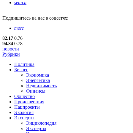
search
Подпишитесь
на нас в соцсетях:
more
82.17
0.76
94.84
0.78
новости
Рубрики
Политика
Бизнес
Экономика
Энергетика
Недвижимость
Финансы
Общество
Происшествия
Нацпроекты
Экология
Эксперты
Энциклопедия
Эксперты