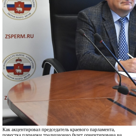
Как акцентировал председатель краевого парламента,
повестка пленарки традиционно будет ориентирована на