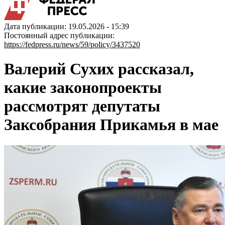
Дата публикации: 19.05.2026 - 15:39
Постоянный адрес публикации:
https://fedpress.ru/news/59/policy/3437520
Валерий Сухих рассказал,
какие законопроекты
рассмотрят депутаты
Заксобрания Прикамья в мае