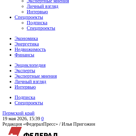
Экспертные мнения
Личный взгляд
Интервью
Спецпроекты
Подписка
Спецпроекты
Экономика
Энергетика
Недвижимость
Финансы
Энциклопедия
Эксперты
Экспертные мнения
Личный взгляд
Интервью
Подписка
Спецпроекты
Пермский край
19 мая 2026, 15:39
0
Редакция «ФедералПресс» /
Илья Пригожин