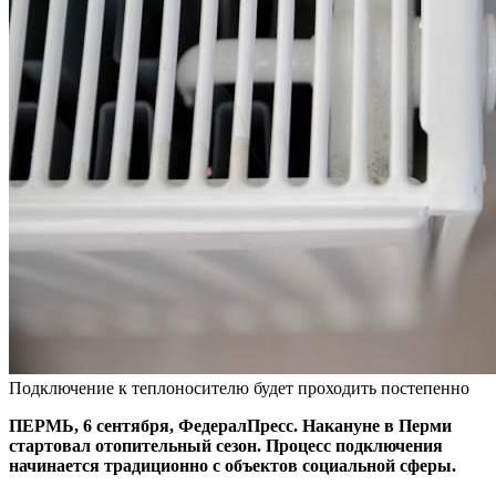
Подключение к теплоносителю будет проходить постепенно
ПЕРМЬ, 6 сентября, ФедералПресс. Накануне в Перми
стартовал отопительный сезон. Процесс подключения
начинается традиционно с объектов социальной сферы.