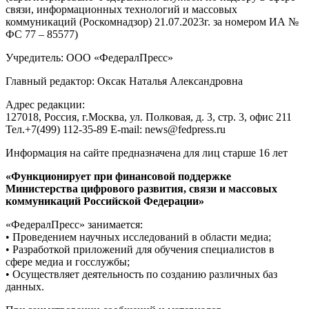
связи, информационных технологий и массовых
коммуникаций (Роскомнадзор) 21.07.2023г. за номером ИА №
ФС 77 – 85577)
Учредитель: ООО «ФедералПресс»
Главный редактор: Оксак Наталья Александровна
Адрес редакции:
127018, Россия, г.Москва, ул. Полковая, д. 3, стр. 3, офис 211
Тел.+7(499) 112-35-89 E-mail: news@fedpress.ru
Информация на сайте предназначена для лиц старше 16 лет
«Функционирует при финансовой поддержке
Министерства цифрового развития, связи и массовых
коммуникаций Российской Федерации»
«ФедералПресс» занимается:
• Проведением научных исследований в области медиа;
• Разработкой приложений для обучения специалистов в
сфере медиа и госслужбы;
• Осуществляет деятельность по созданию различных баз
данных.