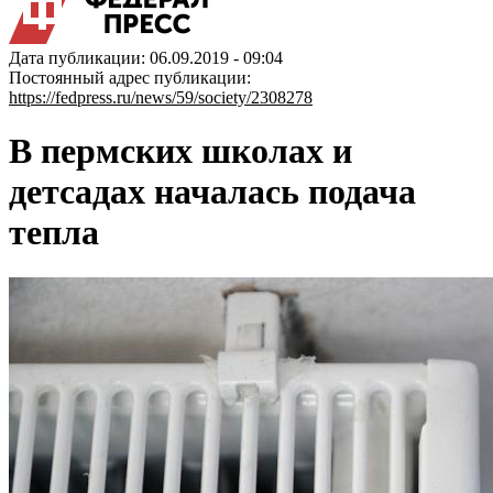
Дата публикации: 06.09.2019 - 09:04
Постоянный адрес публикации:
https://fedpress.ru/news/59/society/2308278
В пермских школах и
детсадах началась подача
тепла