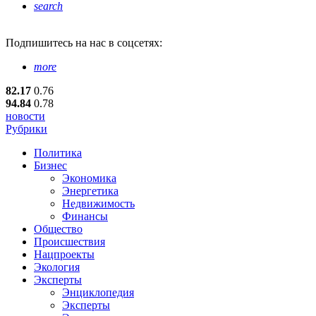
search
Подпишитесь
на нас в соцсетях:
more
82.17
0.76
94.84
0.78
новости
Рубрики
Политика
Бизнес
Экономика
Энергетика
Недвижимость
Финансы
Общество
Происшествия
Нацпроекты
Экология
Эксперты
Энциклопедия
Эксперты