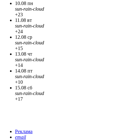
10.08 пн
sun-rain-cloud
+23
11.08 вт
sun-rain-cloud
+24
12.08 ср
sun-rain-cloud
+15
13.08 чт
sun-rain-cloud
+14
14.08 пт
sun-rain-cloud
+10
15.08 сб
sun-rain-cloud
+17
Реклама
email