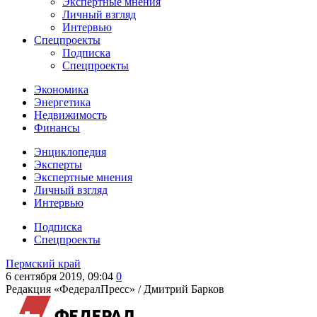
Экспертные мнения
Личный взгляд
Интервью
Спецпроекты
Подписка
Спецпроекты
Экономика
Энергетика
Недвижимость
Финансы
Энциклопедия
Эксперты
Экспертные мнения
Личный взгляд
Интервью
Подписка
Спецпроекты
Пермский край
6 сентября 2019, 09:04
0
Редакция «ФедералПресс» /
Дмитрий Барков