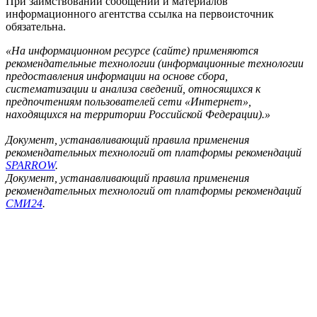
При заимствовании сообщений и материалов
информационного агентства ссылка на первоисточник
обязательна.
«На информационном ресурсе (сайте) применяются
рекомендательные технологии (информационные технологии
предоставления информации на основе сбора,
систематизации и анализа сведений, относящихся к
предпочтениям пользователей сети «Интернет»,
находящихся на территории Российской Федерации).»
Документ, устанавливающий правила применения
рекомендательных технологий от платформы рекомендаций
SPARROW
.
Документ, устанавливающий правила применения
рекомендательных технологий от платформы рекомендаций
СМИ24
.