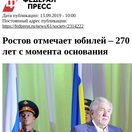
Дата публикации: 13.09.2019 - 10:00
Постоянный адрес публикации:
https://fedpress.ru/news/61/society/2314222
Ростов отмечает юбилей – 270
лет с момента основания