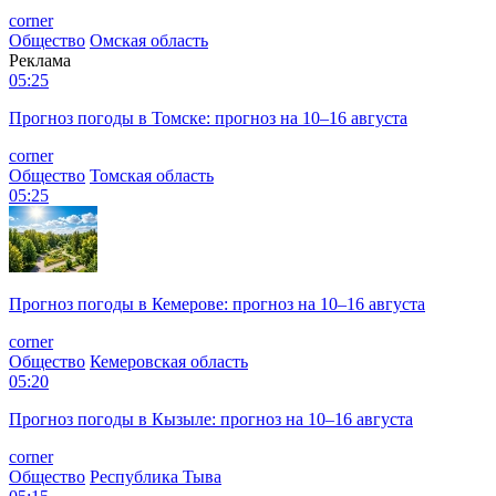
corner
Общество
Омская область
Реклама
05:25
Прогноз погоды в Томске: прогноз на 10–16 августа
corner
Общество
Томская область
05:25
Прогноз погоды в Кемерове: прогноз на 10–16 августа
corner
Общество
Кемеровская область
05:20
Прогноз погоды в Кызыле: прогноз на 10–16 августа
corner
Общество
Республика Тыва