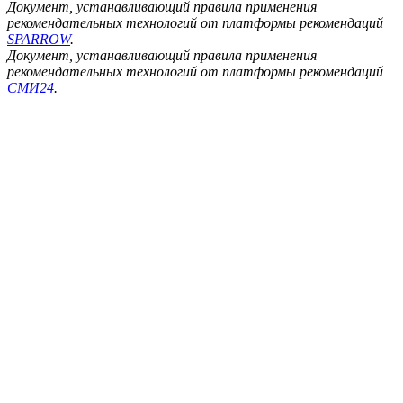
Документ, устанавливающий правила применения
рекомендательных технологий от платформы рекомендаций
SPARROW
.
Документ, устанавливающий правила применения
рекомендательных технологий от платформы рекомендаций
СМИ24
.