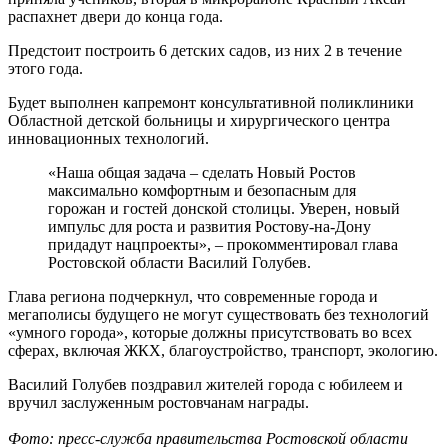
распахнет двери до конца года.
Предстоит построить 6 детских садов, из них 2 в течение
этого года.
Будет выполнен капремонт консультативной поликлиники
Областной детской больницы и хирургического центра
инновационных технологий.
«Наша общая задача – сделать Новый Ростов
максимально комфортным и безопасным для
горожан и гостей донской столицы. Уверен, новый
импульс для роста и развития Ростову-на-Дону
придадут нацпроекты», – прокомментировал глава
Ростовской области Василий Голубев.
Глава региона подчеркнул, что современные города и
мегаполисы будущего не могут существовать без технологий
«умного города», которые должны присутствовать во всех
сферах, включая ЖКХ, благоустройство, транспорт, экологию.
Василий Голубев поздравил жителей города с юбилеем и
вручил заслуженным ростовчанам награды.
Фото: пресс-служба правительства Ростовской области