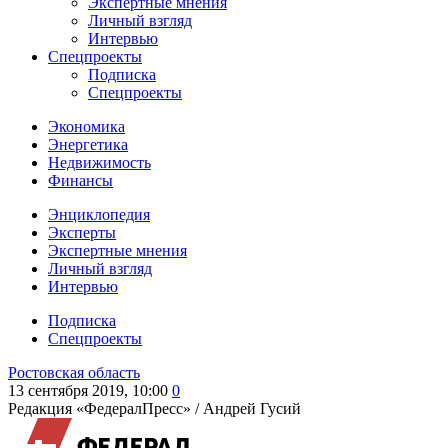
Экспертные мнения
Личный взгляд
Интервью
Спецпроекты
Подписка
Спецпроекты
Экономика
Энергетика
Недвижимость
Финансы
Энциклопедия
Эксперты
Экспертные мнения
Личный взгляд
Интервью
Подписка
Спецпроекты
Ростовская область
13 сентября 2019, 10:00
0
Редакция «ФедералПресс» /
Андрей Гусий