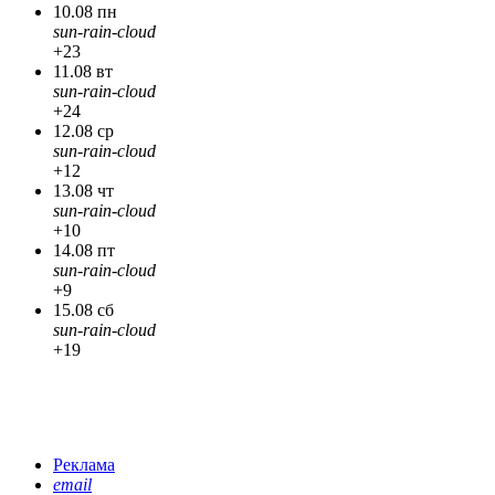
10.08 пн
sun-rain-cloud
+23
11.08 вт
sun-rain-cloud
+24
12.08 ср
sun-rain-cloud
+12
13.08 чт
sun-rain-cloud
+10
14.08 пт
sun-rain-cloud
+9
15.08 сб
sun-rain-cloud
+19
Реклама
email