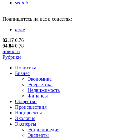
search
Подпишитесь
на нас в соцсетях:
more
82.17
0.76
94.84
0.78
новости
Рубрики
Политика
Бизнес
Экономика
Энергетика
Недвижимость
Финансы
Общество
Происшествия
Нацпроекты
Экология
Эксперты
Энциклопедия
Эксперты