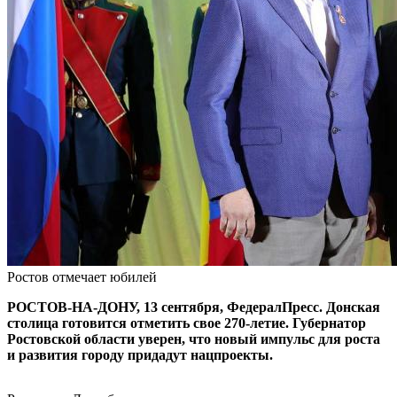
Ростов отмечает юбилей
РОСТОВ-НА-ДОНУ, 13 сентября, ФедералПресс. Донская
столица готовится отметить свое 270-летие. Губернатор
Ростовской области уверен, что новый импульс для роста
и развития городу придадут нацпроекты.