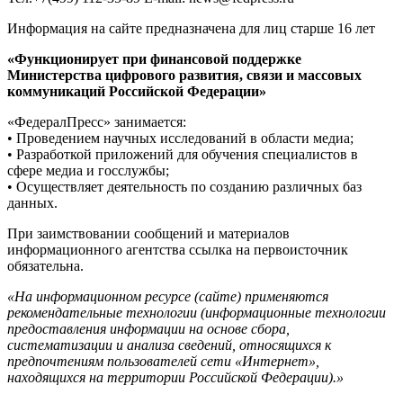
Информация на сайте предназначена для лиц старше 16 лет
«Функционирует при финансовой поддержке
Министерства цифрового развития, связи и массовых
коммуникаций Российской Федерации»
«ФедералПресс» занимается:
• Проведением научных исследований в области медиа;
• Разработкой приложений для обучения специалистов в
сфере медиа и госслужбы;
• Осуществляет деятельность по созданию различных баз
данных.
При заимствовании сообщений и материалов
информационного агентства ссылка на первоисточник
обязательна.
«На информационном ресурсе (сайте) применяются
рекомендательные технологии (информационные технологии
предоставления информации на основе сбора,
систематизации и анализа сведений, относящихся к
предпочтениям пользователей сети «Интернет»,
находящихся на территории Российской Федерации).»