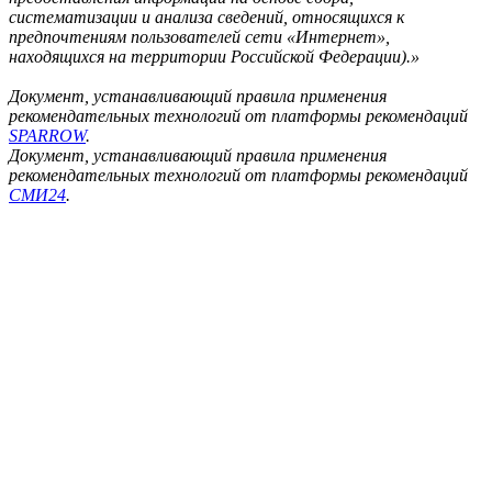
систематизации и анализа сведений, относящихся к
предпочтениям пользователей сети «Интернет»,
находящихся на территории Российской Федерации).»
Документ, устанавливающий правила применения
рекомендательных технологий от платформы рекомендаций
SPARROW
.
Документ, устанавливающий правила применения
рекомендательных технологий от платформы рекомендаций
СМИ24
.