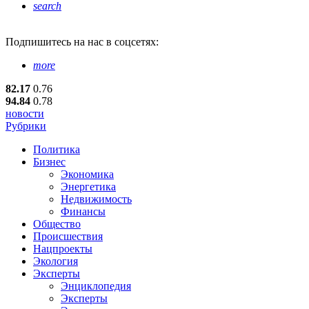
search
Подпишитесь
на нас в соцсетях:
more
82.17
0.76
94.84
0.78
новости
Рубрики
Политика
Бизнес
Экономика
Энергетика
Недвижимость
Финансы
Общество
Происшествия
Нацпроекты
Экология
Эксперты
Энциклопедия
Эксперты