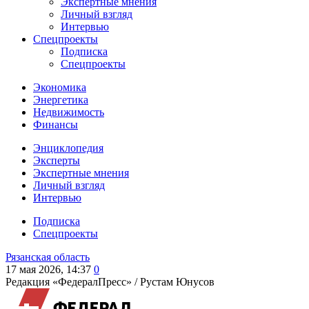
Экспертные мнения
Личный взгляд
Интервью
Спецпроекты
Подписка
Спецпроекты
Экономика
Энергетика
Недвижимость
Финансы
Энциклопедия
Эксперты
Экспертные мнения
Личный взгляд
Интервью
Подписка
Спецпроекты
Рязанская область
17 мая 2026, 14:37
0
Редакция «ФедералПресс» /
Рустам Юнусов