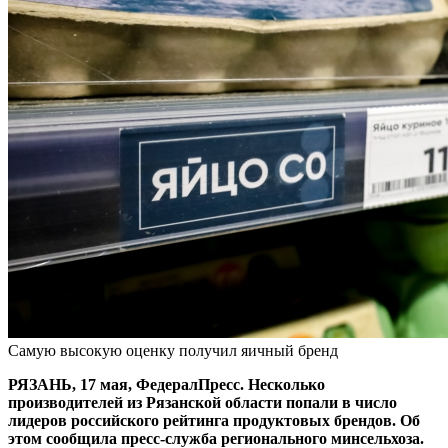
Самую высокую оценку получил яичный бренд
РЯЗАНЬ, 17 мая, ФедералПресс. Несколько
производителей из Рязанской области попали в число
лидеров российского рейтинга продуктовых брендов. Об
этом сообщила пресс-служба регионального минсельхоза.