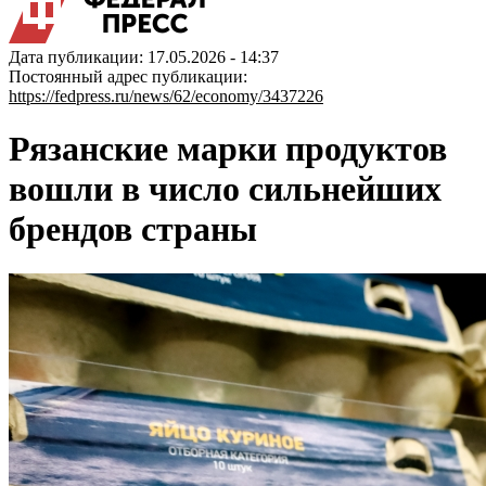
Дата публикации: 17.05.2026 - 14:37
Постоянный адрес публикации:
https://fedpress.ru/news/62/economy/3437226
Рязанские марки продуктов
вошли в число сильнейших
брендов страны