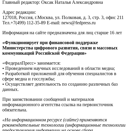
Главный редактор: Оксак Наталья Александровна
Адрес редакции:
127018, Россия, г.Москва, ул. Полковая, д. 3, стр. 3, офис 211
Тел.+7(499) 112-35-89 E-mail: news@fedpress.ru
Информация на сайте предназначена для лиц старше 16 лет
«Функционирует при финансовой поддержке
Министерства цифрового развития, связи и массовых
коммуникаций Российской Федерации»
«ФедералПресс» занимается:
• Проведением научных исследований в области медиа;
• Разработкой приложений для обучения специалистов в
сфере медиа и госслужбы;
• Осуществляет деятельность по созданию различных баз
данных.
При заимствовании сообщений и материалов
информационного агентства ссылка на первоисточник
обязательна.
«На информационном ресурсе (сайте) применяются
рекомендательные технологии (информационные технологии
предоставления информации на основе сбора,