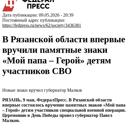
Дата публикации: 09.05.2026 - 20:39
Постоянный адрес публикации:
https://fedpress.ru/news/62/society/3436381
В Рязанской области впервые
вручили памятные знаки
«Мой папа – Герой» детям
участников СВО