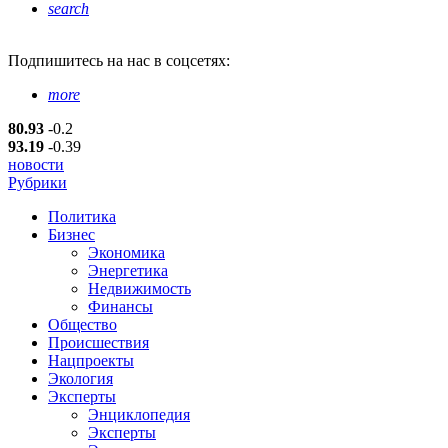
search
Подпишитесь
на нас в соцсетях:
more
80.93
-0.2
93.19
-0.39
новости
Рубрики
Политика
Бизнес
Экономика
Энергетика
Недвижимость
Финансы
Общество
Происшествия
Нацпроекты
Экология
Эксперты
Энциклопедия
Эксперты