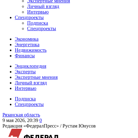
Экспертные мнения
Личный взгляд
Интервью
Спецпроекты
Подписка
Спецпроекты
Экономика
Энергетика
Недвижимость
Финансы
Энциклопедия
Эксперты
Экспертные мнения
Личный взгляд
Интервью
Подписка
Спецпроекты
Рязанская область
9 мая 2026, 20:39
0
Редакция «ФедералПресс» /
Рустам Юнусов