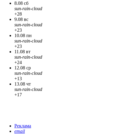
8.08 сб
sun-rain-cloud
+28
9.08 вс
sun-rain-cloud
+23
10.08 пн
sun-rain-cloud
+23
11.08 вт
sun-rain-cloud
+24
12.08 ср
sun-rain-cloud
+13
13.08 чт
sun-rain-cloud
+17
Реклама
email