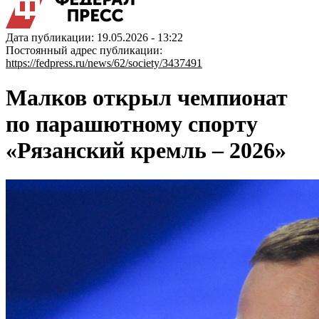
Дата публикации: 19.05.2026 - 13:22
Постоянный адрес публикации:
https://fedpress.ru/news/62/society/3437491
Малков открыл чемпионат
по парашютному спорту
«Рязанский кремль – 2026»