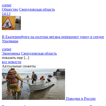
corner
Общество
Свердловская область
14:13
В Екатеринбурге на полтора месяца перекроют улицу в сердце
Уралмаша
corner
Экономика
Свердловская область
показать еще [...]
все новости
Актуальные сюжеты
Паводки в России