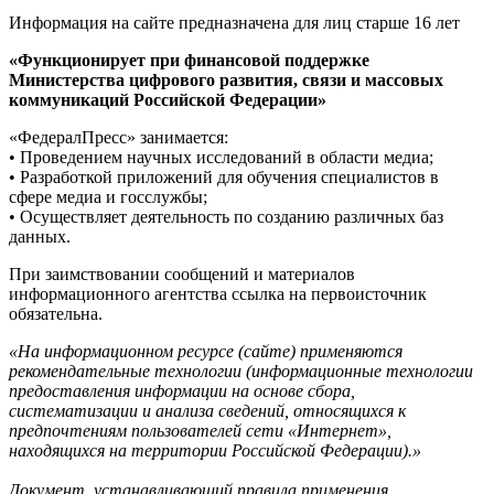
Информация на сайте предназначена для лиц старше 16 лет
«Функционирует при финансовой поддержке
Министерства цифрового развития, связи и массовых
коммуникаций Российской Федерации»
«ФедералПресс» занимается:
• Проведением научных исследований в области медиа;
• Разработкой приложений для обучения специалистов в
сфере медиа и госслужбы;
• Осуществляет деятельность по созданию различных баз
данных.
При заимствовании сообщений и материалов
информационного агентства ссылка на первоисточник
обязательна.
«На информационном ресурсе (сайте) применяются
рекомендательные технологии (информационные технологии
предоставления информации на основе сбора,
систематизации и анализа сведений, относящихся к
предпочтениям пользователей сети «Интернет»,
находящихся на территории Российской Федерации).»
Документ, устанавливающий правила применения