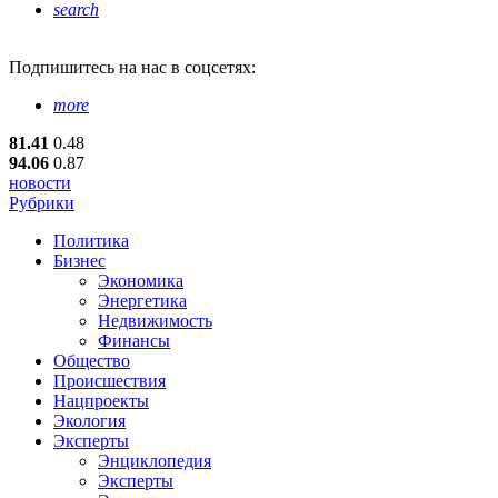
search
Подпишитесь
на нас в соцсетях:
more
81.41
0.48
94.06
0.87
новости
Рубрики
Политика
Бизнес
Экономика
Энергетика
Недвижимость
Финансы
Общество
Происшествия
Нацпроекты
Экология
Эксперты
Энциклопедия
Эксперты