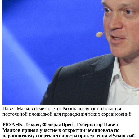
Павел Малков отметил, что Рязань неслучайно остается
постоянной площадкой для проведения таких соревнований
РЯЗАНЬ, 19 мая, ФедералПресс. Губернатор Павел
Малков принял участие в открытии чемпионата по
парашютному спорту в точности приземления «Рязанский