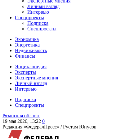
Экспертные мнения
Личный взгляд
Интервью
Спецпроекты
Подписка
Спецпроекты
Экономика
Энергетика
Недвижимость
Финансы
Энциклопедия
Эксперты
Экспертные мнения
Личный взгляд
Интервью
Подписка
Спецпроекты
Рязанская область
19 мая 2026, 13:22
0
Редакция «ФедералПресс» /
Рустам Юнусов