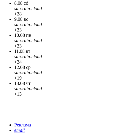
8.08 сб
sun-rain-cloud
+28
9.08 вс
sun-rain-cloud
+23
10.08 пн
sun-rain-cloud
+23
11.08 вт
sun-rain-cloud
+24
12.08 ср
sun-rain-cloud
+19
13.08 чт
sun-rain-cloud
+13
Реклама
email