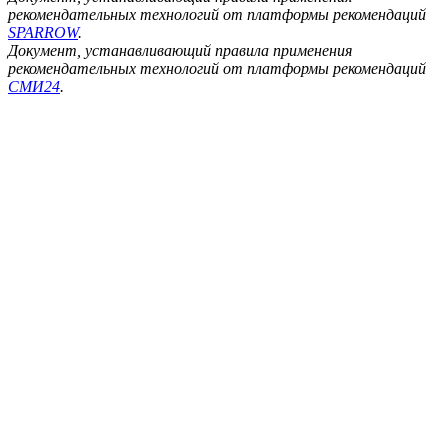
рекомендательных технологий от платформы рекомендаций
SPARROW
.
Документ, устанавливающий правила применения
рекомендательных технологий от платформы рекомендаций
СМИ24
.