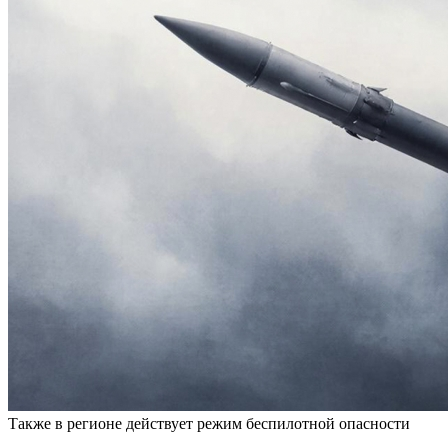
Также в регионе действует режим беспилотной опасности