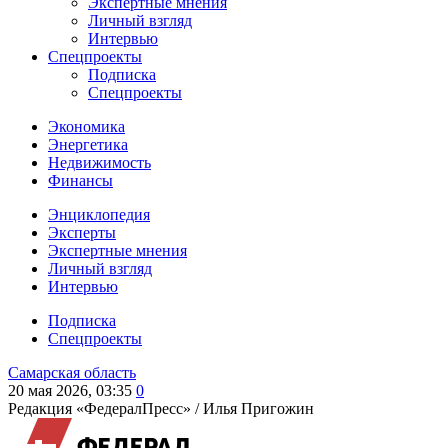
Экспертные мнения
Личный взгляд
Интервью
Спецпроекты
Подписка
Спецпроекты
Экономика
Энергетика
Недвижимость
Финансы
Энциклопедия
Эксперты
Экспертные мнения
Личный взгляд
Интервью
Подписка
Спецпроекты
Самарская область
20 мая 2026, 03:35
0
Редакция «ФедералПресс» /
Илья Пригожин