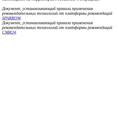
Документ, устанавливающий правила применения
рекомендательных технологий от платформы рекомендаций
SPARROW
.
Документ, устанавливающий правила применения
рекомендательных технологий от платформы рекомендаций
СМИ24
.