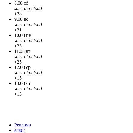
8.08 сб
sun-rain-cloud
+28
9.08 вс
sun-rain-cloud
+21
10.08 пн
sun-rain-cloud
+23
11.08 вт
sun-rain-cloud
+25
12.08 ср
sun-rain-cloud
+15
13.08 чт
sun-rain-cloud
+13
Реклама
email