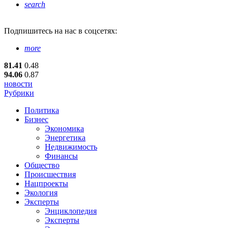
search
Подпишитесь
на нас в соцсетях:
more
81.41
0.48
94.06
0.87
новости
Рубрики
Политика
Бизнес
Экономика
Энергетика
Недвижимость
Финансы
Общество
Происшествия
Нацпроекты
Экология
Эксперты
Энциклопедия
Эксперты