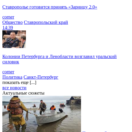
Ставрополье готовится принять «Зарницу 2.0»
corner
Общество
Ставропольский край
14:39
Колонии Петербурга и Ленобласти возглавил уральский
силовик
corner
Политика
Санкт-Петербург
показать еще [...]
все новости
Актуальные сюжеты