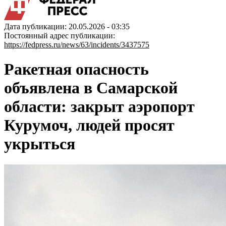
Дата публикации: 20.05.2026 - 03:35
Постоянный адрес публикации:
https://fedpress.ru/news/63/incidents/3437575
Ракетная опасность
объявлена в Самарской
области: закрыт аэропорт
Курумоч, людей просят
укрыться