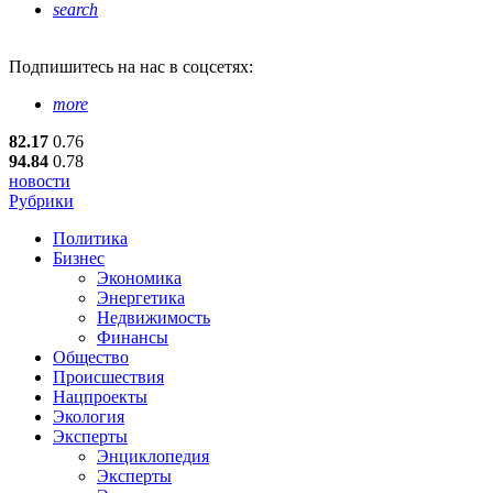
search
Подпишитесь
на нас в соцсетях:
more
82.17
0.76
94.84
0.78
новости
Рубрики
Политика
Бизнес
Экономика
Энергетика
Недвижимость
Финансы
Общество
Происшествия
Нацпроекты
Экология
Эксперты
Энциклопедия
Эксперты