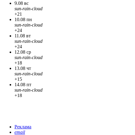
9.08 вс
sun-rain-cloud
+21
10.08 пн
sun-rain-cloud
+24
11.08 вт
sun-rain-cloud
+24
12.08 ср
sun-rain-cloud
+18
13.08 чт
sun-rain-cloud
+15
14.08 пт
sun-rain-cloud
+18
Реклама
email