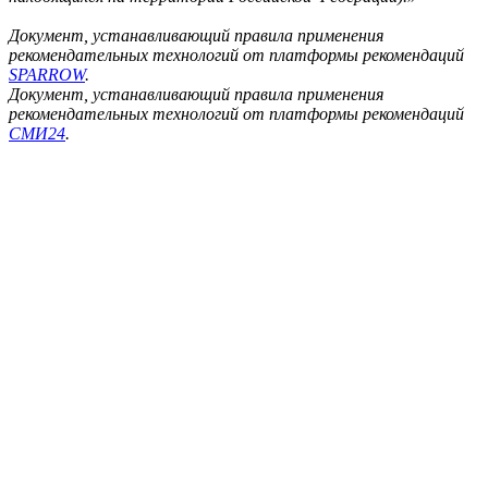
Документ, устанавливающий правила применения
рекомендательных технологий от платформы рекомендаций
SPARROW
.
Документ, устанавливающий правила применения
рекомендательных технологий от платформы рекомендаций
СМИ24
.