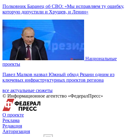
Полковник Баранец об СВО: «Мы исправляем ту ошибку,
которую допустили и Хрущев, и Ленин»
Национальные
проекты
Павел Малков назвал Южный обход Рязани одним из
ключевых инфраструктурных проектов региона
все актуальные сюжеты
© Информационное агентство «ФедералПресс»
О проекте
Реклама
Редакция
Авторизация