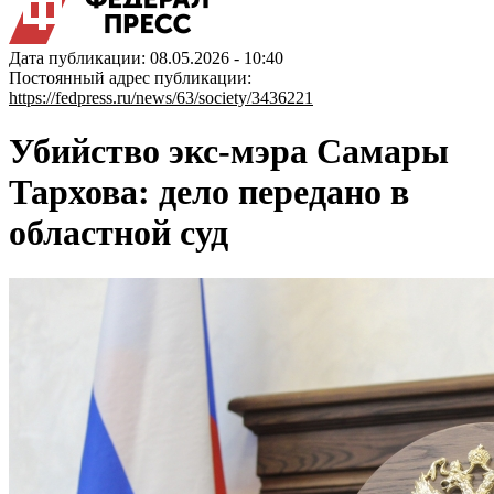
Дата публикации: 08.05.2026 - 10:40
Постоянный адрес публикации:
https://fedpress.ru/news/63/society/3436221
Убийство экс-мэра Самары
Тархова: дело передано в
областной суд