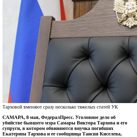
Тарховой вменяют сразу несколько тяжелых статей УК
САМАРА, 8 мая, ФедералПресс. Уголовное дело об
убийстве бывшего мэра Самары Виктора Тархова и его
супруги, в котором обвиняются внучка погибших
Екатерина Тархова и ее сообщница Таисия Киселева,