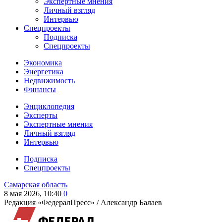
Экспертные мнения
Личный взгляд
Интервью
Спецпроекты
Подписка
Спецпроекты
Экономика
Энергетика
Недвижимость
Финансы
Энциклопедия
Эксперты
Экспертные мнения
Личный взгляд
Интервью
Подписка
Спецпроекты
Самарская область
8 мая 2026, 10:40
0
Редакция «ФедералПресс» /
Александр Балаев