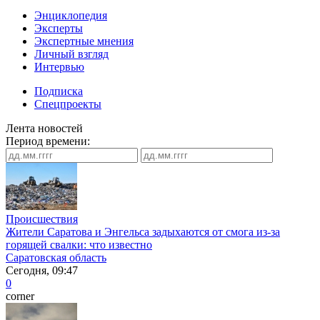
Энциклопедия
Эксперты
Экспертные мнения
Личный взгляд
Интервью
Подписка
Спецпроекты
Лента новостей
Период времени:
Происшествия
Жители Саратова и Энгельса задыхаются от смога из-за
горящей свалки: что известно
Саратовская область
Сегодня, 09:47
0
corner