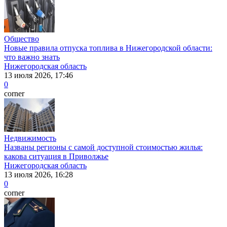
Общество
Новые правила отпуска топлива в Нижегородской области:
что важно знать
Нижегородская область
13 июля 2026, 17:46
0
corner
Недвижимость
Названы регионы с самой доступной стоимостью жилья:
какова ситуация в Приволжье
Нижегородская область
13 июля 2026, 16:28
0
corner