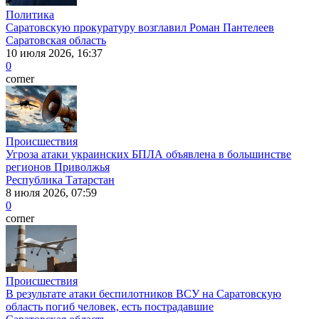
Политика
Саратовскую прокуратуру возглавил Роман Пантелеев
Саратовская область
10 июля 2026, 16:37
0
corner
Происшествия
Угроза атаки украинских БПЛА объявлена в большинстве
регионов Приволжья
Республика Татарстан
8 июля 2026, 07:59
0
corner
Происшествия
В результате атаки беспилотников ВСУ на Саратовскую
область погиб человек, есть пострадавшие