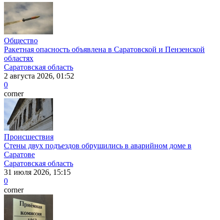
Общество
Ракетная опасность объявлена в Саратовской и Пензенской
областях
Саратовская область
2 августа 2026, 01:52
0
corner
Происшествия
Стены двух подъездов обрушились в аварийном доме в
Саратове
Саратовская область
31 июля 2026, 15:15
0
corner