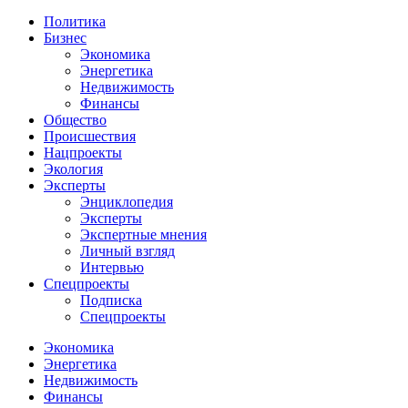
Политика
Бизнес
Экономика
Энергетика
Недвижимость
Финансы
Общество
Происшествия
Нацпроекты
Экология
Эксперты
Энциклопедия
Эксперты
Экспертные мнения
Личный взгляд
Интервью
Спецпроекты
Подписка
Спецпроекты
Экономика
Энергетика
Недвижимость
Финансы