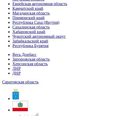
Еврейская автономная область
Камчатский край
Магаданская область
Приморский край
Республика Саха (Якутия)
Сахалинская область
Хабаровский край
Чукотский автономный округ
Забайкальский край
Республика Бурятия
Весь Донбасс
Запорожская область
Херсонская область
ЛНР
ДНР
Саратовская область