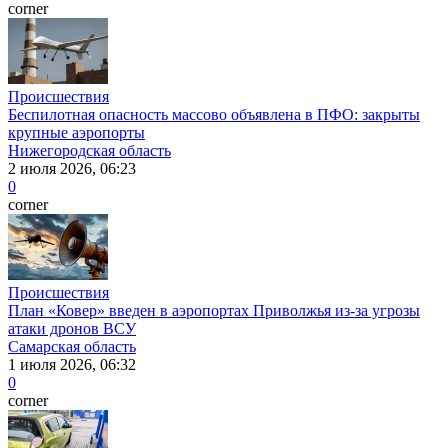
corner
Происшествия
Беспилотная опасность массово объявлена в ПФО: закрыты
крупные аэропорты
Нижегородская область
2 июля 2026, 06:23
0
corner
Происшествия
План «Ковер» введен в аэропортах Приволжья из-за угрозы
атаки дронов ВСУ
Самарская область
1 июля 2026, 06:32
0
corner