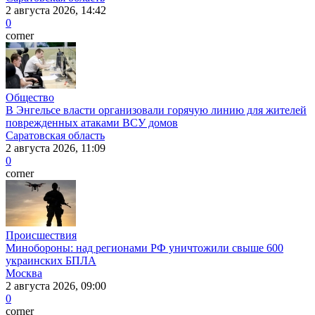
2 августа 2026, 14:42
0
corner
Общество
В Энгельсе власти организовали горячую линию для жителей
поврежденных атаками ВСУ домов
Саратовская область
2 августа 2026, 11:09
0
corner
Происшествия
Минобороны: над регионами РФ уничтожили свыше 600
украинских БПЛА
Москва
2 августа 2026, 09:00
0
corner