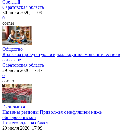
Светлый
Саратовская область
30 июля 2026, 11:09
0
corner
Общество
Вольская прокуратура вскрыла крупное мошенничество в
соцсфере
Саратовская область
29 июля 2026, 17:47
0
corner
Экономика
Названы регионы Приволжья с инфляцией ниже
общероссийской
Нижегородская область
29 июля 2026, 17:09