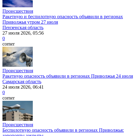
Происшествия
Ракетную и беспилотную опасность объявили в регионах
Приволжья утром 27 июля
Пензенская область
27 июля 2026, 05:56
0
corner
Происшествия
Ракетную опасность объявили в регионах Приволжья 24 июля
Самарская область
24 июля 2026, 06:41
0
corner
Происшествия
Беспилотную опасность объявили в регионах Приволжья:
аэропорты закрыты