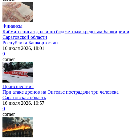
Финансы
Кабмин списал долги по бюджетным кредитам Башкирии и
Саратовской области
Республика Башкортостан
16 июля 2026, 18:01
0
corner
Происшествия
При атаке дронов на Энгельс пострадали три человека
Саратовская область
16 июля 2026, 10:57
0
corner