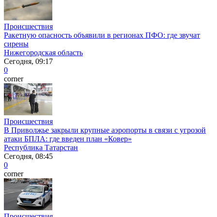
Происшествия
Ракетную опасность объявили в регионах ПФО: где звучат
сирены
Нижегородская область
Сегодня, 09:17
0
corner
Происшествия
В Приволжье закрыли крупные аэропорты в связи с угрозой
атаки БПЛА: где введен план «Ковер»
Республика Татарстан
Сегодня, 08:45
0
corner
Происшествия