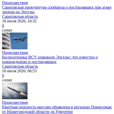
Происшествия
Саратовская прокуратура сообщила о пострадавших при атаке
дронов на Энгельс
Саратовская область
16 июля 2026, 10:32
0
corner
Происшествия
Беспилотники ВСУ атаковали Энгельс: что известно о
повреждениях и пострадавших
Саратовская область
16 июля 2026, 06:53
0
corner
Происшествия
Ракетная опасность массово объявлена в регионах Приволжья:
от Нижегородской области до Удмуртии