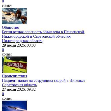
0
corner
Общество
Беспилотная опасность объявлена в Пензенской,
Нижегородской и Саратовской областях
Нижегородская область
29 июля 2026, 03:03
0
corner
Происшествия
Пациент напал на сотрудника скорой в Энгельсе
Саратовская область
27 июля 2026, 09:32
0
corner